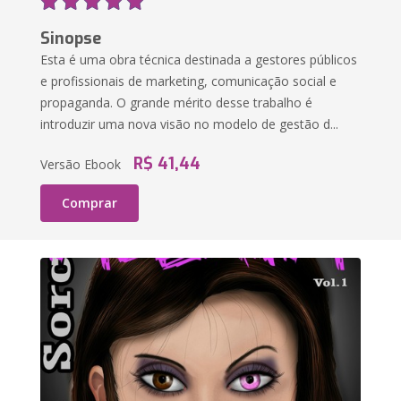
Sinopse
Esta é uma obra técnica destinada a gestores públicos
e profissionais de marketing, comunicação social e
propaganda. O grande mérito desse trabalho é
introduzir uma nova visão no modelo de gestão d...
R$ 41,44
Versão Ebook
Comprar