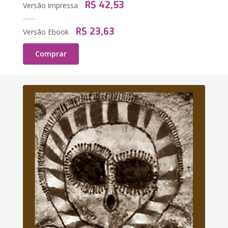
R$ 42,53
Versão impressa
R$ 23,63
Versão Ebook
Comprar