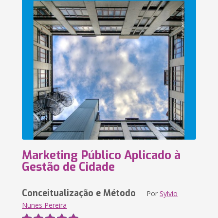
Marketing Público Aplicado à
Gestão de Cidade
Conceitualização e Método
Por
Sylvio
Nunes Pereira