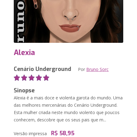
Alexia
Cenário Underground
Por
Bruno Sorc
Sinopse
Alexia é a mais doce e violenta garota do mundo. Uma
das melhores mercenárias do Cenário Underground.
Esta mulher criada neste mundo violento que poucos
conhecem, descobre que os seus pais que m...
R$ 58,95
Versão impressa