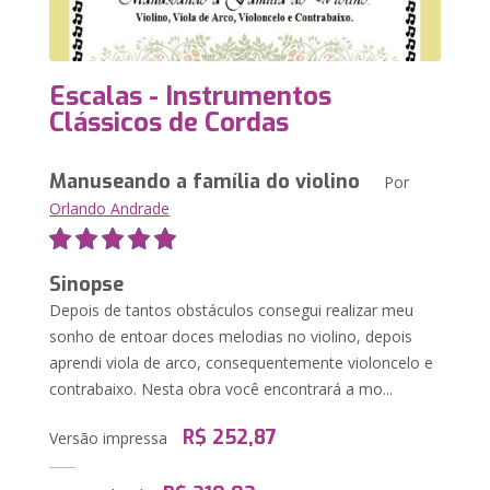
Escalas - Instrumentos
Clássicos de Cordas
Manuseando a família do violino
Por
Orlando Andrade
Sinopse
Depois de tantos obstáculos consegui realizar meu
sonho de entoar doces melodias no violino, depois
aprendi viola de arco, consequentemente violoncelo e
contrabaixo. Nesta obra você encontrará a mo...
R$ 252,87
Versão impressa