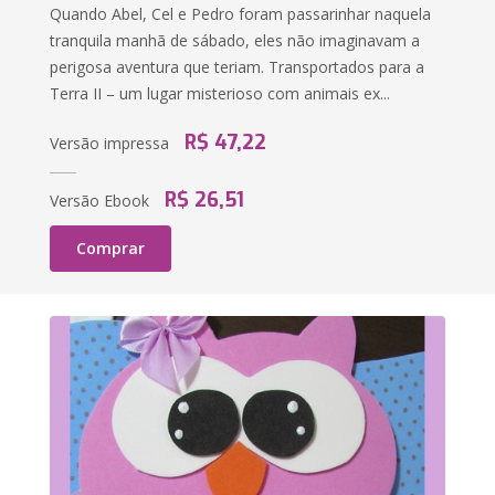
Quando Abel, Cel e Pedro foram passarinhar naquela
tranquila manhã de sábado, eles não imaginavam a
perigosa aventura que teriam. Transportados para a
Terra II – um lugar misterioso com animais ex...
R$ 47,22
Versão impressa
R$ 26,51
Versão Ebook
Comprar