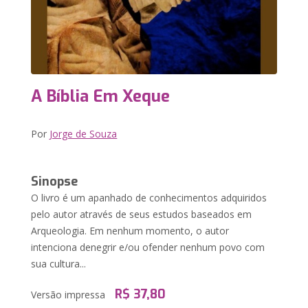
A Bíblia Em Xeque
Por
Jorge de Souza
Sinopse
O livro é um apanhado de conhecimentos adquiridos
pelo autor através de seus estudos baseados em
Arqueologia. Em nenhum momento, o autor
intenciona denegrir e/ou ofender nenhum povo com
sua cultura...
R$ 37,80
Versão impressa