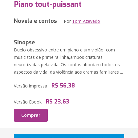
Piano tout-puissant
Novela e contos
Por
Tom Azevedo
Sinopse
Duelo obsessivo entre um piano e um violão, com
musicistas de primeira linha,ambos criaturas
neurotizadas pela vida. Os contos abordam todos os
aspectos da vida, da violência aos dramas familiares ...
R$ 56,38
Versão impressa
R$ 23,63
Versão Ebook
Comprar