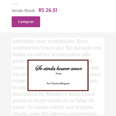
R$ 26,51
Versão Ebook
Comprar