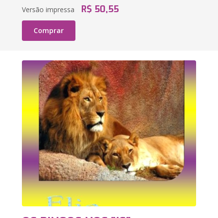
R$ 50,55
Versão impressa
Comprar