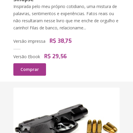
Inspirada pelo meu próprio cotidiano, uma mistura de
palavras, sentimentos e experiências. Fatos reais ou
não resultaram nesse livro que me enche de orgulho e
carinho! Filas de banco, relacioname...
R$ 38,75
Versão impressa
R$ 29,56
Versão Ebook
Comprar