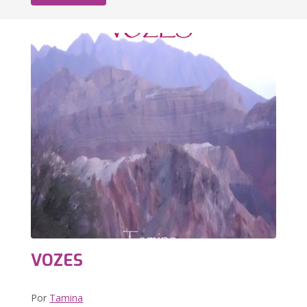
VOZES
Por
Tamina