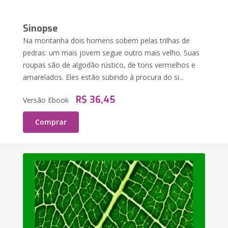
Sinopse
Na montanha dois homens sobem pelas trilhas de
pedras: um mais jovem segue outro mais velho. Suas
roupas são de algodão rústico, de tons vermelhos e
amarelados. Eles estão subindo à procura do si...
R$ 36,45
Versão Ebook
Comprar