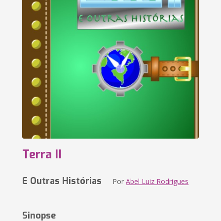
Terra II
E Outras Histórias
Por
Abel Luiz Rodrigues
Sinopse