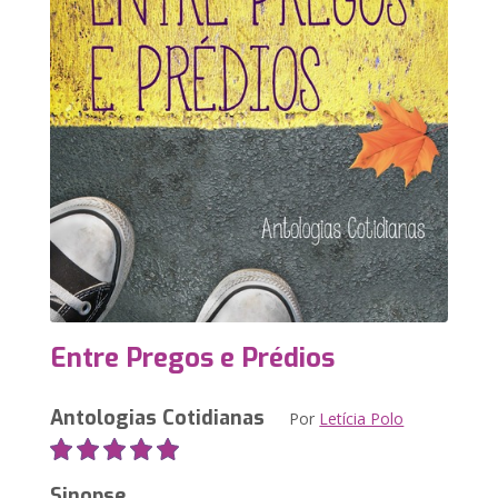
Entre Pregos e Prédios
Antologias Cotidianas
Por
Letícia Polo
Sinopse