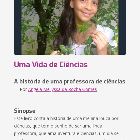
Uma Vida de Ciências
A história de uma professora de ciências
Por
Angela Mellyssa da Rocha Gomes
Sinopse
Este livro conta a história de uma menina louca por
ciências, que tem o sonho de ser uma linda
professora, que ama aventura e ciências, um dia se