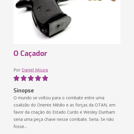
O Caçador
Por
Daniel Moura
Sinopse
O mundo se voltou para o combate entre uma
coalizão do Oriente Médio e as forças da OTAN, em
favor da criação do Estado Curdo e Wesley Dunham
seria uma peça chave nesse combate. Seria. Se não
fosse...