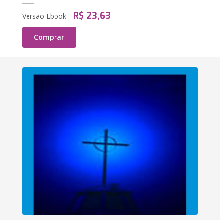
R$ 23,63
Versão Ebook
Comprar