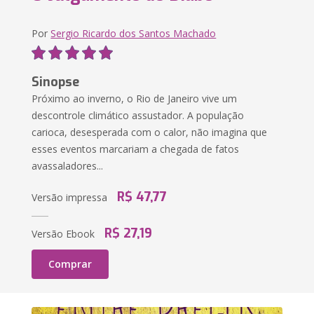
Por
Sergio Ricardo dos Santos Machado
Sinopse
Próximo ao inverno, o Rio de Janeiro vive um
descontrole climático assustador. A população
carioca, desesperada com o calor, não imagina que
esses eventos marcariam a chegada de fatos
avassaladores...
R$ 47,77
Versão impressa
R$ 27,19
Versão Ebook
Comprar