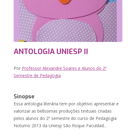
ANTOLOGIA UNIESP II
Por
Professor Alexandre Soares e Alunos do 2º
Semestre de Pedagogia
Sinopse
Essa antologia literária tem por objetivo apresentar e
valorizar as belíssimas produções textuais criadas
pelos alunos do 2º semestre do curso de Pedagogia
Noturno 2013 da Uniesp São Roque-Faculdad...