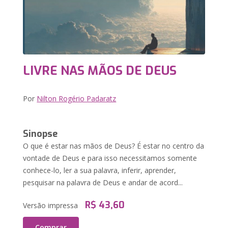
LIVRE NAS MÃOS DE DEUS
Por
Nilton Rogério Padaratz
Sinopse
O que é estar nas mãos de Deus? É estar no centro da
vontade de Deus e para isso necessitamos somente
conhece-lo, ler a sua palavra, inferir, aprender,
pesquisar na palavra de Deus e andar de acord...
R$ 43,60
Versão impressa
Comprar