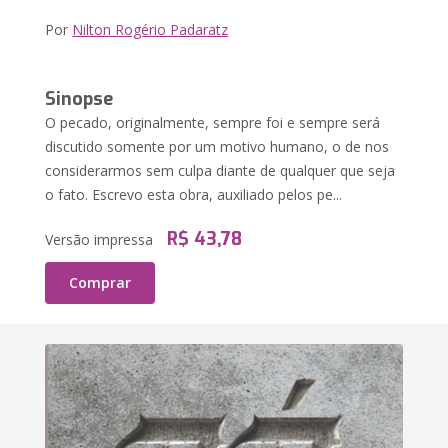
Por
Nilton Rogério Padaratz
Sinopse
O pecado, originalmente, sempre foi e sempre será
discutido somente por um motivo humano, o de nos
considerarmos sem culpa diante de qualquer que seja
o fato. Escrevo esta obra, auxiliado pelos pe...
R$ 43,78
Versão impressa
Comprar