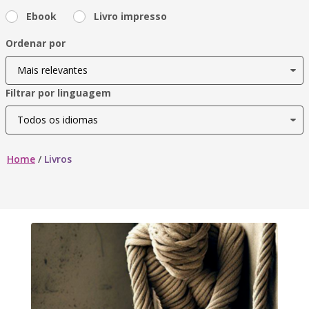
Ebook
Livro impresso
Ordenar por
Filtrar por linguagem
Home
/
Livros