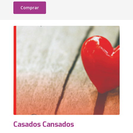
Comprar
Casados Cansados