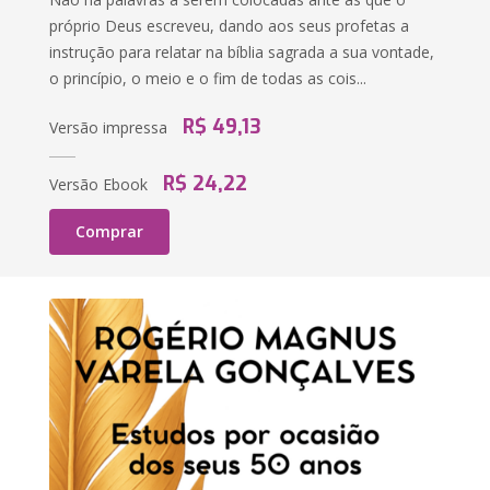
próprio Deus escreveu, dando aos seus profetas a
instrução para relatar na bíblia sagrada a sua vontade,
o princípio, o meio e o fim de todas as cois...
R$ 49,13
Versão impressa
R$ 24,22
Versão Ebook
Comprar