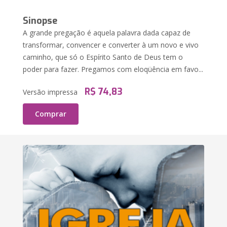
Sinopse
A grande pregação é aquela palavra dada capaz de
transformar, convencer e converter à um novo e vivo
caminho, que só o Espírito Santo de Deus tem o
poder para fazer. Pregamos com eloqüência em favo...
R$ 74,83
Versão impressa
Comprar