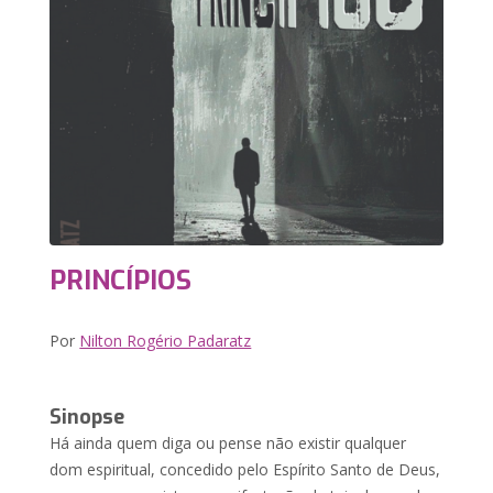
PRINCÍPIOS
Por
Nilton Rogério Padaratz
Sinopse
Há ainda quem diga ou pense não existir qualquer
dom espiritual, concedido pelo Espírito Santo de Deus,