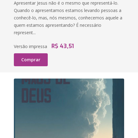
Apresentar Jesus não é o mesmo que representá-lo.
Quando o apresentamos estamos levando pessoas a
conhecê-lo, mas, nós mesmos, conhecemos aquele a
quem estamos apresentando? É necessário
represent...
R$ 43,51
Versão impressa
Comprar