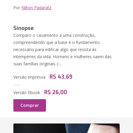
Por
Nilton Padaratz
Sinopse
Comparo o casamento a uma construção,
compreendendo que a base é o fundamento
necessário para edificar algo que resista às
intempéries da vida. Homens e mulheres saem das
suas famílias originais c...
R$ 43,69
Versão impressa
R$ 26,00
Versão Ebook
Comprar