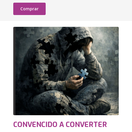
Comprar
CONVENCIDO A CONVERTER