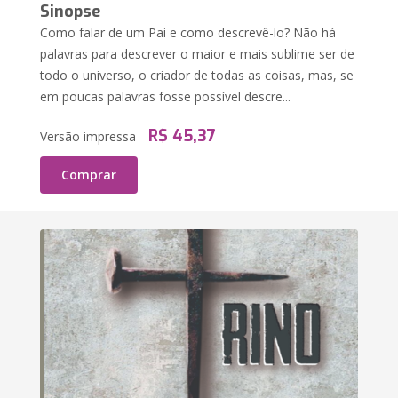
Sinopse
Como falar de um Pai e como descrevê-lo? Não há
palavras para descrever o maior e mais sublime ser de
todo o universo, o criador de todas as coisas, mas, se
em poucas palavras fosse possível descre...
R$ 45,37
Versão impressa
Comprar