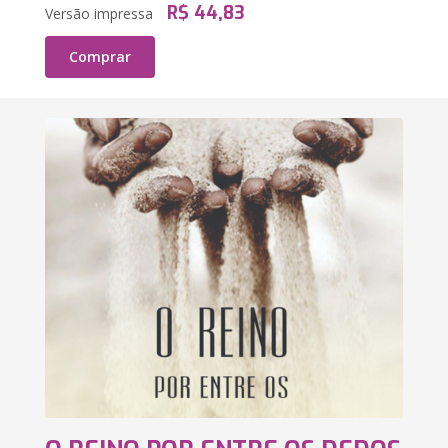
R$ 44,83
Versão impressa
Comprar