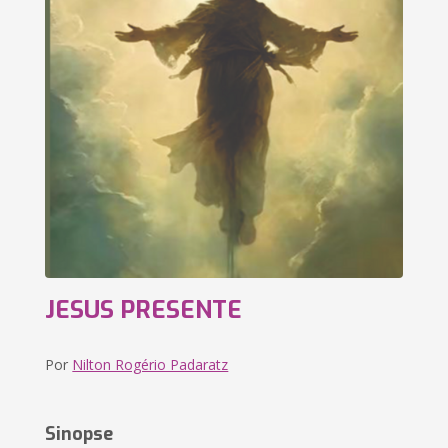
JESUS PRESENTE
Por
Nilton Rogério Padaratz
Sinopse