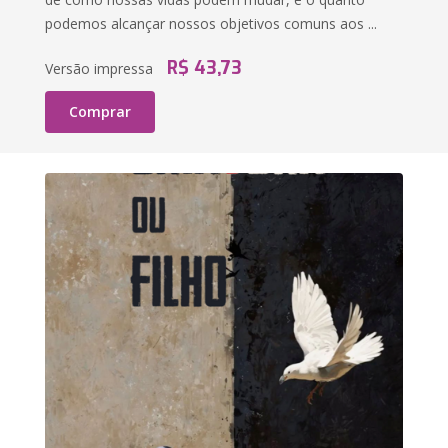
podemos alcançar nossos objetivos comuns aos ...
R$ 43,73
Versão impressa
Comprar