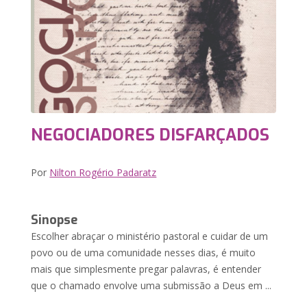
NEGOCIADORES DISFARÇADOS
Por
Nilton Rogério Padaratz
Sinopse
Escolher abraçar o ministério pastoral e cuidar de um
povo ou de uma comunidade nesses dias, é muito
mais que simplesmente pregar palavras, é entender
que o chamado envolve uma submissão a Deus em ...