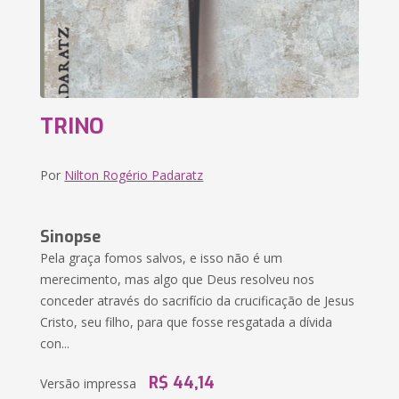
TRINO
Por
Nilton Rogério Padaratz
Sinopse
Pela graça fomos salvos, e isso não é um
merecimento, mas algo que Deus resolveu nos
conceder através do sacrifício da crucificação de Jesus
Cristo, seu filho, para que fosse resgatada a dívida
con...
R$ 44,14
Versão impressa