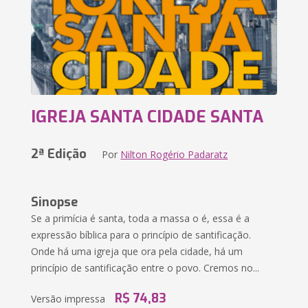
IGREJA SANTA CIDADE SANTA
2ª Edição
Por
Nilton Rogério Padaratz
Sinopse
Se a primícia é santa, toda a massa o é, essa é a
expressão bíblica para o princípio de santificação.
Onde há uma igreja que ora pela cidade, há um
princípio de santificação entre o povo. Cremos no...
R$ 74,83
Versão impressa