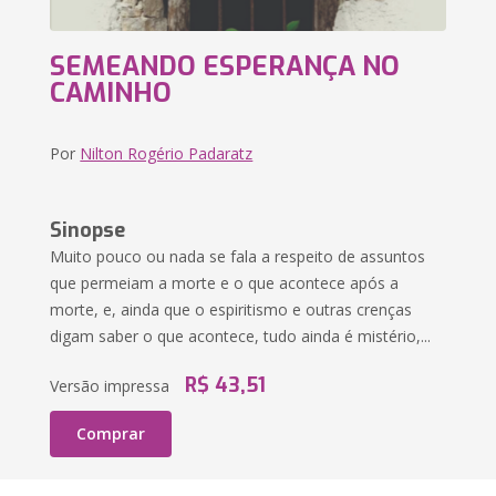
SEMEANDO ESPERANÇA NO
CAMINHO
Por
Nilton Rogério Padaratz
Sinopse
Muito pouco ou nada se fala a respeito de assuntos
que permeiam a morte e o que acontece após a
morte, e, ainda que o espiritismo e outras crenças
digam saber o que acontece, tudo ainda é mistério,...
R$ 43,51
Versão impressa
Comprar