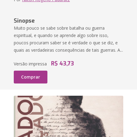
Sinopse
Muito pouco se sabe sobre batalha ou guerra
espiritual, e quando se aprende algo sobre isso,
poucos procuram saber se é verdade o que se diz, e
quais as verdadeiras consequências de tais guerras. A...
R$ 43,73
Versão impressa
Comprar