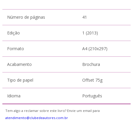
Número de páginas
41
Edição
1 (2013)
Formato
A4 (210x297)
Acabamento
Brochura
Tipo de papel
Offset 75g
Idioma
Português
Tem algo a reclamar sobre este livro? Envie um email para
atendimento@clubedeautores.com.br