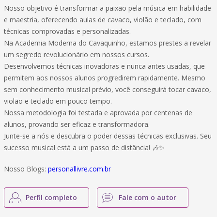
Nosso objetivo é transformar a paixão pela música em habilidade
e maestria, oferecendo aulas de cavaco, violão e teclado, com
técnicas comprovadas e personalizadas.
Na Academia Moderna do Cavaquinho, estamos prestes a revelar
um segredo revolucionário em nossos cursos.
Desenvolvemos técnicas inovadoras e nunca antes usadas, que
permitem aos nossos alunos progredirem rapidamente. Mesmo
sem conhecimento musical prévio, você conseguirá tocar cavaco,
violão e teclado em pouco tempo.
Nossa metodologia foi testada e aprovada por centenas de
alunos, provando ser eficaz e transformadora.
Junte-se a nós e descubra o poder dessas técnicas exclusivas. Seu
sucesso musical está a um passo de distância! 🎶✨
Nosso Blogs:
personallivre.com.br
Perfil completo
Fale com o autor