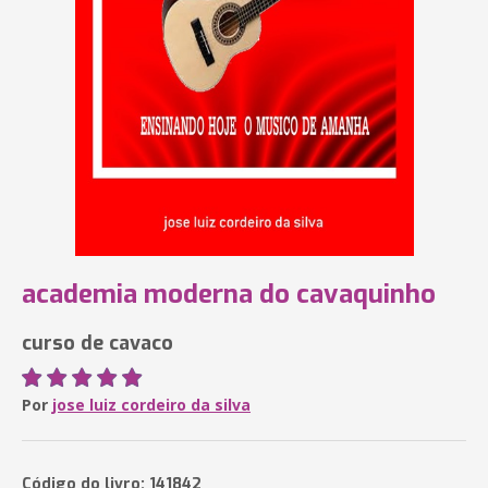
academia moderna do cavaquinho
curso de cavaco
Por
jose luiz cordeiro da silva
Código do livro: 141842