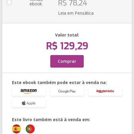
R$ 78,24
ebook
Leia em Pensática
Valor total:
R$ 129,29
Comprar
Este ebook também pode estar à venda na:
Este livro também está à venda em: