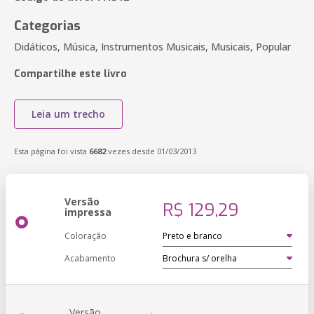
Categorias
Didáticos, Música, Instrumentos Musicais, Musicais, Popular
Compartilhe este livro
Leia um trecho
Esta página foi vista
6682
vezes desde 01/03/2013
Versão
R$ 129,29
impressa
Coloração
Acabamento
Versão