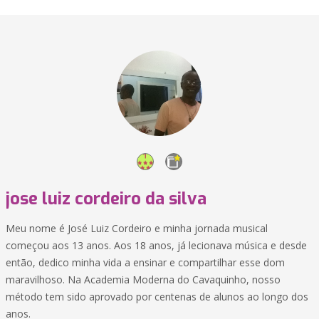
jose luiz cordeiro da silva
Meu nome é José Luiz Cordeiro e minha jornada musical
começou aos 13 anos. Aos 18 anos, já lecionava música e desde
então, dedico minha vida a ensinar e compartilhar esse dom
maravilhoso. Na Academia Moderna do Cavaquinho, nosso
método tem sido aprovado por centenas de alunos ao longo dos
anos.