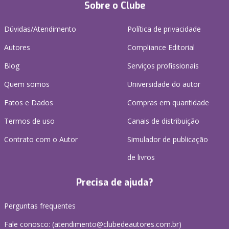
Sobre o Clube
Dúvidas/Atendimento
Política de privacidade
Autores
Compliance Editorial
Blog
Serviços profissionais
Quem somos
Universidade do autor
Fatos e Dados
Compras em quantidade
Termos de uso
Canais de distribuição
Contrato com o Autor
Simulador de publicação
de livros
Precisa de ajuda?
Perguntas frequentes
Fale conosco: (atendimento@clubedeautores.com.br)