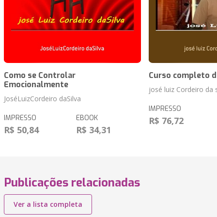
Como se Controlar
Curso completo d
Emocionalmente
josé luiz Cordeiro da s
JoséLuizCordeiro daSilva
IMPRESSO
IMPRESSO
EBOOK
R$ 76,72
R$ 50,84
R$ 34,31
Publicações relacionadas
Ver a lista completa