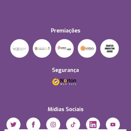
Premiações
Segurança
Mídias Sociais