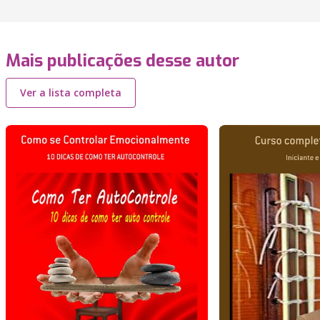
Mais publicações desse autor
Ver a lista completa