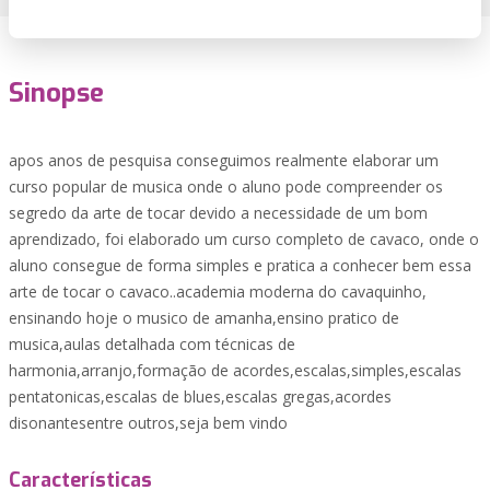
Sinopse
apos anos de pesquisa conseguimos realmente elaborar um
curso popular de musica onde o aluno pode compreender os
segredo da arte de tocar devido a necessidade de um bom
aprendizado, foi elaborado um curso completo de cavaco, onde o
aluno consegue de forma simples e pratica a conhecer bem essa
arte de tocar o cavaco..academia moderna do cavaquinho,
ensinando hoje o musico de amanha,ensino pratico de
musica,aulas detalhada com técnicas de
harmonia,arranjo,formação de acordes,escalas,simples,escalas
pentatonicas,escalas de blues,escalas gregas,acordes
disonantesentre outros,seja bem vindo
Características