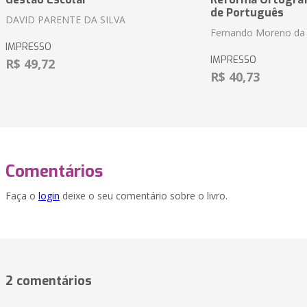
de Português
DAVID PARENTE DA SILVA
Fernando Moreno da 
IMPRESSO
IMPRESSO
R$ 49,72
R$ 40,73
Comentários
Faça o
login
deixe o seu comentário sobre o livro.
2 comentários