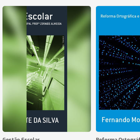
Gestão Escolar
Reforma Ortográf