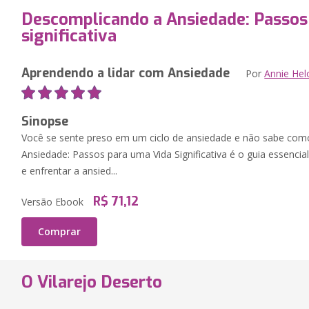
Descomplicando a Ansiedade: Passos
significativa
Aprendendo a lidar com Ansiedade
Por
Annie Hel
Sinopse
Você se sente preso em um ciclo de ansiedade e não sabe com
Ansiedade: Passos para uma Vida Significativa é o guia essenc
e enfrentar a ansied...
R$ 71,12
Versão Ebook
Comprar
O Vilarejo Deserto