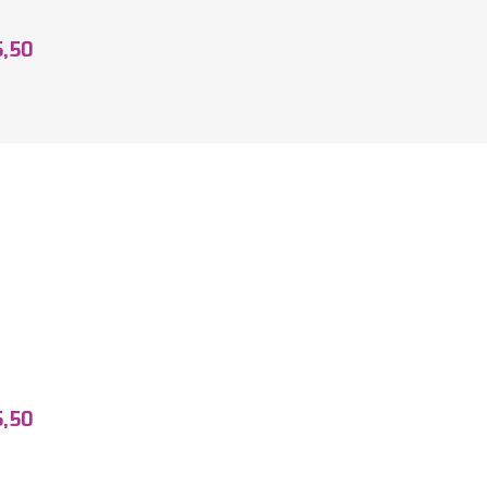
5,50
5,50