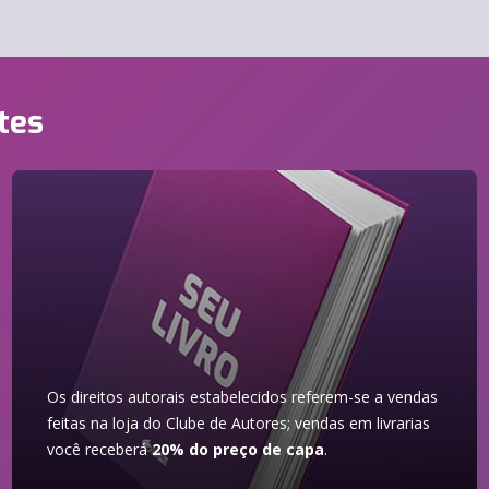
tes
Os direitos autorais estabelecidos referem-se a vendas
feitas na loja do Clube de Autores; vendas em livrarias
você receberá
20% do preço de capa
.