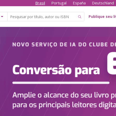
Brasil
Portugal
España
Deutschland
Publique seu l