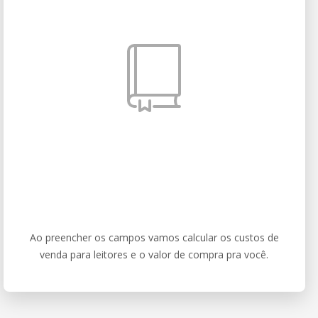
Ao preencher os campos vamos calcular os custos de
venda para leitores e o valor de compra pra você.