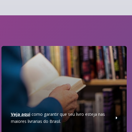
Veja aqui
como garantir que seu livro esteja nas
maiores livrarias do Brasil.