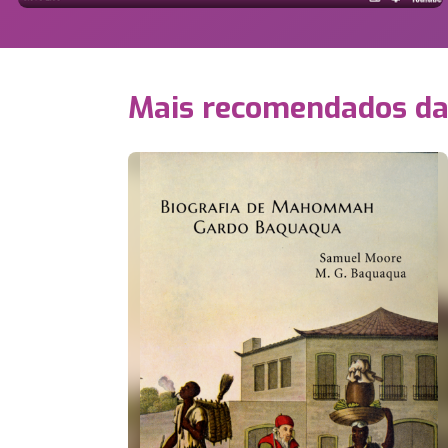
Mais recomendados d