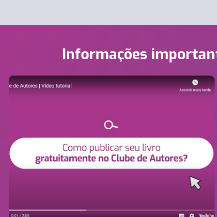
Informações importan