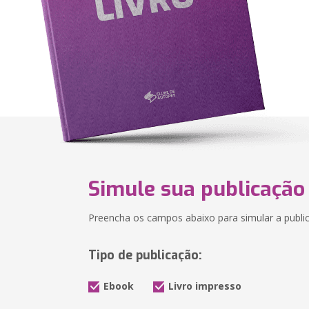
Simule sua publicação
Preencha os campos abaixo para simular a public
Tipo de publicação:
Ebook
Livro impresso