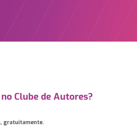
 no Clube de Autores?
e, gratuitamente.