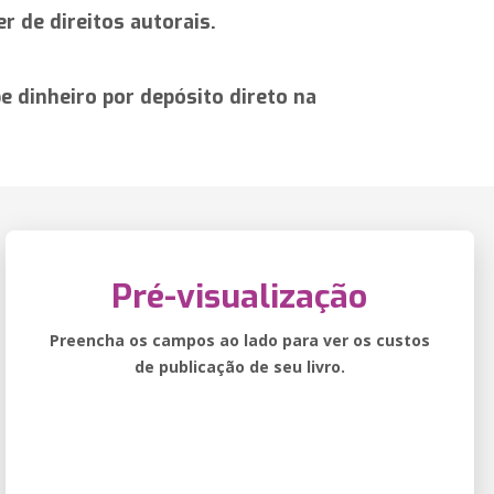
r de direitos autorais.
 dinheiro por depósito direto na
Pré-visualização
Preencha os campos ao lado para ver os custos
de publicação de seu livro.