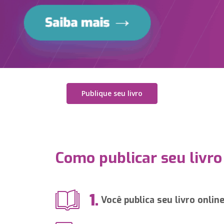
Publique seu livro
Como publicar seu livro
1.
Você publica seu livro onlin