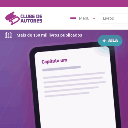
Menu
Mais de 150 mil livros publicados