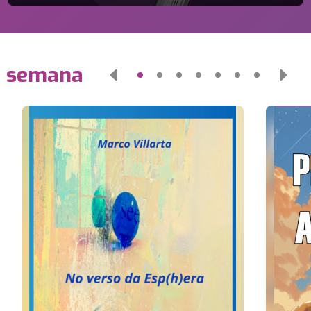
a semana