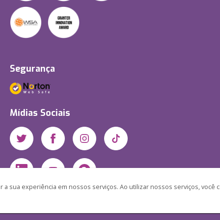
Segurança
Mídias Sociais
 a sua experiência em nossos serviços. Ao utilizar nossos serviços, você