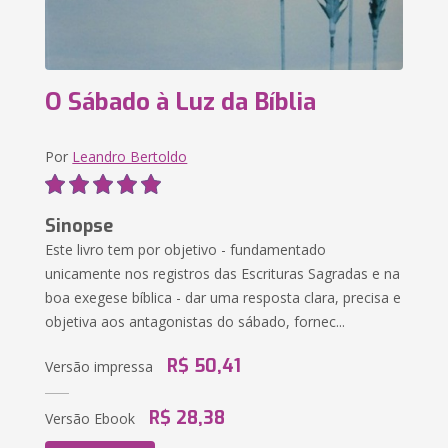
O Sábado à Luz da Bíblia
Por
Leandro Bertoldo
Sinopse
Este livro tem por objetivo - fundamentado
unicamente nos registros das Escrituras Sagradas e na
boa exegese bíblica - dar uma resposta clara, precisa e
objetiva aos antagonistas do sábado, fornec...
R$ 50,41
Versão impressa
R$ 28,38
Versão Ebook