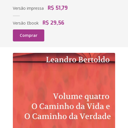
R$ 51,79
Versão impressa
R$ 29,56
Versão Ebook
Comprar