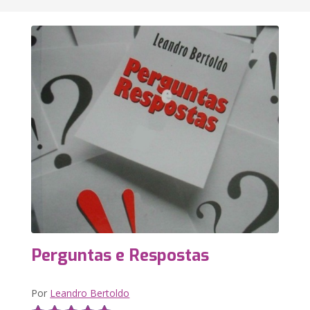
Perguntas e Respostas
Por
Leandro Bertoldo