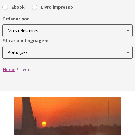
Ebook
Livro impresso
Ordenar por
Filtrar por linguagem
Home
/
Livros