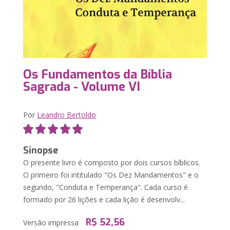
Os Fundamentos da Bíblia
Sagrada - Volume VI
Por
Leandro Bertoldo
Sinopse
O presente livro é composto por dois cursos bíblicos.
O primeiro foi intitulado "Os Dez Mandamentos" e o
segundo, "Conduta e Temperança". Cada curso é
formado por 26 lições e cada lição é desenvolv...
R$ 52,56
Versão impressa