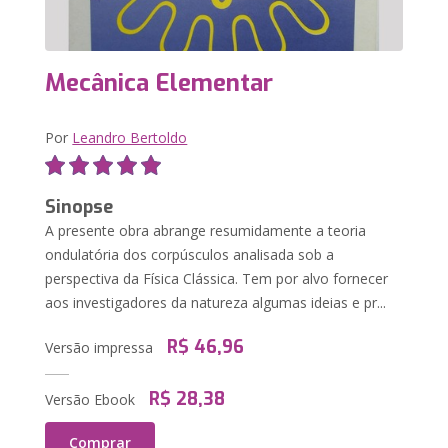
Mecânica Elementar
Por
Leandro Bertoldo
Sinopse
A presente obra abrange resumidamente a teoria
ondulatória dos corpúsculos analisada sob a
perspectiva da Física Clássica. Tem por alvo fornecer
aos investigadores da natureza algumas ideias e pr...
R$ 46,96
Versão impressa
R$ 28,38
Versão Ebook
Comprar