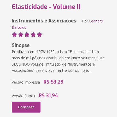
Elasticidade - Volume II
Instrumentos e Associações
Por
Leandro
Bertoldo
Sinopse
Produzido em 1978-1980, o livro "Elasticidade" tem
mais de mil páginas distribuído em cinco volumes. Este
SEGUNDO volume, intitulado de "Instrumentos e
Associações" desenvolve - entre outros - o e...
R$ 53,29
Versão impressa
R$ 31,94
Versão Ebook
Comprar