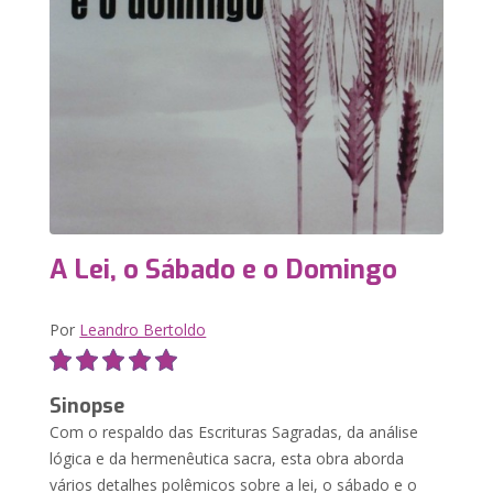
A Lei, o Sábado e o Domingo
Por
Leandro Bertoldo
Sinopse
Com o respaldo das Escrituras Sagradas, da análise
lógica e da hermenêutica sacra, esta obra aborda
vários detalhes polêmicos sobre a lei, o sábado e o