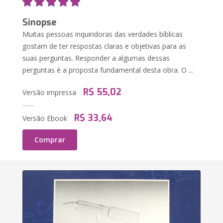
Sinopse
Muitas pessoas inquiridoras das verdades bíblicas
gostam de ter respostas claras e objetivas para as
suas perguntas. Responder a algumas dessas
perguntas é a proposta fundamental desta obra. O ...
R$ 55,02
Versão impressa
R$ 33,64
Versão Ebook
Comprar