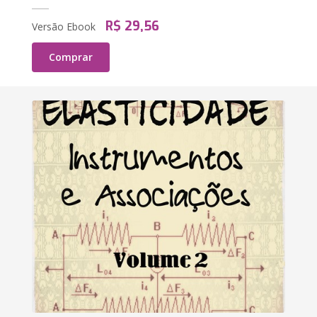
R$ 29,56
Versão Ebook
Comprar