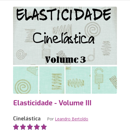
Elasticidade - Volume III
Cinelástica
Por
Leandro Bertoldo