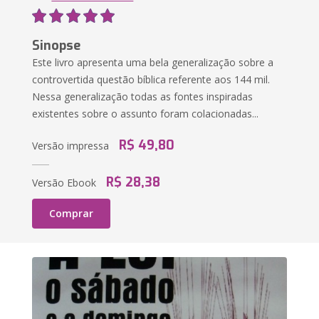
Sinopse
Este livro apresenta uma bela generalização sobre a
controvertida questão bíblica referente aos 144 mil.
Nessa generalização todas as fontes inspiradas
existentes sobre o assunto foram colacionadas...
R$ 49,80
Versão impressa
R$ 28,38
Versão Ebook
Comprar