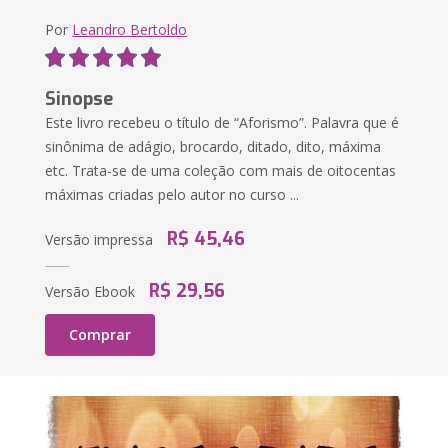
Por
Leandro Bertoldo
Sinopse
Este livro recebeu o título de “Aforismo”. Palavra que é
sinônima de adágio, brocardo, ditado, dito, máxima
etc. Trata-se de uma coleção com mais de oitocentas
máximas criadas pelo autor no curso ...
R$ 45,46
Versão impressa
R$ 29,56
Versão Ebook
Comprar