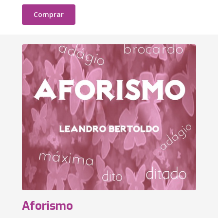
Comprar
Aforismo