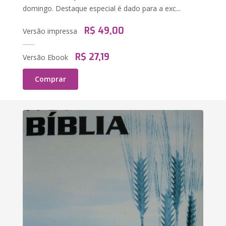
domingo. Destaque especial é dado para a exc...
R$ 49,00
Versão impressa
R$ 27,19
Versão Ebook
Comprar