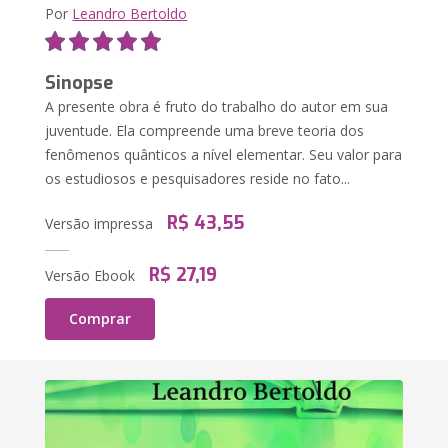
Por
Leandro Bertoldo
Sinopse
A presente obra é fruto do trabalho do autor em sua
juventude. Ela compreende uma breve teoria dos
fenômenos quânticos a nível elementar. Seu valor para
os estudiosos e pesquisadores reside no fato...
R$ 43,55
Versão impressa
R$ 27,19
Versão Ebook
Comprar