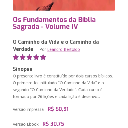
Os Fundamentos da Bíblia
Sagrada - Volume IV
O Caminho da Vida e o Caminho da
Verdade
Por
Leandro Bertoldo
Sinopse
O presente livro é constituído por dois cursos bíblicos.
O primeiro foi intitulado "O Caminho da Vida" e o
segundo "O Caminho da Verdade". Cada curso é
formado por 26 lições e cada lição é desenvo...
R$ 50,91
Versão impressa
R$ 30,75
Versão Ebook