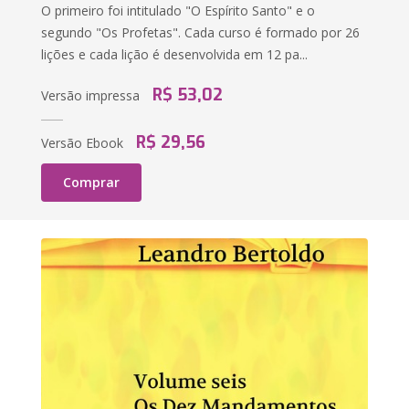
O primeiro foi intitulado "O Espírito Santo" e o
segundo "Os Profetas". Cada curso é formado por 26
lições e cada lição é desenvolvida em 12 pa...
R$ 53,02
Versão impressa
R$ 29,56
Versão Ebook
Comprar