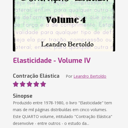
Elasticidade - Volume IV
Contração Elástica
Por
Leandro Bertoldo
Sinopse
Produzido entre 1978-1980, o livro "Elasticidade" tem
mais de mil páginas distribuídas em cinco volumes.
Este QUARTO volume, intitulado "Contração Elástica"
desenvolve - entre outros - o estudo da...