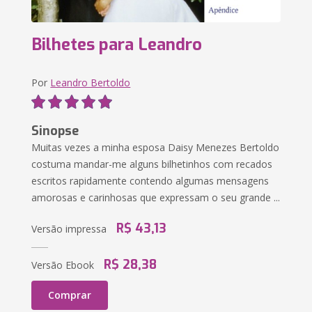
Bilhetes para Leandro
Por
Leandro Bertoldo
Sinopse
Muitas vezes a minha esposa Daisy Menezes Bertoldo
costuma mandar-me alguns bilhetinhos com recados
escritos rapidamente contendo algumas mensagens
amorosas e carinhosas que expressam o seu grande ...
R$ 43,13
Versão impressa
R$ 28,38
Versão Ebook
Comprar