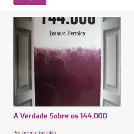
A Verdade Sobre os 144.000
Por
Leandro Bertoldo