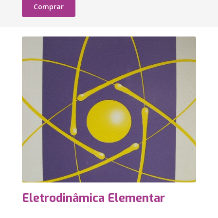
Comprar
Eletrodinâmica Elementar