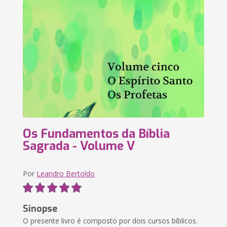
Os Fundamentos da Bíblia
Sagrada - Volume V
Por
Leandro Bertoldo
Sinopse
O presente livro é composto por dois cursos bíblicos.