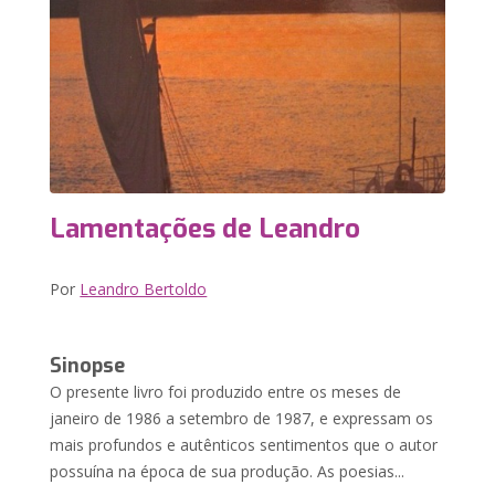
Lamentações de Leandro
Por
Leandro Bertoldo
Sinopse
O presente livro foi produzido entre os meses de
janeiro de 1986 a setembro de 1987, e expressam os
mais profundos e autênticos sentimentos que o autor
possuína na época de sua produção. As poesias...