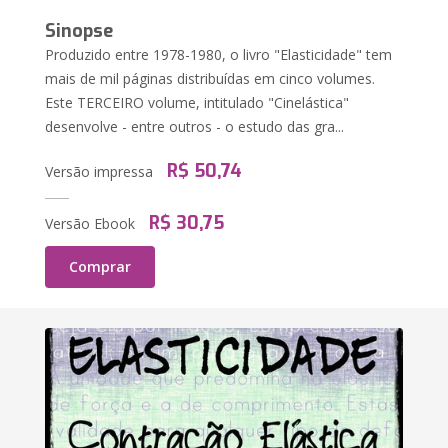
Sinopse
Produzido entre 1978-1980, o livro "Elasticidade" tem
mais de mil páginas distribuídas em cinco volumes.
Este TERCEIRO volume, intitulado "Cinelástica"
desenvolve - entre outros - o estudo das gra...
R$ 50,74
Versão impressa
R$ 30,75
Versão Ebook
Comprar