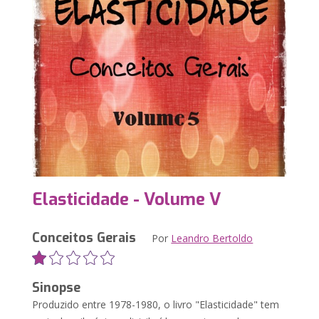
Elasticidade - Volume V
Conceitos Gerais
Por
Leandro Bertoldo
Sinopse
Produzido entre 1978-1980, o livro "Elasticidade" tem