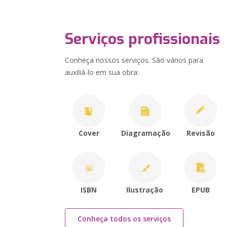
Serviços profissionais
Conheça nossos serviços. São vários para
auxiliá-lo em sua obra:
Cover
Diagramação
Revisão
ISBN
Ilustração
EPUB
Conheça todos os serviços