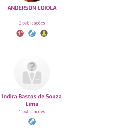
ANDERSON LOIOLA
2 publicações
Indira Bastos de Souza
Lima
1 publicações