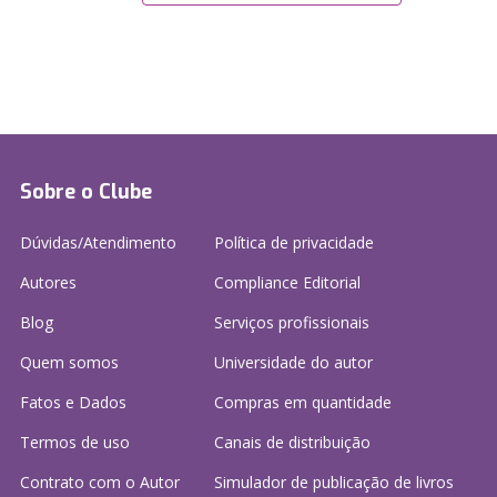
Sobre o Clube
Dúvidas/Atendimento
Política de privacidade
Autores
Compliance Editorial
Blog
Serviços profissionais
Quem somos
Universidade do autor
Fatos e Dados
Compras em quantidade
Termos de uso
Canais de distribuição
Contrato com o Autor
Simulador de publicação
de livros