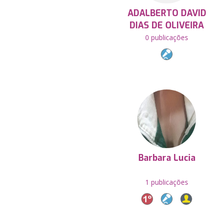
ADALBERTO DAVID
DIAS DE OLIVEIRA
0 publicações
Barbara Lucia
1 publicações