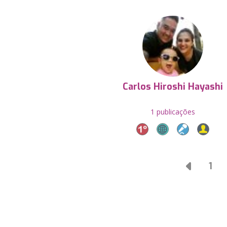
Carlos Hiroshi Hayashi
1 publicações
1