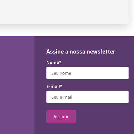
Assine a nossa newsletter
Nome*
E-mail*
Assinar