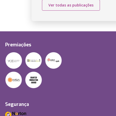
Ver todas as publicações
Premiações
Segurança