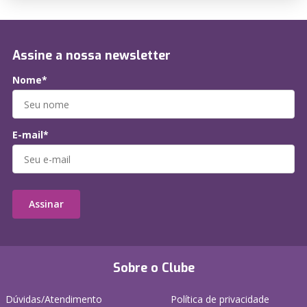
Assine a nossa newsletter
Nome*
E-mail*
Assinar
Sobre o Clube
Dúvidas/Atendimento
Política de privacidade