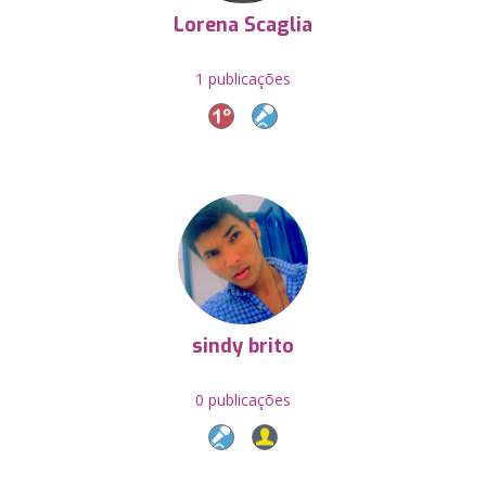
Lorena Scaglia
1 publicações
sindy brito
0 publicações