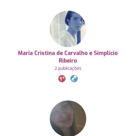
Maria Cristina de Carvalho e Simplicio
Ribeiro
2 publicações