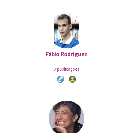
Fábio Rodriguez
0 publicações