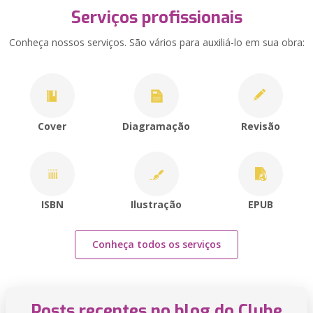
Serviços profissionais
Conheça nossos serviços. São vários para auxiliá-lo em sua obra:
Cover
Diagramação
Revisão
ISBN
Ilustração
EPUB
Conheça todos os serviços
Posts recentes no blog do Clube