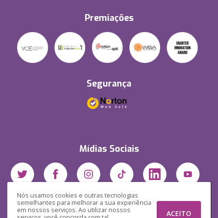
Premiações
Segurança
Mídias Sociais
Nós usamos cookies e outras tecnologias
semelhantes para melhorar a sua experiência
em nossos serviços. Ao utilizar nossos
ACEITO
serviços, você concorda com tal