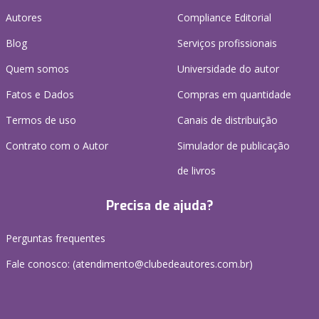
Autores
Compliance Editorial
Blog
Serviços profissionais
Quem somos
Universidade do autor
Fatos e Dados
Compras em quantidade
Termos de uso
Canais de distribuição
Contrato com o Autor
Simulador de publicação
de livros
Precisa de ajuda?
Perguntas frequentes
Fale conosco: (atendimento@clubedeautores.com.br)