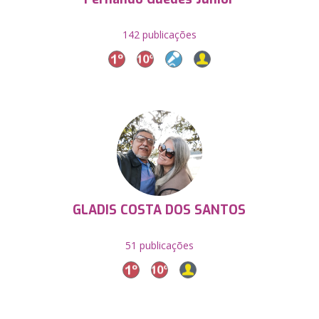
142 publicações
GLADIS COSTA DOS SANTOS
51 publicações