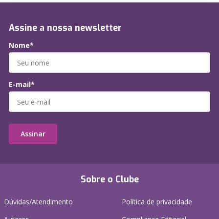
Assine a nossa newsletter
Nome*
E-mail*
Assinar
Sobre o Clube
Dúvidas/Atendimento
Política de privacidade