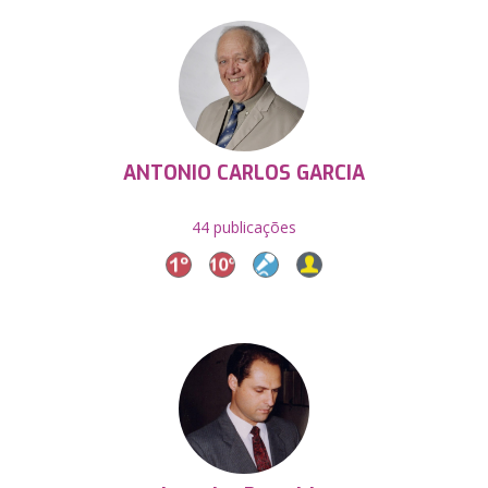
ANTONIO CARLOS GARCIA
44 publicações