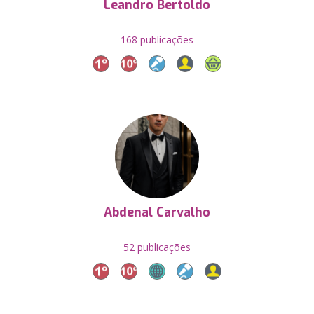
Leandro Bertoldo
168 publicações
Abdenal Carvalho
52 publicações