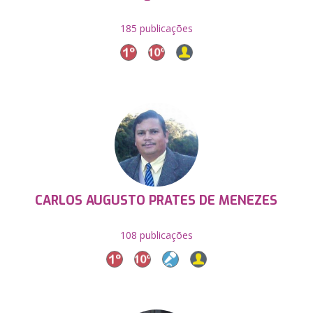
185 publicações
CARLOS AUGUSTO PRATES DE MENEZES
108 publicações