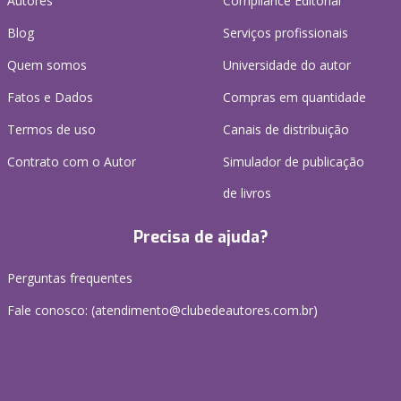
Autores
Compliance Editorial
Blog
Serviços profissionais
Quem somos
Universidade do autor
Fatos e Dados
Compras em quantidade
Termos de uso
Canais de distribuição
Contrato com o Autor
Simulador de publicação
de livros
Precisa de ajuda?
Perguntas frequentes
Fale conosco: (atendimento@clubedeautores.com.br)