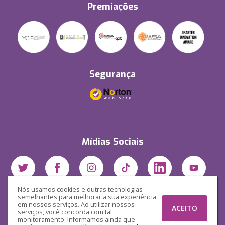
Premiações
Segurança
Mídias Sociais
Nós usamos cookies e outras tecnologias
semelhantes para melhorar a sua experiência
em nossos serviços. Ao utilizar nossos
ACEITO
serviços, você concorda com tal
monitoramento. Informamos ainda que