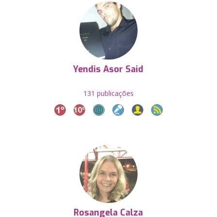
Yendis Asor Said
131 publicações
Rosangela Calza