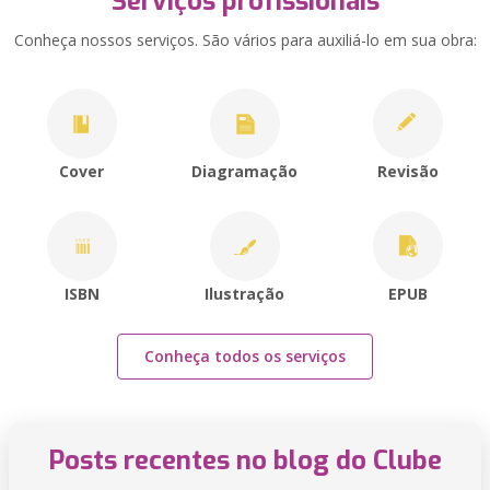
Serviços profissionais
Conheça nossos serviços. São vários para auxiliá-lo em sua obra:
Cover
Diagramação
Revisão
ISBN
Ilustração
EPUB
Conheça todos os serviços
Posts recentes no blog do Clube