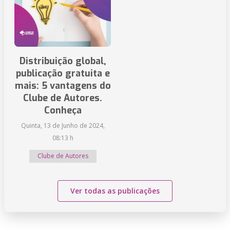
Distribuição global,
publicação gratuita e
mais: 5 vantagens do
Clube de Autores.
Conheça
Quinta, 13 de Junho de 2024,
08:13 h
Clube de Autores
Ver todas as publicações