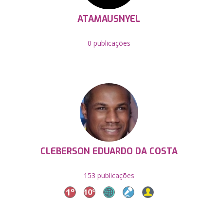
ATAMAUSNYEL
0 publicações
CLEBERSON EDUARDO DA COSTA
153 publicações