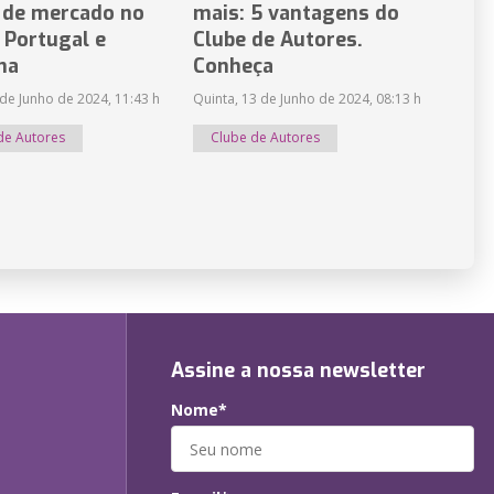
 de mercado no
mais: 5 vantagens do
, Portugal e
Clube de Autores.
ha
Conheça
 de Junho de 2024, 11:43 h
Quinta, 13 de Junho de 2024, 08:13 h
de Autores
Clube de Autores
Assine a nossa newsletter
Nome*