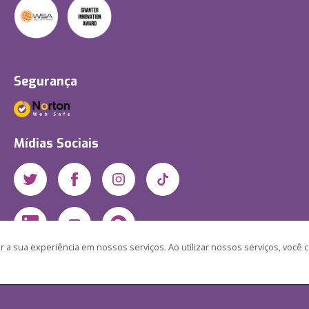
Segurança
Mídias Sociais
 a sua experiência em nossos serviços. Ao utilizar nossos serviços, você