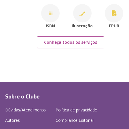
ISBN
Ilustração
EPUB
Conheça todos os serviços
Sobre o Clube
Dúvidas/Atendimento
Política de privacidade
Autores
Compliance Editorial