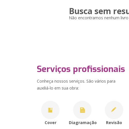
Busca sem res
Não encontramos nenhum livro q
Serviços profissionais
Conheça nossos serviços. São vários para
auxiliá-lo em sua obra:
Cover
Diagramação
Revisão