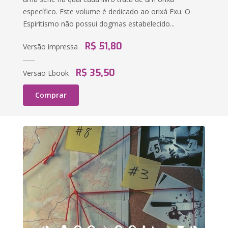
específico. Este volume é dedicado ao orixá Exu. O
Espiritismo não possui dogmas estabelecido...
R$ 51,80
Versão impressa
R$ 35,50
Versão Ebook
Comprar