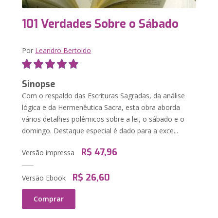
101 Verdades Sobre o Sábado
Por
Leandro Bertoldo
Sinopse
Com o respaldo das Escrituras Sagradas, da análise
lógica e da Hermenêutica Sacra, esta obra aborda
vários detalhes polêmicos sobre a lei, o sábado e o
domingo. Destaque especial é dado para a exce...
R$ 47,96
Versão impressa
R$ 26,60
Versão Ebook
Comprar