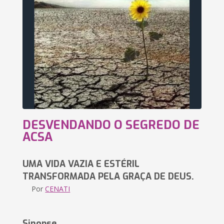
DESVENDANDO O SEGREDO DE
ACSA
UMA VIDA VAZIA E ESTÉRIL
TRANSFORMADA PELA GRAÇA DE DEUS.
Por
CENATI
Sinopse