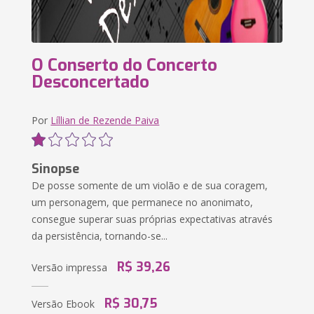
O Conserto do Concerto
Desconcertado
Por
Líllian de Rezende Paiva
Sinopse
De posse somente de um violão e de sua coragem,
um personagem, que permanece no anonimato,
consegue superar suas próprias expectativas através
da persistência, tornando-se...
R$ 39,26
Versão impressa
R$ 30,75
Versão Ebook