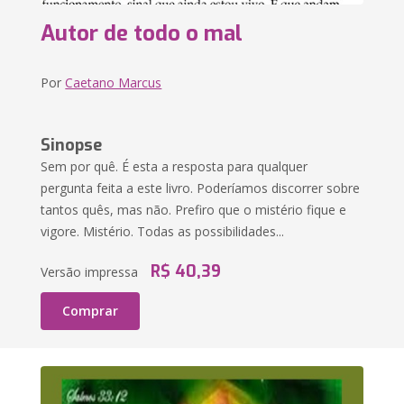
Autor de todo o mal
Por
Caetano Marcus
Sinopse
Sem por quê. É esta a resposta para qualquer
pergunta feita a este livro. Poderíamos discorrer sobre
tantos quês, mas não. Prefiro que o mistério fique e
vigore. Mistério. Todas as possibilidades...
R$ 40,39
Versão impressa
Comprar