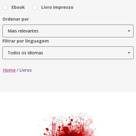
Ebook
Livro impresso
Ordenar por
Filtrar por linguagem
Home
/
Livros