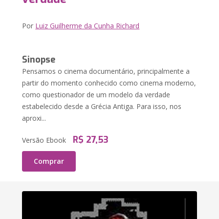
Por
Luiz Guilherme da Cunha Richard
Sinopse
Pensamos o cinema documentário, principalmente a
partir do momento conhecido como cinema moderno,
como questionador de um modelo da verdade
estabelecido desde a Grécia Antiga. Para isso, nos
aproxi...
R$ 27,53
Versão Ebook
Comprar