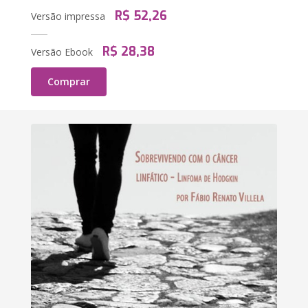
R$ 52,26
Versão impressa
R$ 28,38
Versão Ebook
Comprar