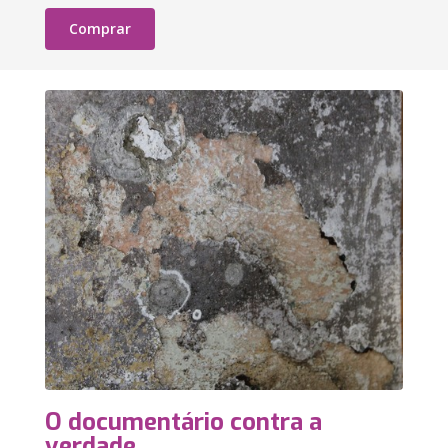
Comprar
O documentário contra a
verdade