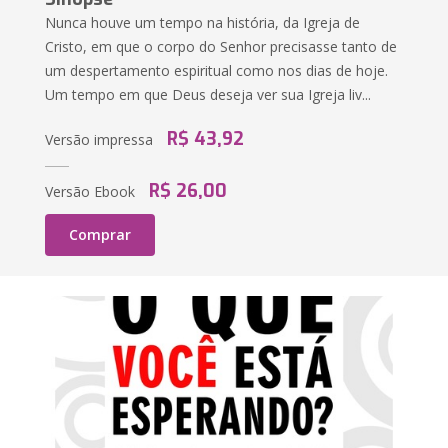
Nunca houve um tempo na história, da Igreja de
Cristo, em que o corpo do Senhor precisasse tanto de
um despertamento espiritual como nos dias de hoje.
Um tempo em que Deus deseja ver sua Igreja liv...
R$ 43,92
Versão impressa
R$ 26,00
Versão Ebook
Comprar