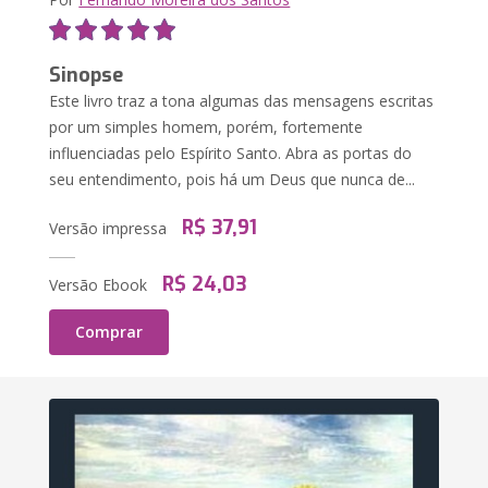
Sinopse
Este livro traz a tona algumas das mensagens escritas
por um simples homem, porém, fortemente
influenciadas pelo Espírito Santo. Abra as portas do
seu entendimento, pois há um Deus que nunca de...
R$ 37,91
Versão impressa
R$ 24,03
Versão Ebook
Comprar