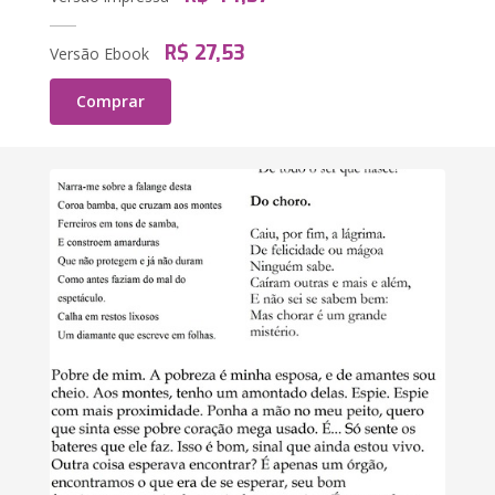
R$ 27,53
Versão Ebook
Comprar