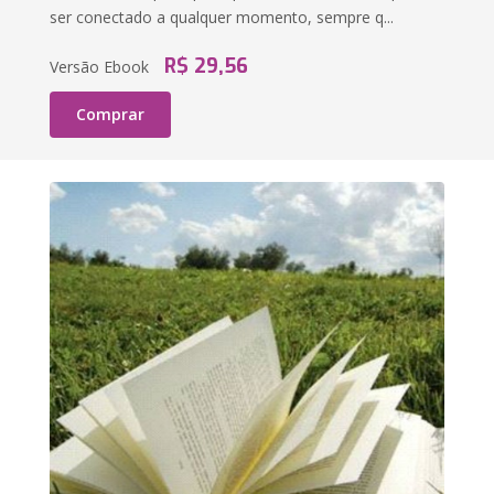
ser conectado a qualquer momento, sempre q...
R$ 29,56
Versão Ebook
Comprar