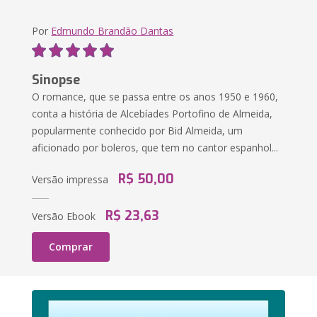
Por
Edmundo Brandão Dantas
Sinopse
O romance, que se passa entre os anos 1950 e 1960,
conta a história de Alcebíades Portofino de Almeida,
popularmente conhecido por Bid Almeida, um
aficionado por boleros, que tem no cantor espanhol...
R$ 50,00
Versão impressa
R$ 23,63
Versão Ebook
Comprar