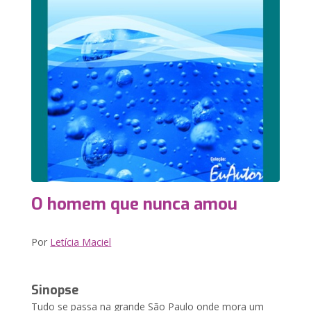
O homem que nunca amou
Por
Letícia Maciel
Sinopse
Tudo se passa na grande São Paulo onde mora um