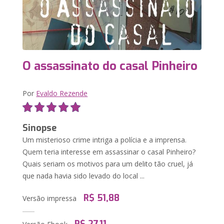
O assassinato do casal Pinheiro
Por
Evaldo Rezende
Sinopse
Um misterioso crime intriga a polícia e a imprensa.
Quem teria interesse em assassinar o casal Pinheiro?
Quais seriam os motivos para um delito tão cruel, já
que nada havia sido levado do local ...
R$ 51,88
Versão impressa