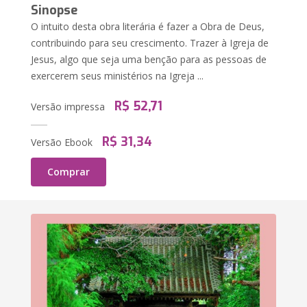
Sinopse
O intuito desta obra literária é fazer a Obra de Deus,
contribuindo para seu crescimento. Trazer à Igreja de
Jesus, algo que seja uma benção para as pessoas de
exercerem seus ministérios na Igreja ...
R$ 52,71
Versão impressa
R$ 31,34
Versão Ebook
Comprar