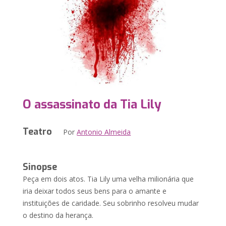
O assassinato da Tia Lily
Teatro
Por
Antonio Almeida
Sinopse
Peça em dois atos. Tia Lily uma velha milionária que
iria deixar todos seus bens para o amante e
instituições de caridade. Seu sobrinho resolveu mudar
o destino da herança.