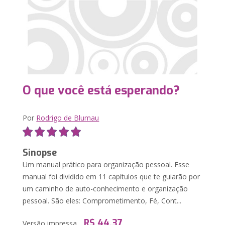
O que você está esperando?
Por
Rodrigo de Blumau
Sinopse
Um manual prático para organização pessoal. Esse
manual foi dividido em 11 capítulos que te guiarão por
um caminho de auto-conhecimento e organização
pessoal. São eles: Comprometimento, Fé, Cont...
R$ 44,37
Versão impressa