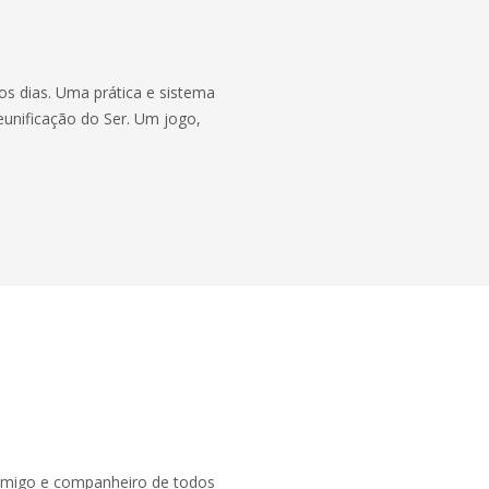
os dias. Uma prática e sistema
unificação do Ser. Um jogo,
 amigo e companheiro de todos