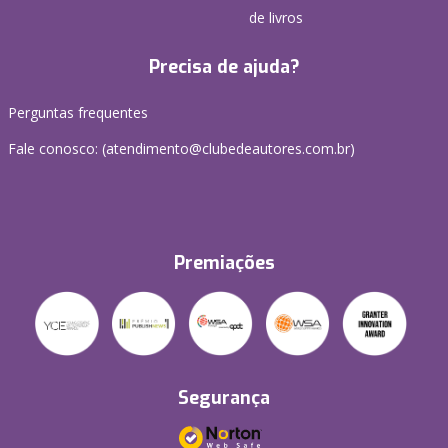
de livros
Precisa de ajuda?
Perguntas frequentes
Fale conosco: (atendimento@clubedeautores.com.br)
Premiações
Segurança