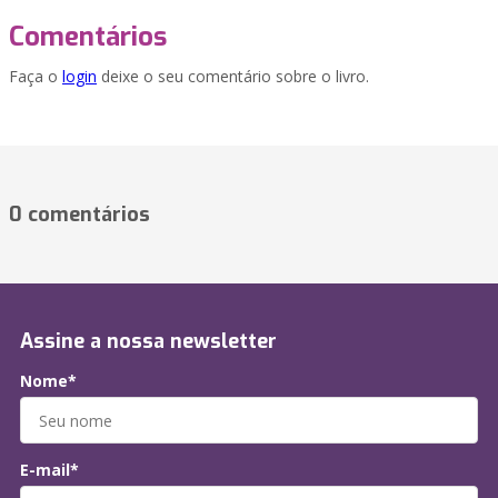
Comentários
Faça o
login
deixe o seu comentário sobre o livro.
0 comentários
Assine a nossa newsletter
Nome*
E-mail*