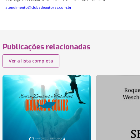
atendimento@clubedeautores.com.br
Publicações relacionadas
Ver a lista completa