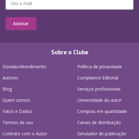
Assinar
Sobre o Clube
Dúvidas/Atendimento
Política de privacidade
Autores
Compliance Editorial
Blog
Serviços profissionais
Quem somos
Universidade do autor
Fatos e Dados
Compras em quantidade
Termos de uso
Canais de distribuição
Contrato com o Autor
Simulador de publicação