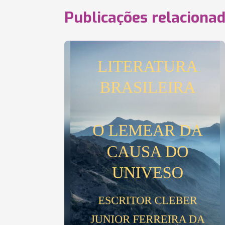
Publicações relaciona