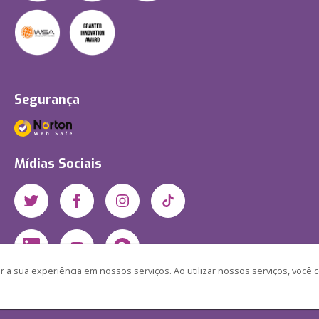
Segurança
Mídias Sociais
 a sua experiência em nossos serviços. Ao utilizar nossos serviços, você