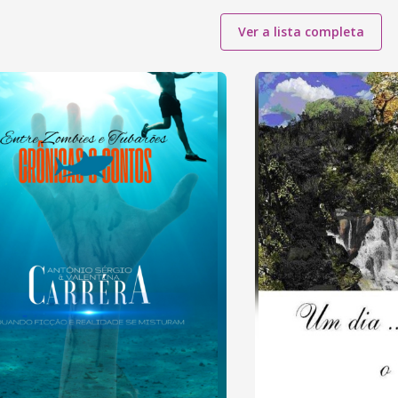
Ver a lista completa