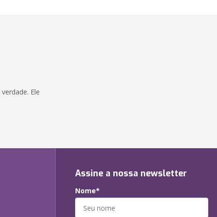
verdade. Ele
Assine a nossa newsletter
Nome*