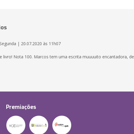
ios
Segunda | 20.07.2020 às 11h07
 livro! Nota 100. Marcos tem uma escrita muuuuito encantadora, de 
Premiações