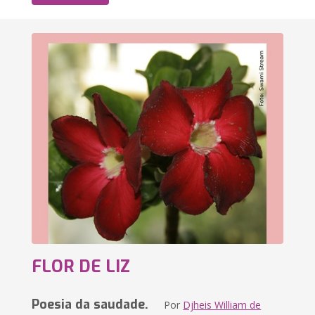
FLOR DE LIZ
Poesia da saudade.
Por
Djheis William de