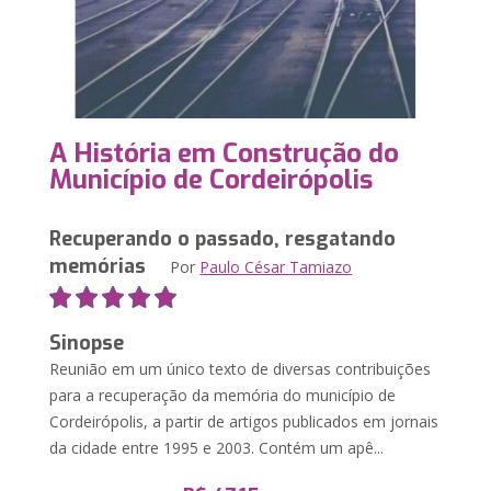
A História em Construção do
Município de Cordeirópolis
Recuperando o passado, resgatando
memórias
Por
Paulo César Tamiazo
Sinopse
Reunião em um único texto de diversas contribuições
para a recuperação da memória do município de
Cordeirópolis, a partir de artigos publicados em jornais
da cidade entre 1995 e 2003. Contém um apê...