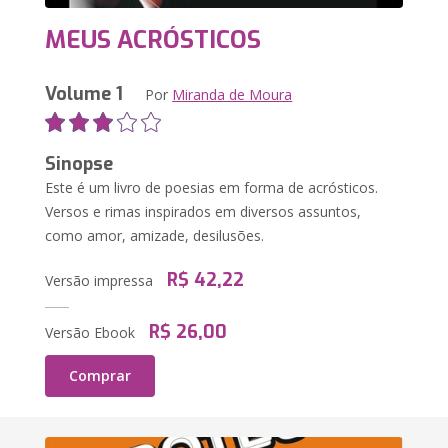
MEUS ACRÓSTICOS
Volume 1
Por
Miranda de Moura
Sinopse
Este é um livro de poesias em forma de acrósticos.
Versos e rimas inspirados em diversos assuntos,
como amor, amizade, desilusões.
R$ 42,22
Versão impressa
R$ 26,00
Versão Ebook
Comprar