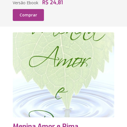
R$ 24,81
Versão Ebook
Comprar
Menina Amor e Rima