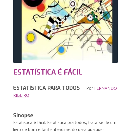
ESTATÍSTICA É FÁCIL
ESTATÍSTICA PARA TODOS
Por
FERNANDO
RIBEIRO
Sinopse
Estatística é fácil, Estatística pra todos, trata-se de um
livro de bom e fácil entendimento para qualquer