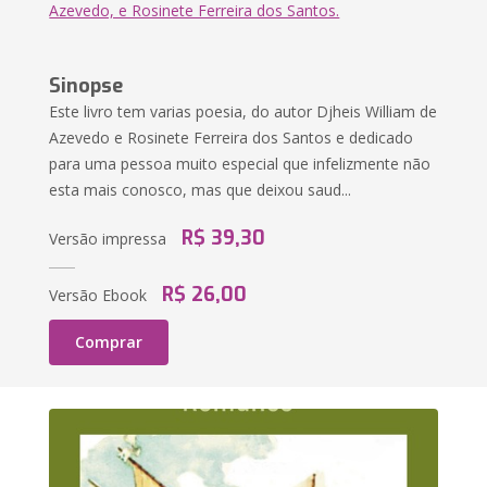
Azevedo, e Rosinete Ferreira dos Santos.
Sinopse
Este livro tem varias poesia, do autor Djheis William de
Azevedo e Rosinete Ferreira dos Santos e dedicado
para uma pessoa muito especial que infelizmente não
esta mais conosco, mas que deixou saud...
R$ 39,30
Versão impressa
R$ 26,00
Versão Ebook
Comprar