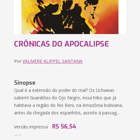
CRÔNICAS DO APOCALIPSE
Por
VALMERE KLIPPEL SANTANA
Sinopse
Qual é a extensão do poder do mal? Os Uchawas
sabem! Guardiões do Ojo Negro, essa tribo que já
habitava a região do Rio Beni, na Amazônia boliviana,
antes da chegada dos espanhóis, assiste à passag...
R$ 56,54
Versão impressa