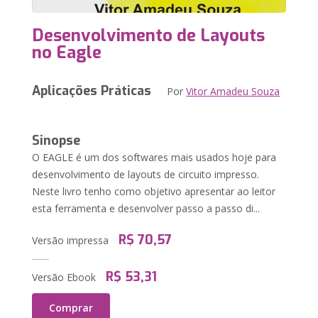
Desenvolvimento de Layouts
no Eagle
Aplicações Práticas
Por
Vitor Amadeu Souza
Sinopse
O EAGLE é um dos softwares mais usados hoje para
desenvolvimento de layouts de circuito impresso.
Neste livro tenho como objetivo apresentar ao leitor
esta ferramenta e desenvolver passo a passo di...
R$ 70,57
Versão impressa
R$ 53,31
Versão Ebook
Comprar