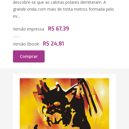
descobre-se que as calotas polares derreteram. A
grande onda com mais de trinta metros formada pelo
ev...
R$ 67,39
Versão impressa
R$ 24,81
Versão Ebook
Comprar