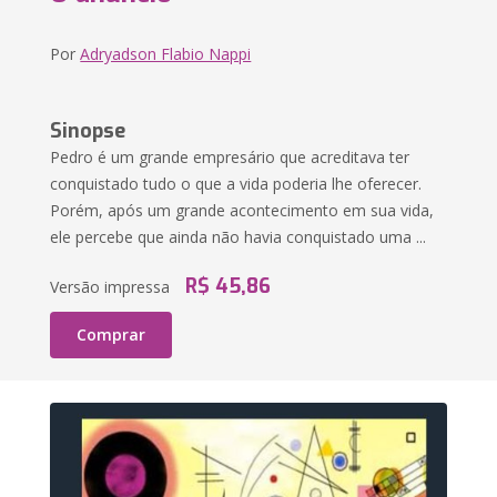
Por
Adryadson Flabio Nappi
Sinopse
Pedro é um grande empresário que acreditava ter
conquistado tudo o que a vida poderia lhe oferecer.
Porém, após um grande acontecimento em sua vida,
ele percebe que ainda não havia conquistado uma ...
R$ 45,86
Versão impressa
Comprar