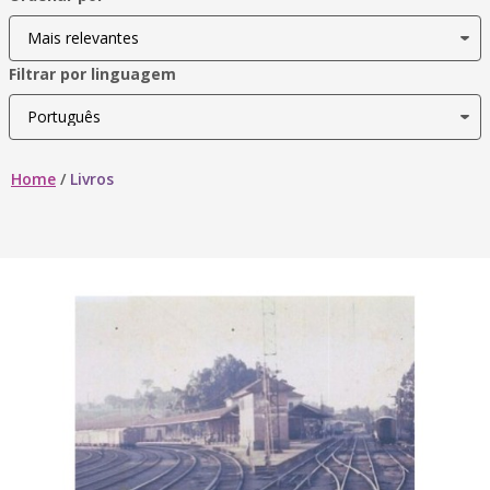
Filtrar por linguagem
Home
/
Livros