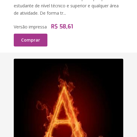
estudante de nível técnico e superior e qualquer área
de atividade. De forma tr...
R$ 58,61
Versão impressa
Comprar