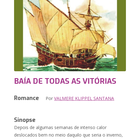
BAÍA DE TODAS AS VITÓRIAS
Romance
Por
VALMERE KLIPPEL SANTANA
Sinopse
Depois de algumas semanas de intenso calor
deslocados bem no meio daquilo que seria o inverno,