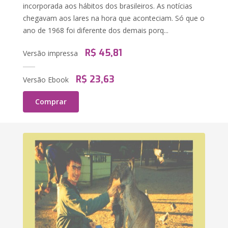
incorporada aos hábitos dos brasileiros. As notícias
chegavam aos lares na hora que aconteciam. Só que o
ano de 1968 foi diferente dos demais porq...
R$ 45,81
Versão impressa
R$ 23,63
Versão Ebook
Comprar