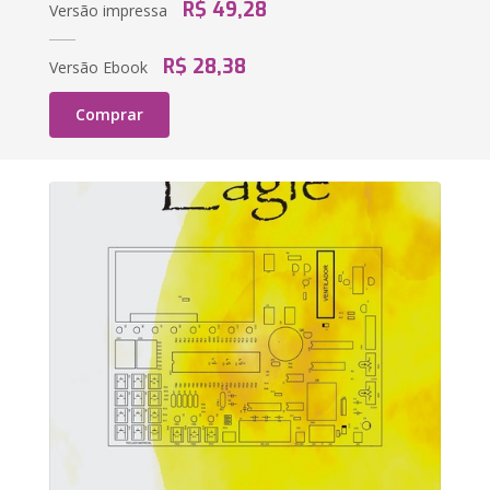
R$ 49,28
Versão impressa
R$ 28,38
Versão Ebook
Comprar