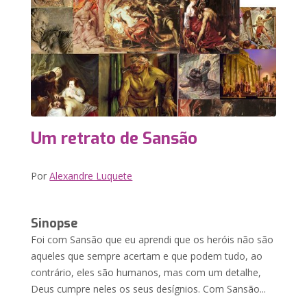
Um retrato de Sansão
Por
Alexandre Luquete
Sinopse
Foi com Sansão que eu aprendi que os heróis não são
aqueles que sempre acertam e que podem tudo, ao
contrário, eles são humanos, mas com um detalhe,
Deus cumpre neles os seus desígnios. Com Sansão...