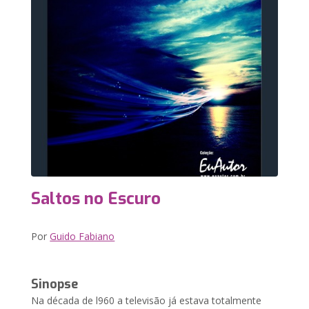
Saltos no Escuro
Por
Guido Fabiano
Sinopse
Na década de l960 a televisão já estava totalmente