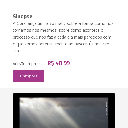
Sinopse
A Obra lança um novo matiz sobre a forma como nos
tornamos nós mesmos, sobre como acontece o
processo que nos faz a cada dia mais parecidos com
o que somos potencialmente ao nascer. É uma livre
ten...
R$ 40,99
Versão impressa
Comprar