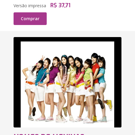
R$ 37,71
Versão impressa
Comprar