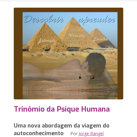
Trinômio da Psique Humana
Uma nova abordagem da viagem do
autoconhecimento
Por
Jorge Rangel