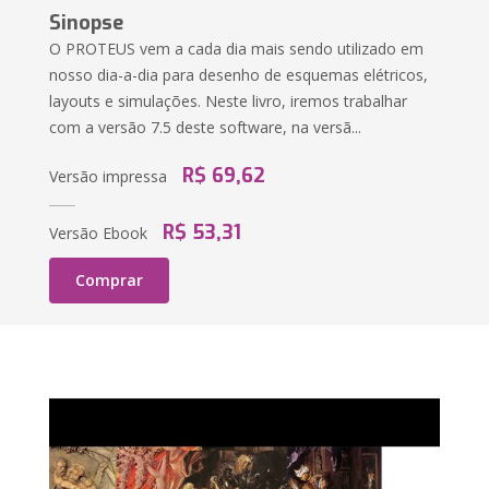
Sinopse
O PROTEUS vem a cada dia mais sendo utilizado em
nosso dia-a-dia para desenho de esquemas elétricos,
layouts e simulações. Neste livro, iremos trabalhar
com a versão 7.5 deste software, na versã...
R$ 69,62
Versão impressa
R$ 53,31
Versão Ebook
Comprar