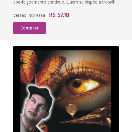
aperfeiçoamento contínuo. Quem se dispõe a trabalh...
R$ 57,18
Versão impressa
Comprar