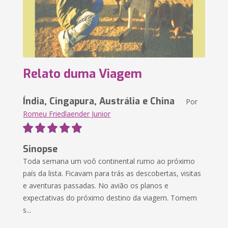
Relato duma Viagem
Índia, Cingapura, Austrália e China
Por
Romeu Friedlaender Junior
Sinopse
Toda semana um voô continental rumo ao próximo
país da lista. Ficavam para trás as descobertas, visitas
e aventuras passadas. No avião os planos e
expectativas do próximo destino da viagem. Tomem
s...