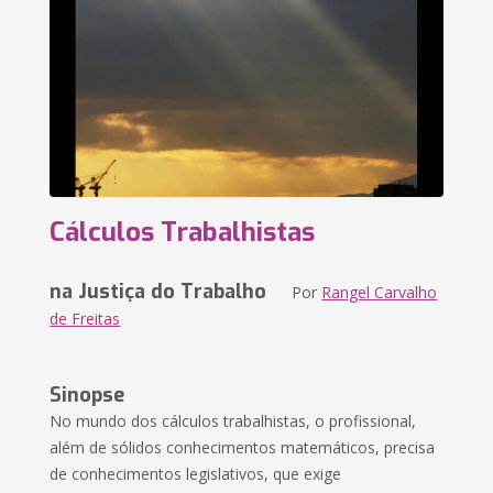
Cálculos Trabalhistas
na Justiça do Trabalho
Por
Rangel Carvalho
de Freitas
Sinopse
No mundo dos cálculos trabalhistas, o profissional,
além de sólidos conhecimentos matemáticos, precisa
de conhecimentos legislativos, que exige