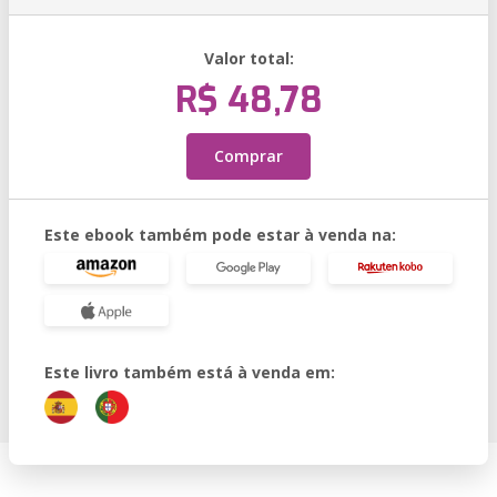
Valor total:
R$ 48,78
Comprar
Este ebook também pode estar à venda na:
Este livro também está à venda em: