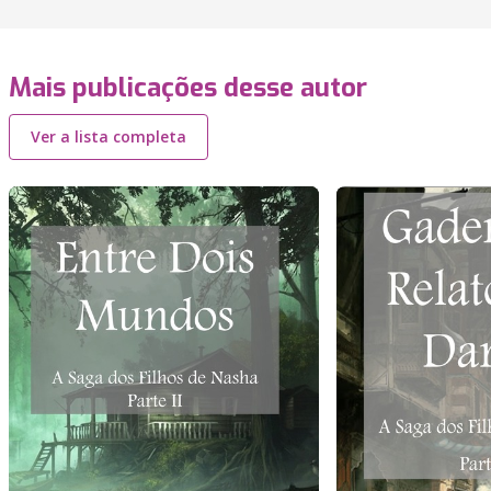
Mais publicações desse autor
Ver a lista completa