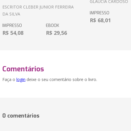
GLÁUCIA CARDOSO
ESCRITOR CLEBER JUNIOR FERREIRA
IMPRESSO
DA SILVA
R$ 68,01
IMPRESSO
EBOOK
R$ 54,08
R$ 29,56
Comentários
Faça o
login
deixe o seu comentário sobre o livro.
0 comentários