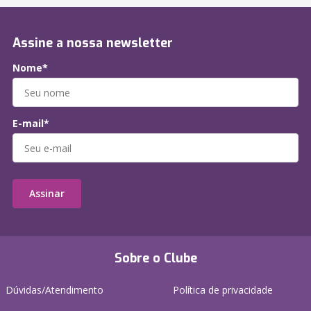
Assine a nossa newsletter
Nome*
E-mail*
Assinar
Sobre o Clube
Dúvidas/Atendimento
Política de privacidade