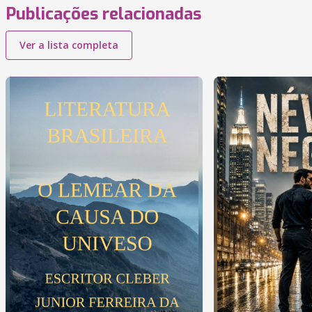
Publicações relacionadas
Ver a lista completa