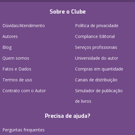
Sobre o Clube
Dúvidas/Atendimento
Política de privacidade
Autores
Compliance Editorial
Blog
Serviços profissionais
Quem somos
Universidade do autor
Fatos e Dados
Compras em quantidade
Termos de uso
Canais de distribuição
Contrato com o Autor
Simulador de publicação
de livros
Precisa de ajuda?
Perguntas frequentes