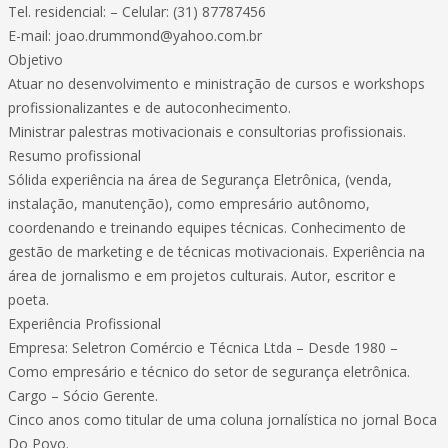
Tel. residencial: – Celular: (31) 87787456
E-mail: joao.drummond@yahoo.com.br
Objetivo
Atuar no desenvolvimento e ministração de cursos e workshops
profissionalizantes e de autoconhecimento.
Ministrar palestras motivacionais e consultorias profissionais.
Resumo profissional
Sólida experiência na área de Segurança Eletrônica, (venda,
instalação, manutenção), como empresário autônomo,
coordenando e treinando equipes técnicas. Conhecimento de
gestão de marketing e de técnicas motivacionais. Experiência na
área de jornalismo e em projetos culturais. Autor, escritor e
poeta.
Experiência Profissional
Empresa: Seletron Comércio e Técnica Ltda – Desde 1980 –
Como empresário e técnico do setor de segurança eletrônica.
Cargo – Sócio Gerente.
Cinco anos como titular de uma coluna jornalística no jornal Boca
Do Povo.