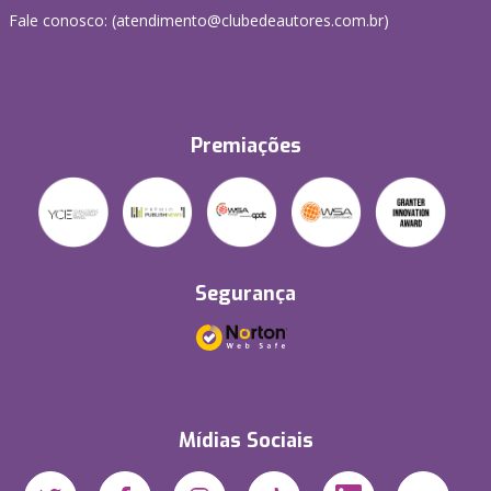
Fale conosco: (atendimento@clubedeautores.com.br)
Premiações
Segurança
Mídias Sociais