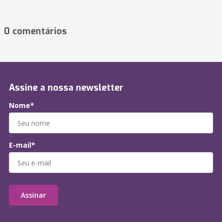
0 comentários
Assine a nossa newsletter
Nome*
E-mail*
Assinar