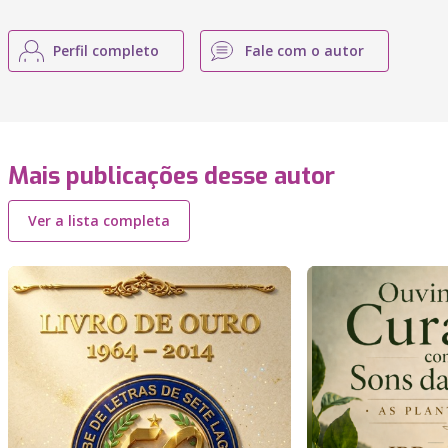
Perfil completo
Fale com o autor
Mais publicações desse autor
Ver a lista completa