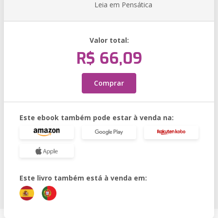
Leia em Pensática
Valor total:
R$ 66,09
Comprar
Este ebook também pode estar à venda na:
Este livro também está à venda em: