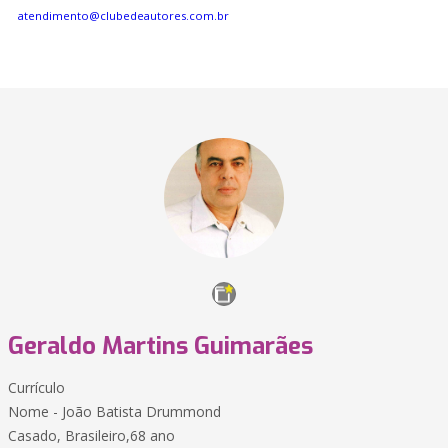
atendimento@clubedeautores.com.br
Geraldo Martins Guimarães
Currículo
Nome - João Batista Drummond
Casado, Brasileiro,68 ano