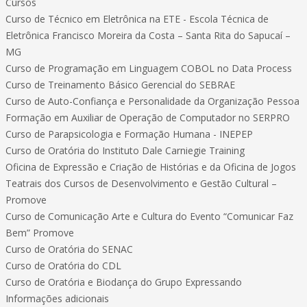
Cursos
Curso de Técnico em Eletrônica na ETE - Escola Técnica de
Eletrônica Francisco Moreira da Costa – Santa Rita do Sapucaí –
MG
Curso de Programação em Linguagem COBOL no Data Process
Curso de Treinamento Básico Gerencial do SEBRAE
Curso de Auto-Confiança e Personalidade da Organização Pessoa
Formação em Auxiliar de Operação de Computador no SERPRO
Curso de Parapsicologia e Formação Humana - INEPEP
Curso de Oratória do Instituto Dale Carniegie Training
Oficina de Expressão e Criação de Histórias e da Oficina de Jogos
Teatrais dos Cursos de Desenvolvimento e Gestão Cultural –
Promove
Curso de Comunicação Arte e Cultura do Evento “Comunicar Faz
Bem” Promove
Curso de Oratória do SENAC
Curso de Oratória do CDL
Curso de Oratória e Biodança do Grupo Expressando
Informações adicionais