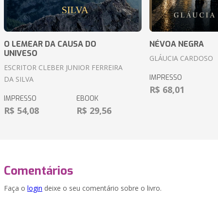
O LEMEAR DA CAUSA DO
NÉVOA NEGRA
UNIVESO
GLÁUCIA CARDOSO
ESCRITOR CLEBER JUNIOR FERREIRA
IMPRESSO
DA SILVA
R$ 68,01
IMPRESSO
EBOOK
R$ 54,08
R$ 29,56
Comentários
Faça o
login
deixe o seu comentário sobre o livro.