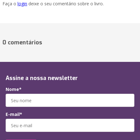
Faça o
login
deixe o seu comentário sobre o livro.
0 comentários
Assine a nossa newsletter
Nome*
E-mail*