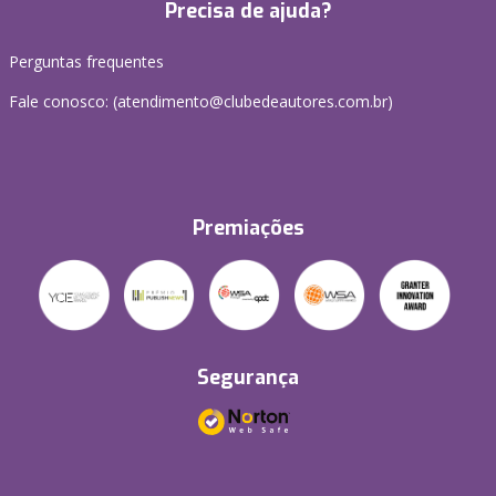
Precisa de ajuda?
Perguntas frequentes
Fale conosco: (atendimento@clubedeautores.com.br)
Premiações
Segurança