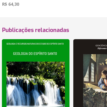
R$ 64,30
Publicações relacionadas