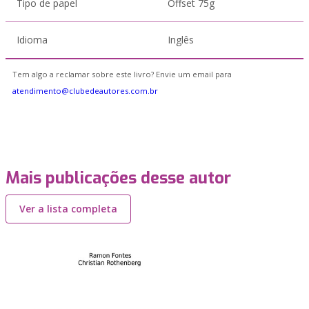
Tipo de papel
Offset 75g
Idioma
Inglês
Tem algo a reclamar sobre este livro? Envie um email para
atendimento@clubedeautores.com.br
Mais publicações desse autor
Ver a lista completa