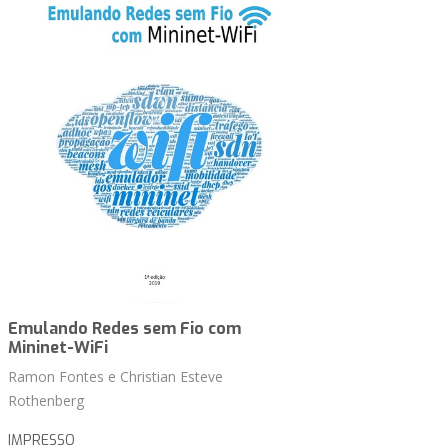
Emulando Redes sem Fio com
Mininet-WiFi
Ramon Fontes e Christian Esteve
Rothenberg
IMPRESSO