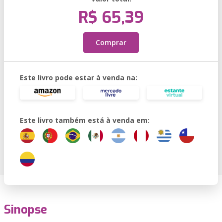
R$ 65,39
Comprar
Este livro pode estar à venda na:
Este livro também está à venda em:
Sinopse