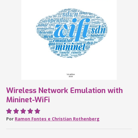
Wireless Network Emulation with
Mininet-WiFi
Por
Ramon Fontes e Christian Rothenberg