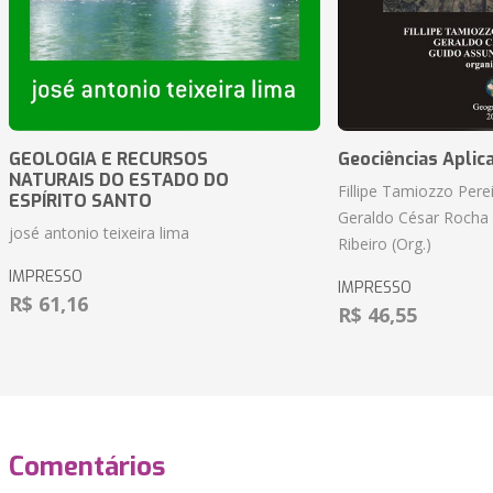
GEOLOGIA E RECURSOS
Geociências Aplic
NATURAIS DO ESTADO DO
Fillipe Tamiozzo Perei
ESPÍRITO SANTO
Geraldo César Rocha
josé antonio teixeira lima
Ribeiro (Org.)
IMPRESSO
IMPRESSO
R$ 61,16
R$ 46,55
Comentários