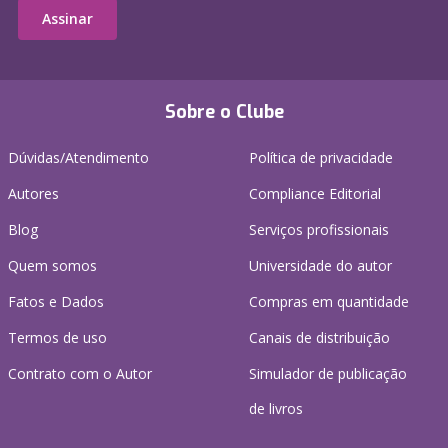
Assinar
Sobre o Clube
Dúvidas/Atendimento
Política de privacidade
Autores
Compliance Editorial
Blog
Serviços profissionais
Quem somos
Universidade do autor
Fatos e Dados
Compras em quantidade
Termos de uso
Canais de distribuição
Contrato com o Autor
Simulador de publicação
de livros