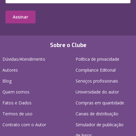
Assinar
Sobre o Clube
Dúvidas/Atendimento
Política de privacidade
Autores
Compliance Editorial
Blog
Serviços profissionais
Quem somos
Universidade do autor
Fatos e Dados
Compras em quantidade
Termos de uso
Canais de distribuição
Contrato com o Autor
Simulador de publicação
de livros