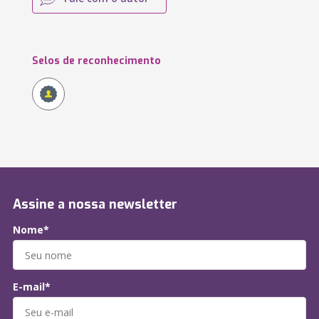
Selos de reconhecimento
Assine a nossa newsletter
Nome*
E-mail*