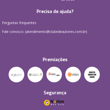
Precisa de ajuda?
Perguntas frequentes
Fale conosco: (atendimento@clubedeautores.com.br)
Premiações
Segurança