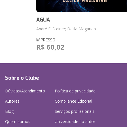
ÁGUA
André F. Steiner; Dalila Magarian
IMPRESSO
R$ 60,02
Sobre o Clube
Dúvidas/Atendimento
Política de privacidade
Autores
Compliance Editorial
Blog
Serviços profissionais
Quem somos
Universidade do autor