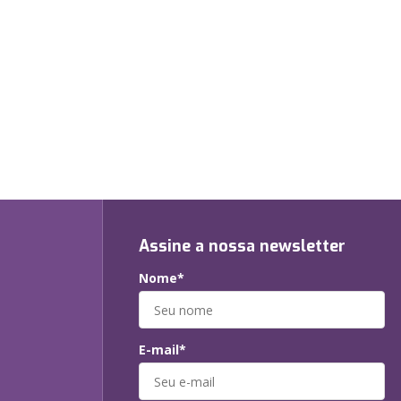
Assine a nossa newsletter
Nome*
E-mail*