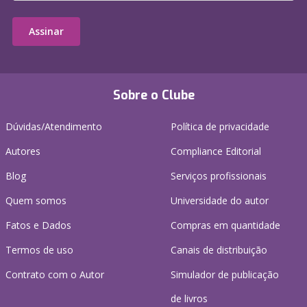
Assinar
Sobre o Clube
Dúvidas/Atendimento
Política de privacidade
Autores
Compliance Editorial
Blog
Serviços profissionais
Quem somos
Universidade do autor
Fatos e Dados
Compras em quantidade
Termos de uso
Canais de distribuição
Contrato com o Autor
Simulador de publicação
de livros