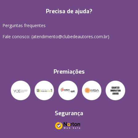
Precisa de ajuda?
Perguntas frequentes
Fale conosco: (atendimento@clubedeautores.com.br)
Premiações
Segurança