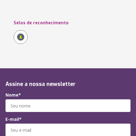
Selos de reconhecimento
Assine a nossa newsletter
Nome*
E-mail*