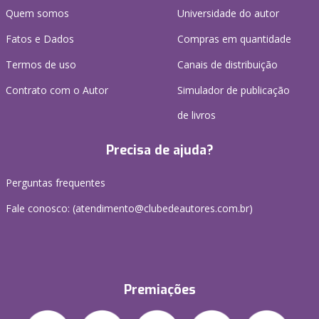
Quem somos
Universidade do autor
Fatos e Dados
Compras em quantidade
Termos de uso
Canais de distribuição
Contrato com o Autor
Simulador de publicação
de livros
Precisa de ajuda?
Perguntas frequentes
Fale conosco: (atendimento@clubedeautores.com.br)
Premiações