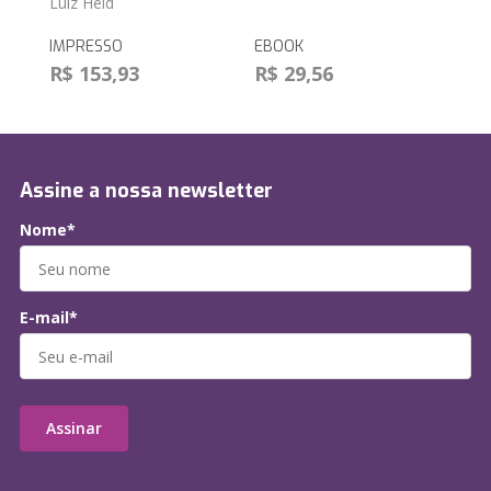
Luiz Held
IMPRESSO
EBOOK
R$ 153,93
R$ 29,56
Assine a nossa newsletter
Nome*
E-mail*
Assinar