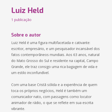
Luiz Held
1 publicação
Sobre o autor
Luiz Held é uma figura multifacetada e cativante:
escritor, empresário, e um pesquisador incansável dos
fatos contemporâneos mundiais. Aos 63 anos, natural
do Mato Grosso do Sul e residente na capital, Campo
Grande, ele traz consigo uma rica bagagem de vida e
um estilo inconfundível.
Com uma base Cristã sólida e a experiência de quem
toca os próprios negócios, Held é também um
comunicador nato, com passagens como locutor
animador de rádio, o que se reflete em sua escrita
vibrante.