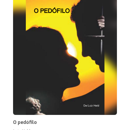
O pedófilo