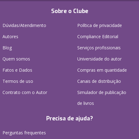
Sobre o Clube
Dúvidas/Atendimento
Política de privacidade
Autores
Compliance Editorial
Blog
Serviços profissionais
Quem somos
Universidade do autor
Fatos e Dados
Compras em quantidade
Termos de uso
Canais de distribuição
Contrato com o Autor
Simulador de publicação
de livros
Precisa de ajuda?
Perguntas frequentes