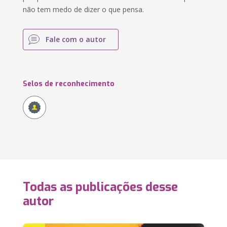
não tem medo de dizer o que pensa.
Fale com o autor
Selos de reconhecimento
Todas as publicações desse
autor