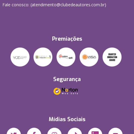
Fale conosco: (atendimento@clubedeautores.com.br)
Premiações
Segurança
Mídias Sociais