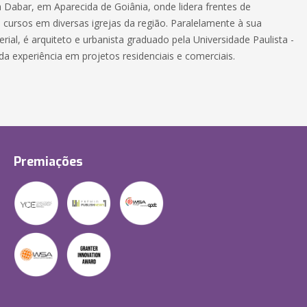
a Dabar, em Aparecida de Goiânia, onde lidera frentes de
 cursos em diversas igrejas da região. Paralelamente à sua
rial, é arquiteto e urbanista graduado pela Universidade Paulista -
a experiência em projetos residenciais e comerciais.
Premiações