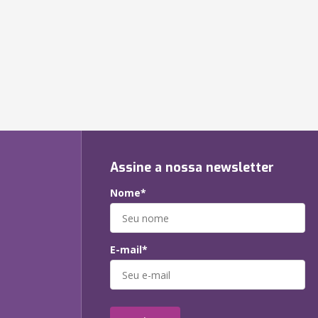
Assine a nossa newsletter
Nome*
E-mail*