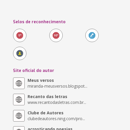
Selos de reconhecimento
Site oficial do autor
Meus versos
miranda-meusversos.blogspot...
Recanto das letras
www.recantodasletras.com.br...
Clube de Autores
clubedeautores.ning.com/pro...
acrosticando poesias