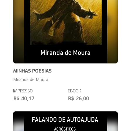
MINHAS POESIAS
Miranda de Moura
IMPRESSO
EBOOK
R$ 40,17
R$ 26,00