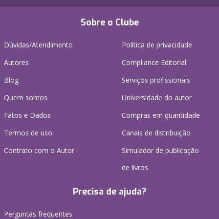
Sobre o Clube
Dúvidas/Atendimento
Política de privacidade
Autores
Compliance Editorial
Blog
Serviços profissionais
Quem somos
Universidade do autor
Fatos e Dados
Compras em quantidade
Termos de uso
Canais de distribuição
Contrato com o Autor
Simulador de publicação
de livros
Precisa de ajuda?
Perguntas frequentes