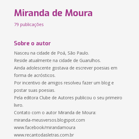
Miranda de Moura
79 publicações
Sobre o autor
Nasceu na cidade de Poá, São Paulo.
Reside atualmente na cidade de Guarulhos.
Ainda adolescente gostava de escrever poesias em
forma de acrósticos.
Por incentivo de amigos resolveu fazer um blog e
postar suas poesias.
Pela editora Clube de Autores publicou o seu primeiro
livro.
Contato com o autor Miranda de Moura:
miranda-meusversos.blogspot.com
www.facebook/mirandamoura
www.recantodasletras.com.br