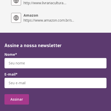
http://www.livrariacultura....
Amazon
https://www.amazon.com.br/s...
Assine a nossa newsletter
Nome*
E-mail*
Assinar