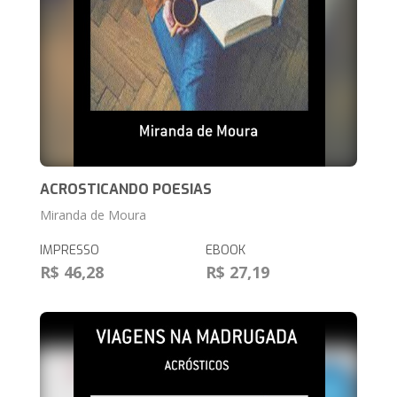
ACROSTICANDO POESIAS
Miranda de Moura
IMPRESSO
EBOOK
R$ 46,28
R$ 27,19