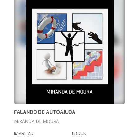
FALANDO DE AUTOAJUDA
MIRANDA DE MOURA
IMPRESSO
EBOOK