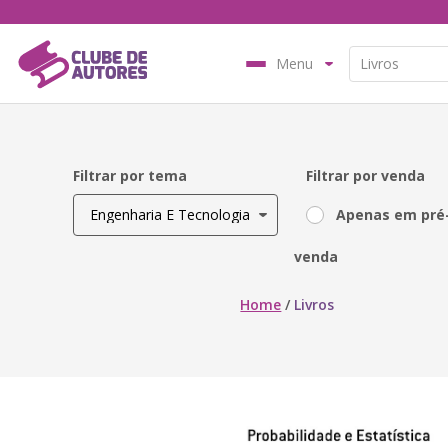
Menu
Filtrar por tema
Filtrar por venda
Apenas em pré
venda
Home
/
Livros