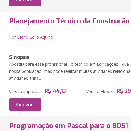
Planejamento Técnico da Construção 
Por
Eliane Gallo Aquino
Sinopse
Apostila para esse profissional - o técnico em Edificações - qu
nossa população, mas pode realizar muitas atividades relacionad
atividades afins...
R$ 44,13
R$ 29
Versão impressa
Versão Ebook
Comprar
Programação em Pascal para o 8051