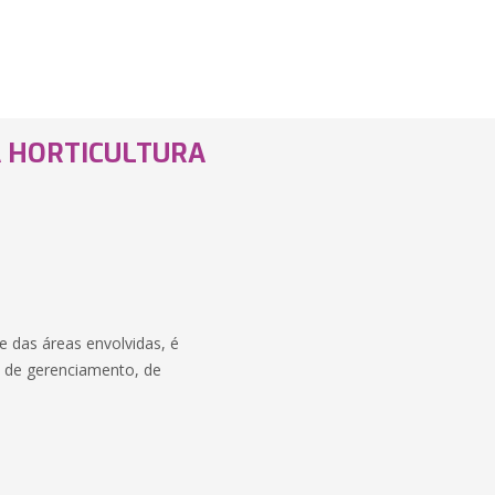
 HORTICULTURA
 das áreas envolvidas, é
, de gerenciamento, de