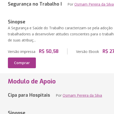
Segurança no Trabalho I
Por
Osmam Pereira da Silva
Sinopse
A Segurança e Saúde do Trabalho caracterizam-se pela adoção 
trabalhadores a desenvolver atitudes conscientes para o trabal
de suas atribuiç...
R$ 50,58
R$ 27
Versão impressa
Versão Ebook
Comprar
Modulo de Apoio
Cipa para Hospitais
Por
Osmam Pereira da Silva
Sinopse