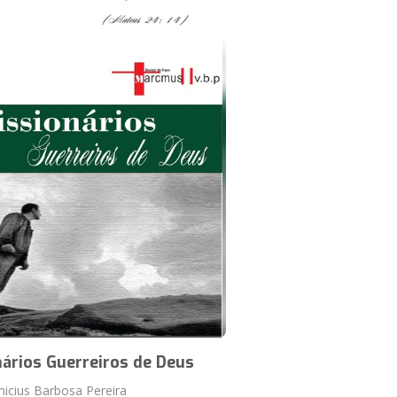
ários Guerreiros de Deus
nicius Barbosa Pereira