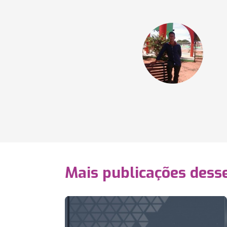
Mais publicações dess