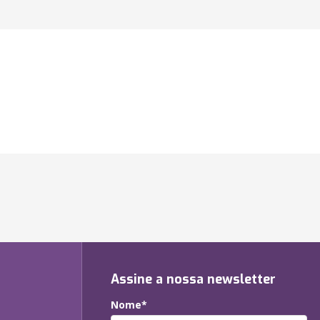
Assine a nossa newsletter
Nome*