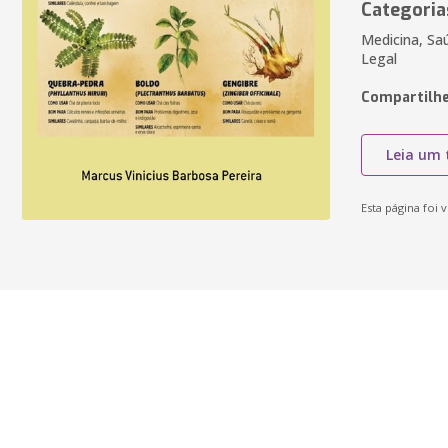
Categoria
Medicina, Saú
Legal
Compartilhe
Leia um 
Esta página foi v