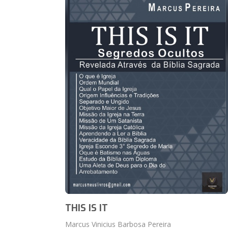
THIS IS IT
Marcus Vinicius Barbosa Pereira