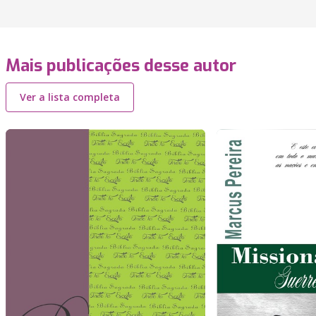
Mais publicações desse autor
Ver a lista completa