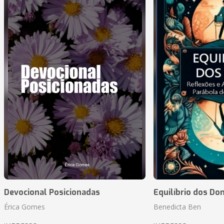
Devocional Posicionadas
Equilíbrio dos Do
Érica Gomes
Benedicta Ben