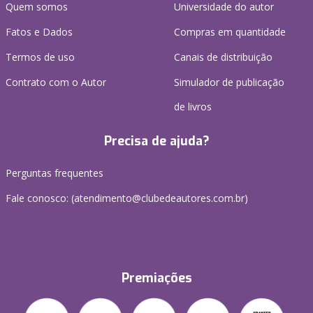
Quem somos
Universidade do autor
Fatos e Dados
Compras em quantidade
Termos de uso
Canais de distribuição
Contrato com o Autor
Simulador de publicação
de livros
Precisa de ajuda?
Perguntas frequentes
Fale conosco: (atendimento@clubedeautores.com.br)
Premiações