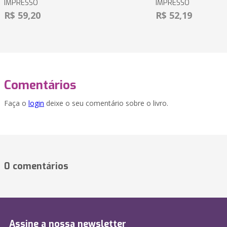
IMPRESSO
IMPRESSO
R$ 59,20
R$ 52,19
Comentários
Faça o
login
deixe o seu comentário sobre o livro.
0 comentários
Assine a nossa newsletter