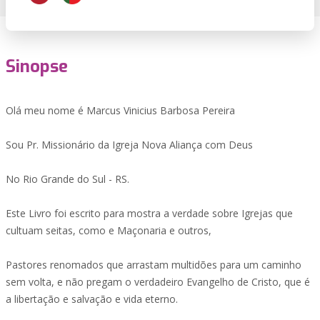
Sinopse
Olá meu nome é Marcus Vinicius Barbosa Pereira
Sou Pr. Missionário da Igreja Nova Aliança com Deus
No Rio Grande do Sul - RS.
Este Livro foi escrito para mostra a verdade sobre Igrejas que
cultuam seitas, como e Maçonaria e outros,
Pastores renomados que arrastam multidões para um caminho
sem volta, e não pregam o verdadeiro Evangelho de Cristo, que é
a libertação e salvação e vida eterno.