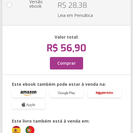
Versão
R$ 28,38
ebook
Leia em Pensática
Valor total:
R$ 56,90
Comprar
Este ebook também pode estar à venda na:
Este livro também está à venda em: