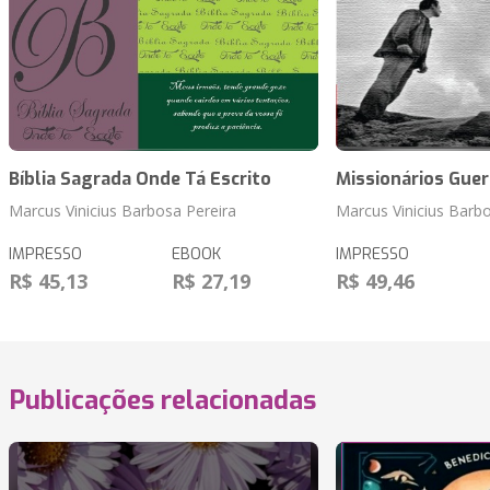
Bíblia Sagrada Onde Tá Escrito
Missionários Guer
Marcus Vinicius Barbosa Pereira
Marcus Vinicius Barbo
IMPRESSO
EBOOK
IMPRESSO
R$ 45,13
R$ 27,19
R$ 49,46
Publicações relacionadas