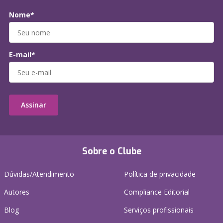
Nome*
E-mail*
Assinar
Sobre o Clube
Dúvidas/Atendimento
Política de privacidade
Autores
Compliance Editorial
Blog
Serviços profissionais