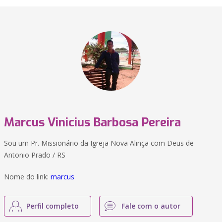
Marcus Vinicius Barbosa Pereira
Sou um Pr. Missionário da Igreja Nova Alinça com Deus de
Antonio Prado / RS
Nome do link:
marcus
Perfil completo
Fale com o autor