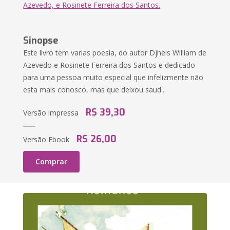
Azevedo, e Rosinete Ferreira dos Santos.
Sinopse
Este livro tem varias poesia, do autor Djheis William de
Azevedo e Rosinete Ferreira dos Santos e dedicado
para uma pessoa muito especial que infelizmente não
esta mais conosco, mas que deixou saud...
R$ 39,30
Versão impressa
R$ 26,00
Versão Ebook
Comprar