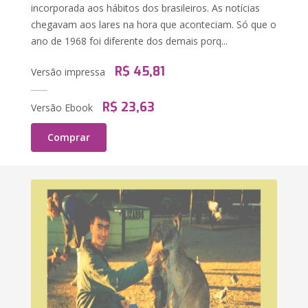
incorporada aos hábitos dos brasileiros. As notícias
chegavam aos lares na hora que aconteciam. Só que o
ano de 1968 foi diferente dos demais porq...
R$ 45,81
Versão impressa
R$ 23,63
Versão Ebook
Comprar