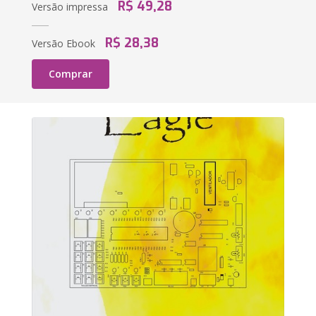
R$ 49,28
Versão impressa
R$ 28,38
Versão Ebook
Comprar