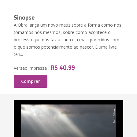
Sinopse
A Obra lança um novo matiz sobre a forma como nos
tornamos nós mesmos, sobre como acontece o
processo que nos faz a cada dia mais parecidos com
o que somos potencialmente ao nascer. É uma livre
ten...
R$ 40,99
Versão impressa
Comprar