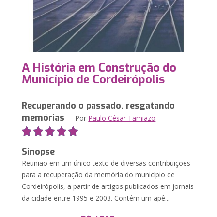
A História em Construção do
Município de Cordeirópolis
Recuperando o passado, resgatando
memórias
Por
Paulo César Tamiazo
Sinopse
Reunião em um único texto de diversas contribuições
para a recuperação da memória do município de
Cordeirópolis, a partir de artigos publicados em jornais
da cidade entre 1995 e 2003. Contém um apê...