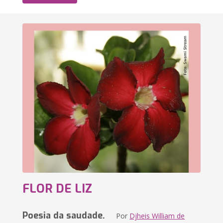
FLOR DE LIZ
Poesia da saudade.
Por
Djheis William de