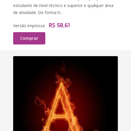
estudante de nível técnico e superior e qualquer área
de atividade. De forma tr...
R$ 58,61
Versão impressa
Comprar