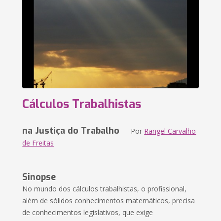
Cálculos Trabalhistas
na Justiça do Trabalho
Por
Rangel Carvalho
de Freitas
Sinopse
No mundo dos cálculos trabalhistas, o profissional,
além de sólidos conhecimentos matemáticos, precisa
de conhecimentos legislativos, que exige