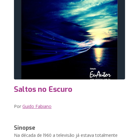
Saltos no Escuro
Por
Guido Fabiano
Sinopse
Na década de l960 a televisão já estava totalmente