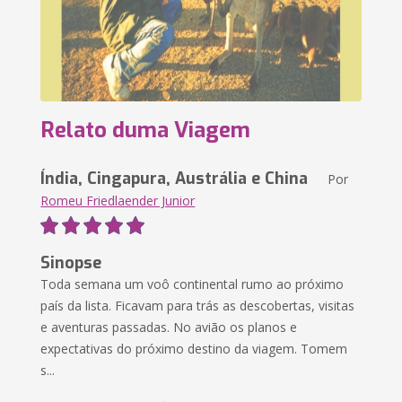
Relato duma Viagem
Índia, Cingapura, Austrália e China
Por
Romeu Friedlaender Junior
Sinopse
Toda semana um voô continental rumo ao próximo
país da lista. Ficavam para trás as descobertas, visitas
e aventuras passadas. No avião os planos e
expectativas do próximo destino da viagem. Tomem
s...