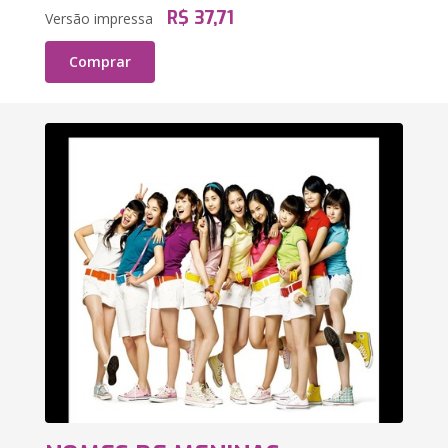
R$ 37,71
Versão impressa
Comprar