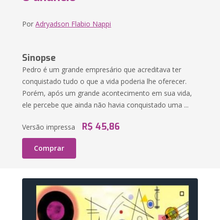
Por
Adryadson Flabio Nappi
Sinopse
Pedro é um grande empresário que acreditava ter
conquistado tudo o que a vida poderia lhe oferecer.
Porém, após um grande acontecimento em sua vida,
ele percebe que ainda não havia conquistado uma ...
R$ 45,86
Versão impressa
Comprar