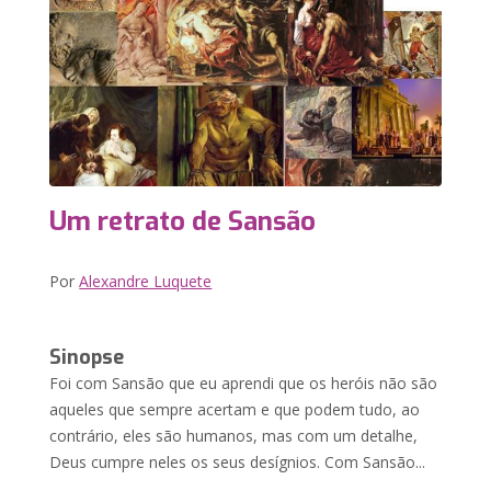
Um retrato de Sansão
Por
Alexandre Luquete
Sinopse
Foi com Sansão que eu aprendi que os heróis não são
aqueles que sempre acertam e que podem tudo, ao
contrário, eles são humanos, mas com um detalhe,
Deus cumpre neles os seus desígnios. Com Sansão...