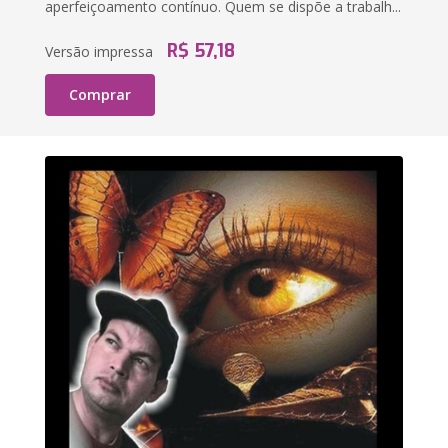
aperfeiçoamento contínuo. Quem se dispõe a trabalh...
R$ 57,18
Versão impressa
Comprar