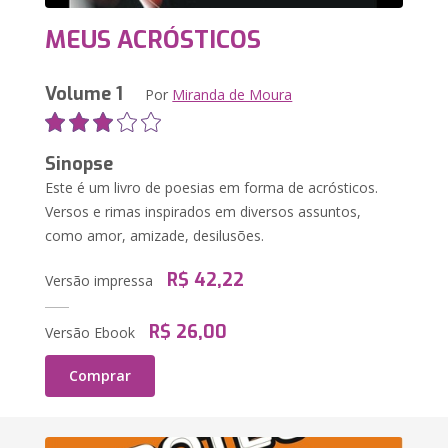
MEUS ACRÓSTICOS
Volume 1
Por
Miranda de Moura
Sinopse
Este é um livro de poesias em forma de acrósticos.
Versos e rimas inspirados em diversos assuntos,
como amor, amizade, desilusões.
R$ 42,22
Versão impressa
R$ 26,00
Versão Ebook
Comprar