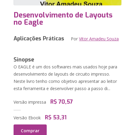
Desenvolvimento de Layouts
no Eagle
Aplicações Práticas
Por
Vitor Amadeu Souza
Sinopse
O EAGLE é um dos softwares mais usados hoje para
desenvolvimento de layouts de circuito impresso.
Neste livro tenho como objetivo apresentar ao leitor
esta ferramenta e desenvolver passo a passo di...
R$ 70,57
Versão impressa
R$ 53,31
Versão Ebook
Comprar