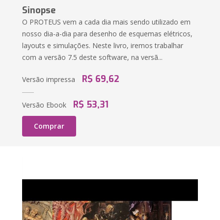
Sinopse
O PROTEUS vem a cada dia mais sendo utilizado em
nosso dia-a-dia para desenho de esquemas elétricos,
layouts e simulações. Neste livro, iremos trabalhar
com a versão 7.5 deste software, na versã...
R$ 69,62
Versão impressa
R$ 53,31
Versão Ebook
Comprar