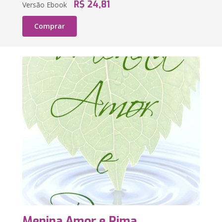
R$ 24,81
Versão Ebook
Comprar
Menina Amor e Rima