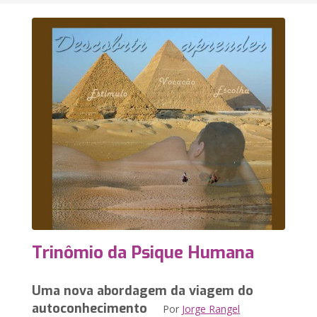
Trinômio da Psique Humana
Uma nova abordagem da viagem do
autoconhecimento
Por
Jorge Rangel