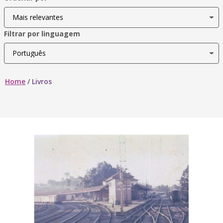
Filtrar por linguagem
Home
/
Livros