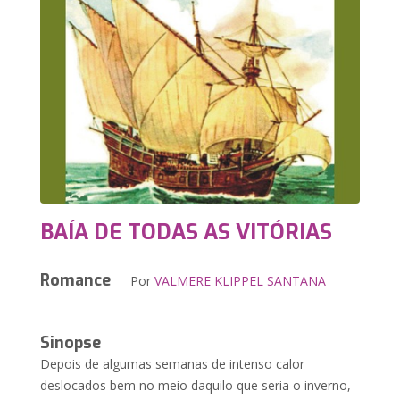
BAÍA DE TODAS AS VITÓRIAS
Romance
Por
VALMERE KLIPPEL SANTANA
Sinopse
Depois de algumas semanas de intenso calor
deslocados bem no meio daquilo que seria o inverno,