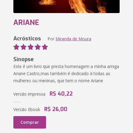
ARIANE
Acrósticos
Por
Miranda de Moura
Sinopse
Este é um livro que presta homenagem a minha amiga
Ariane Castro,mas também é dedicado à todas as
mulheres ou meninas, que tem o nome Ariane
R$ 40,22
Versão impressa
R$ 26,00
Versão Ebook
Comprar