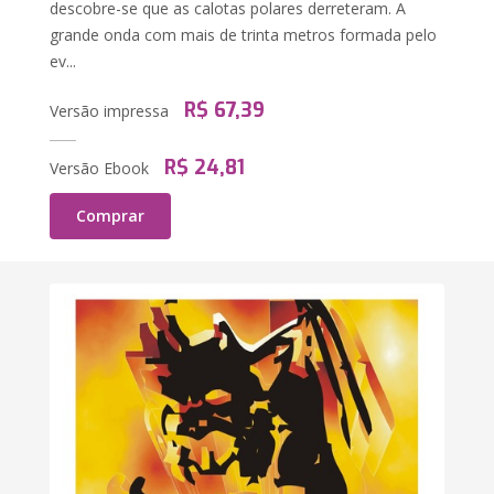
descobre-se que as calotas polares derreteram. A
grande onda com mais de trinta metros formada pelo
ev...
R$ 67,39
Versão impressa
R$ 24,81
Versão Ebook
Comprar