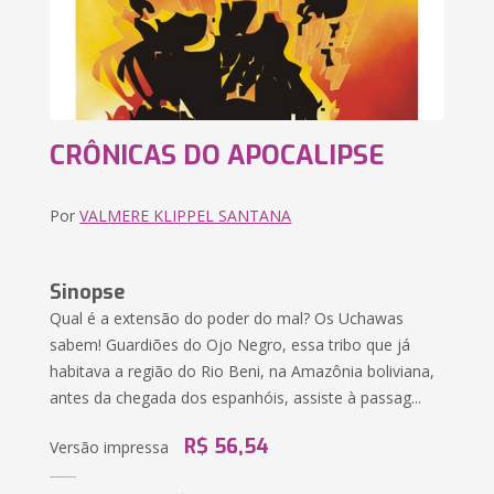
CRÔNICAS DO APOCALIPSE
Por
VALMERE KLIPPEL SANTANA
Sinopse
Qual é a extensão do poder do mal? Os Uchawas
sabem! Guardiões do Ojo Negro, essa tribo que já
habitava a região do Rio Beni, na Amazônia boliviana,
antes da chegada dos espanhóis, assiste à passag...
R$ 56,54
Versão impressa