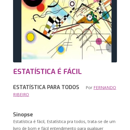
ESTATÍSTICA É FÁCIL
ESTATÍSTICA PARA TODOS
Por
FERNANDO
RIBEIRO
Sinopse
Estatística é fácil, Estatística pra todos, trata-se de um
livro de bom e fácil entendimento para qualquer