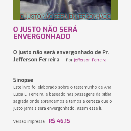
O JUSTO NÃO SERÁ
ENVERGONHADO
O justo não será envergonhado de Pr.
Jefferson Ferreira
Por
Jefferson Ferreira
Sinopse
Este livro foi elaborado sobre o testemunho de Ana
Lucia L. Ferreira, e baseado nas passagens da biblia
sagrada onde aprendemos e temos a certeza que o
justo jamais será envergonhado, assim esse li...
R$ 46,15
Versão impressa