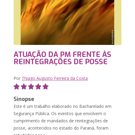
ATUAÇÃO DA PM FRENTE ÀS
REINTEGRAÇÕES DE POSSE
Por
Thiago Augusto Ferreira da Costa
Sinopse
Este é um trabalho elaborado no Bacharelado em
Segurança Pública. Os eventos que envolvem o
cumprimento de mandados de reintegrações de
posse, acontecidos no estado do Paraná, foram