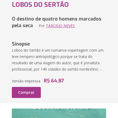
LOBOS DO SERTÃO
O destino de quatro homens marcados
pela seca
Por
TARCISIO NEVES
Sinopse
Lobos do Sertão é um romance-ropertagem com um
leve tempero antropológico porque se trata do
resultado de uma viagem do autor, que é jornalista
profissional, por 140 cidades do sertão nordestino. ...
R$ 64,87
Versão impressa
Comprar