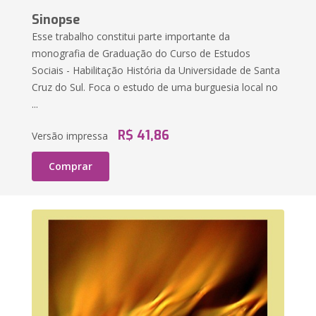
Sinopse
Esse trabalho constitui parte importante da
monografia de Graduação do Curso de Estudos
Sociais - Habilitação História da Universidade de Santa
Cruz do Sul. Foca o estudo de uma burguesia local no
...
R$ 41,86
Versão impressa
Comprar