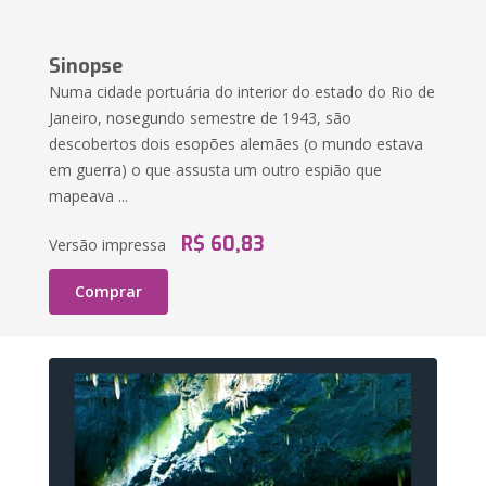
Sinopse
Numa cidade portuária do interior do estado do Rio de
Janeiro, nosegundo semestre de 1943, são
descobertos dois esopões alemães (o mundo estava
em guerra) o que assusta um outro espião que
mapeava ...
R$ 60,83
Versão impressa
Comprar