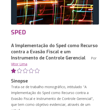
SPED
A Implementação do Sped como Recurso
contra a Evasão Fiscal e um
Instrumento de Controle Gerencial
Por
Vitor Lima
Sinopse
Trata-se de trabalho monográfico, intitulado "A
Implementação do Sped como Recurso contra a
Evasão Fiscal e Instrumento de Controle Gerencial",
que tem como objetivo evidenciar, através de um