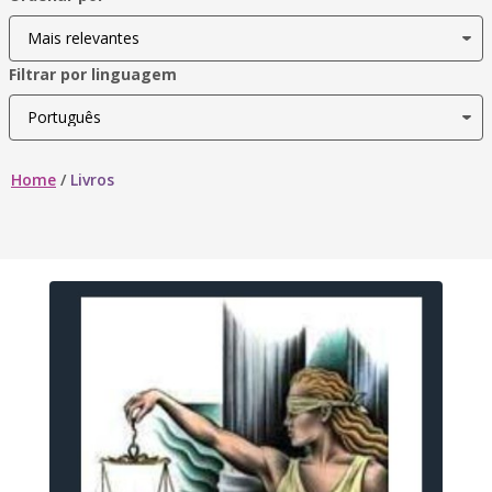
Filtrar por linguagem
Home
/
Livros