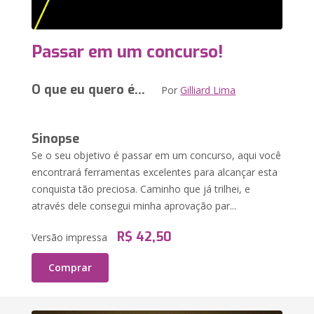
Passar em um concurso!
O que eu quero é...
Por
Gilliard Lima
Sinopse
Se o seu objetivo é passar em um concurso, aqui você
encontrará ferramentas excelentes para alcançar esta
conquista tão preciosa. Caminho que já trilhei, e
através dele consegui minha aprovação par...
R$ 42,50
Versão impressa
Comprar