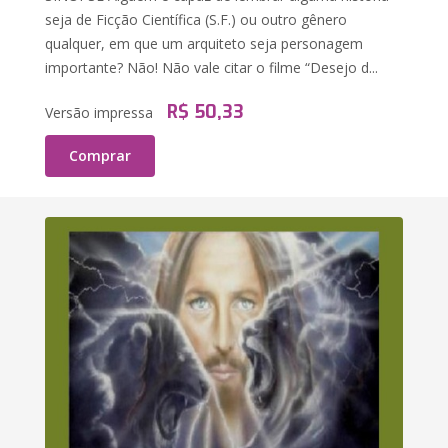
seja de Ficção Científica (S.F.) ou outro gênero
qualquer, em que um arquiteto seja personagem
importante? Não! Não vale citar o filme “Desejo d...
R$ 50,33
Versão impressa
Comprar