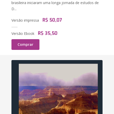
brasileira iniciaram uma longa jornada de estudos de
D...
R$ 50,07
Versão impressa
R$ 35,50
Versão Ebook
Comprar