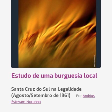
Estudo de uma burguesia local
Santa Cruz do Sul na Legalidade
(Agosto/Setembro de 1961)
Por
Andrius
Estevam Noronha