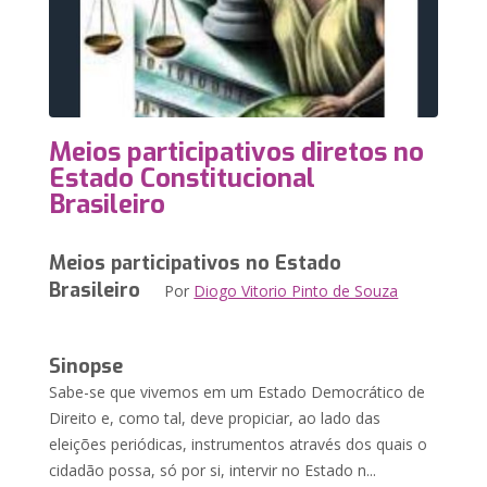
Meios participativos diretos no
Estado Constitucional
Brasileiro
Meios participativos no Estado
Brasileiro
Por
Diogo Vitorio Pinto de Souza
Sinopse
Sabe-se que vivemos em um Estado Democrático de
Direito e, como tal, deve propiciar, ao lado das
eleições periódicas, instrumentos através dos quais o
cidadão possa, só por si, intervir no Estado n...