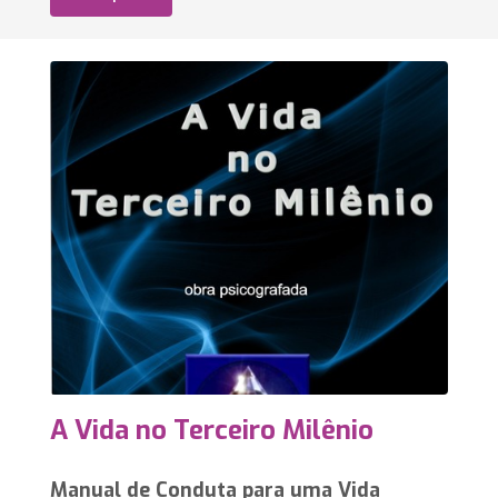
A Vida no Terceiro Milênio
Manual de Conduta para uma Vida