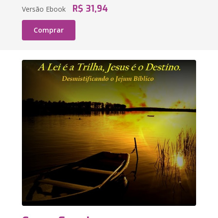
R$ 31,94
Versão Ebook
Comprar