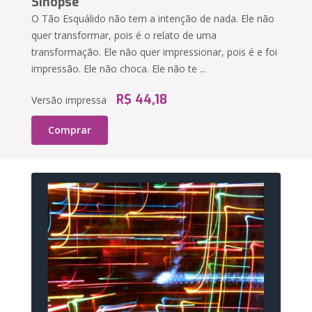
Sinopse
O Tão Esquálido não tem a intenção de nada. Ele não
quer transformar, pois é o relato de uma
transformação. Ele não quer impressionar, pois é e foi
impressão. Ele não choca. Ele não te ...
R$ 44,18
Versão impressa
Comprar