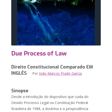
Due Process of Law
Direito Constitucional Comparado EM
INGLÊS
Por
João Marcos Prado Garcia
Sinopse
Desde a introdução do dispositivo que cuida do
Devido Processo Legal na Constituição Federal
Brasileira de 1988, a doutrina e a jurisprudência