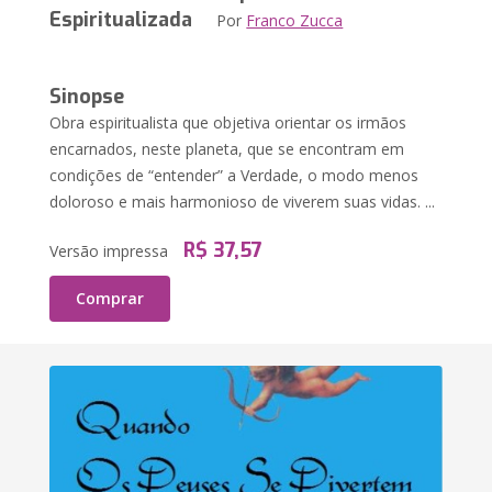
Espiritualizada
Por
Franco Zucca
Sinopse
Obra espiritualista que objetiva orientar os irmãos
encarnados, neste planeta, que se encontram em
condições de “entender” a Verdade, o modo menos
doloroso e mais harmonioso de viverem suas vidas. ...
R$ 37,57
Versão impressa
Comprar