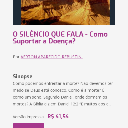
O SILÊNCIO QUE FALA - Como
Suportar a Doença?
Por
AERTON APARECIDO REBUSTINI
Sinopse
Como podemos enfrentar a morte? Não devemos ter
medo se Deus está conosco. Como é a morte? É
como um sono. Segundo Daniel, onde dormem os
mortos? A Bíblia diz em Daniel 12:2 “E muitos dos q...
R$ 41,54
Versão impressa