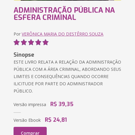
ADMINISTRAÇÃO PÚBLICA NA
ESFERA CRIMINAL
Por
VERÔNICA MARIA DO DESTÊRRO SOUZA
Sinopse
ESTE LIVRO RELATA A RELAÇÃO DA ADMINISTRAÇÃO
PÚBLICA COM A ÁREA CRIMINAL, ABORDANDO SEUS
LIMITES E CONSEQUÊNCIAS QUANDO OCORRE
ILICITUDE POR PARTE DO ADMINISTRADOR
PÚBLICO.
R$ 39,35
Versão impressa
R$ 24,81
Versão Ebook
Comprar