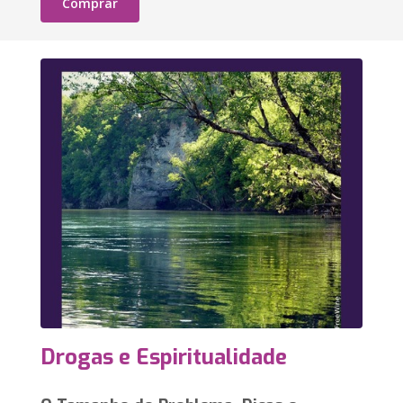
Comprar
Drogas e Espiritualidade