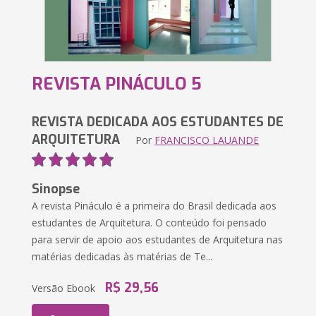
REVISTA PINÁCULO 5
REVISTA DEDICADA AOS ESTUDANTES DE
ARQUITETURA
Por
FRANCISCO LAUANDE
Sinopse
A revista Pináculo é a primeira do Brasil dedicada aos
estudantes de Arquitetura. O conteúdo foi pensado
para servir de apoio aos estudantes de Arquitetura nas
matérias dedicadas às matérias de Te...
R$ 29,56
Versão Ebook