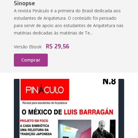
Sinopse
A revista Pináculo é a primeira do Brasil dedicada aos
estudantes de Arquitetura. O conteúdo foi pensado
para servir de apoio aos estudantes de Arquitetura nas
matérias dedicadas às matérias de Te...
R$ 29,56
Versão Ebook
Comprar