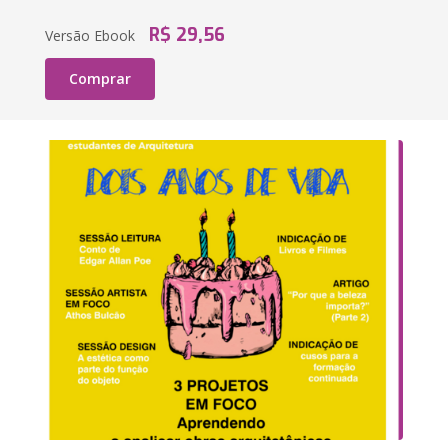
R$ 29,56
Versão Ebook
Comprar