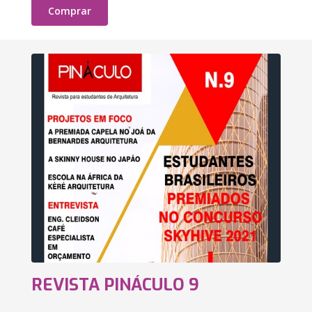
Comprar
REVISTA PINÁCULO 9