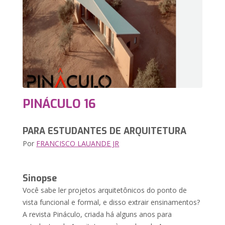
PINÁCULO 16
PARA ESTUDANTES DE ARQUITETURA
Por
FRANCISCO LAUANDE JR
Sinopse
Você sabe ler projetos arquitetônicos do ponto de
vista funcional e formal, e disso extrair ensinamentos?
A revista Pináculo, criada há alguns anos para