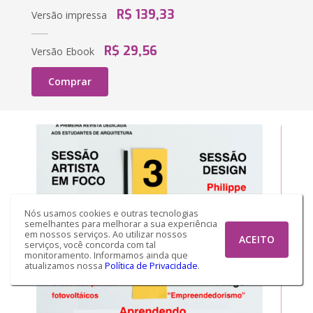
R$ 139,33
Versão impressa
R$ 29,56
Versão Ebook
Comprar
Nós usamos cookies e outras tecnologias
semelhantes para melhorar a sua experiência
em nossos serviços. Ao utilizar nossos
ACEITO
serviços, você concorda com tal
monitoramento. Informamos ainda que
atualizamos nossa
Política de Privacidade
.