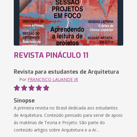
REVISTA PINÁCULO 11
Revista para estudantes de Arquitetura
Por
FRANCISCO LAUANDE JR
Sinopse
A primeira revista no Brasil dedicada aos estudantes
de Arquitetura. Conteúdo pensado para servir de apoio
às matérias de Teoria e Projeto. São parte do
conteúdo artigos sobre Arquitetura e a Ar...