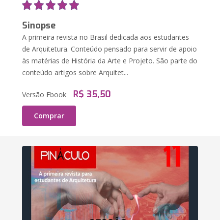
Sinopse
A primeira revista no Brasil dedicada aos estudantes
de Arquitetura. Conteúdo pensado para servir de apoio
às matérias de História da Arte e Projeto. São parte do
conteúdo artigos sobre Arquitet...
R$ 35,50
Versão Ebook
Comprar