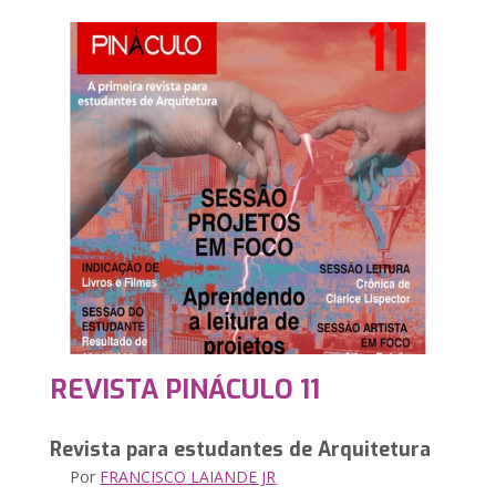
REVISTA PINÁCULO 11
Revista para estudantes de Arquitetura
Por
FRANCISCO LAIANDE JR