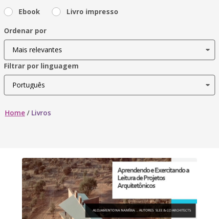
Ebook
Livro impresso
Ordenar por
Filtrar por linguagem
Home
/
Livros