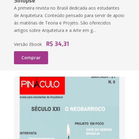
Sinopse
A primeira revista no Brasil dedicada aos estudantes
de Arquitetura. Conteúdo pensado para servir de apoio
às matérias de Teoria e Projeto. São oferecidos
artigos sobre Arquitetura e a Arte em g...
R$ 34,31
Versão Ebook
Comprar