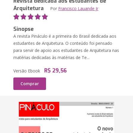
Revista dedicada aos estudantes de
Arquitetura
Por
Francisco Lauande Jr
Sinopse
A revista Pináculo é a primeira do Brasil dedicada aos
estudantes de Arquitetura. O conteúdo foi pensado
para servir de apoio aos estudantes de Arquitetura nas
matérias dedicadas às matérias de Te...
R$ 29,56
Versão Ebook
Comprar