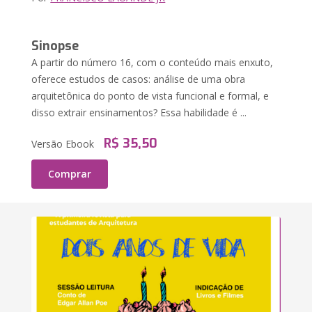
Sinopse
A partir do número 16, com o conteúdo mais enxuto,
oferece estudos de casos: análise de uma obra
arquitetônica do ponto de vista funcional e formal, e
disso extrair ensinamentos? Essa habilidade é ...
R$ 35,50
Versão Ebook
Comprar