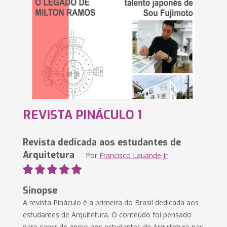
REVISTA PINÁCULO 1
Revista dedicada aos estudantes de
Arquitetura
Por
Francisco Lauande Jr
Sinopse
A revista Pináculo é a primeira do Brasil dedicada aos
estudantes de Arquitetura. O conteúdo foi pensado
para servir de apoio aos estudantes de Arquitetura nas