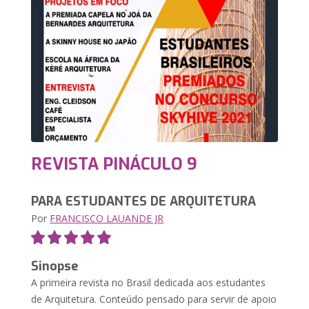
REVISTA PINÁCULO 9
PARA ESTUDANTES DE ARQUITETURA
Por
FRANCISCO LAUANDE JR
Sinopse
A primeira revista no Brasil dedicada aos estudantes
de Arquitetura. Conteúdo pensado para servir de apoio