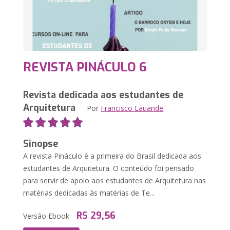
REVISTA PINÁCULO 6
Revista dedicada aos estudantes de
Arquitetura
Por
Francisco Lauande
Sinopse
A revista Pináculo é a primeira do Brasil dedicada aos
estudantes de Arquitetura. O conteúdo foi pensado
para servir de apoio aos estudantes de Arquitetura nas
matérias dedicadas às matérias de Te...
R$ 29,56
Versão Ebook