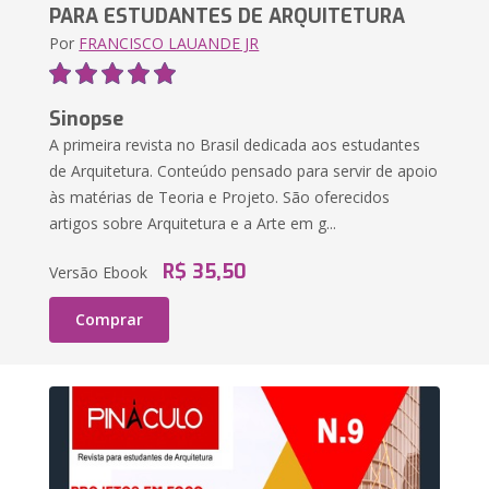
PARA ESTUDANTES DE ARQUITETURA
Por
FRANCISCO LAUANDE JR
Sinopse
A primeira revista no Brasil dedicada aos estudantes
de Arquitetura. Conteúdo pensado para servir de apoio
às matérias de Teoria e Projeto. São oferecidos
artigos sobre Arquitetura e a Arte em g...
R$ 35,50
Versão Ebook
Comprar