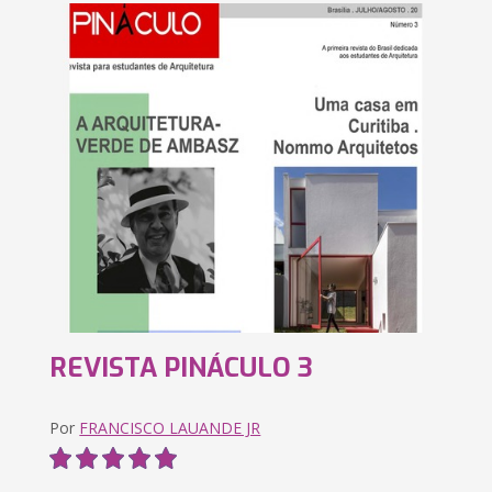
REVISTA PINÁCULO 3
Por
FRANCISCO LAUANDE JR