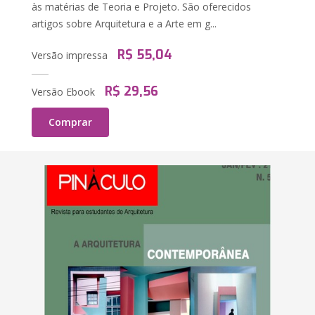
às matérias de Teoria e Projeto. São oferecidos
artigos sobre Arquitetura e a Arte em g...
R$ 55,04
Versão impressa
R$ 29,56
Versão Ebook
Comprar