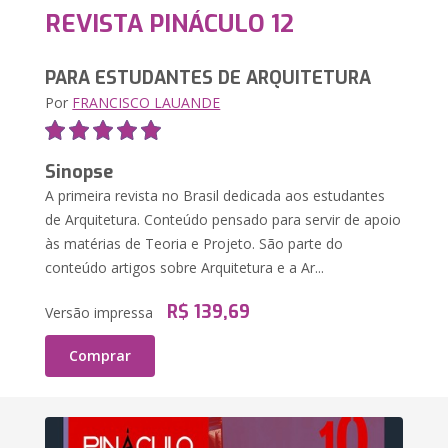
REVISTA PINÁCULO 12
PARA ESTUDANTES DE ARQUITETURA
Por
FRANCISCO LAUANDE
Sinopse
A primeira revista no Brasil dedicada aos estudantes
de Arquitetura. Conteúdo pensado para servir de apoio
às matérias de Teoria e Projeto. São parte do
conteúdo artigos sobre Arquitetura e a Ar...
R$ 139,69
Versão impressa
Comprar