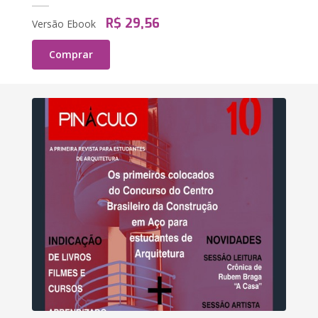
R$ 29,56
Versão Ebook
Comprar