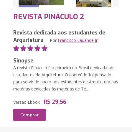
REVISTA PINÁCULO 2
Revista dedicada aos estudantes de
Arquitetura
Por
Francisco Lauande Jr
Sinopse
A revista Pináculo é a primeira do Brasil dedicada aos
estudantes de Arquitetura. O conteúdo foi pensado
para servir de apoio aos estudantes de Arquitetura nas
matérias dedicadas às matérias de Te...
R$ 29,56
Versão Ebook
Comprar