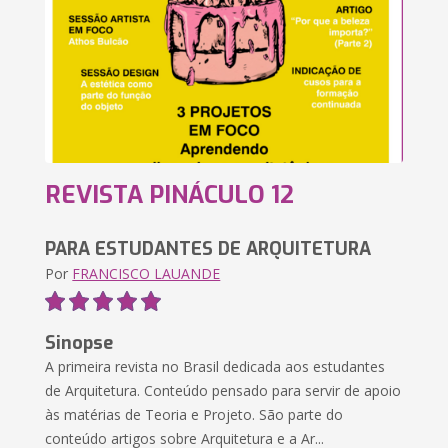
REVISTA PINÁCULO 12
PARA ESTUDANTES DE ARQUITETURA
Por
FRANCISCO LAUANDE
Sinopse
A primeira revista no Brasil dedicada aos estudantes
de Arquitetura. Conteúdo pensado para servir de apoio
às matérias de Teoria e Projeto. São parte do
conteúdo artigos sobre Arquitetura e a Ar...