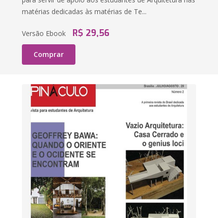
matérias dedicadas às matérias de Te...
R$ 29,56
Versão Ebook
Comprar