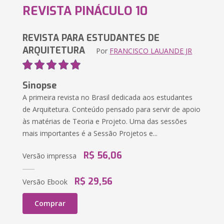
REVISTA PINÁCULO 10
REVISTA PARA ESTUDANTES DE
ARQUITETURA
Por
FRANCISCO LAUANDE JR
Sinopse
A primeira revista no Brasil dedicada aos estudantes
de Arquitetura. Conteúdo pensado para servir de apoio
às matérias de Teoria e Projeto. Uma das sessões
mais importantes é a Sessão Projetos e...
R$ 56,06
Versão impressa
R$ 29,56
Versão Ebook
Comprar