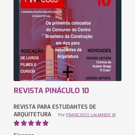
REVISTA PINÁCULO 10
REVISTA PARA ESTUDANTES DE
ARQUITETURA
Por
FRANCISCO LAUANDE JR