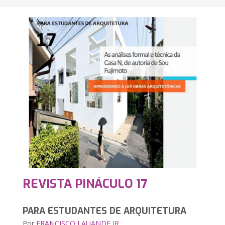
REVISTA PINÁCULO 17
PARA ESTUDANTES DE ARQUITETURA
Por
FRANCISCO LAUANDE JR