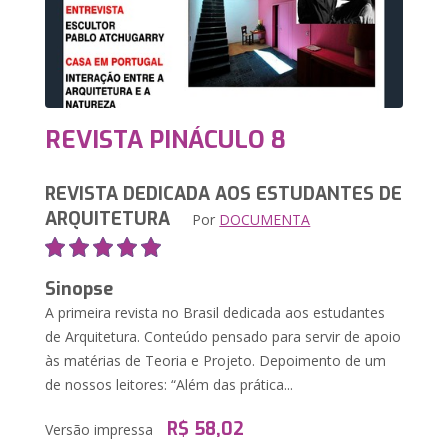
REVISTA PINÁCULO 8
REVISTA DEDICADA AOS ESTUDANTES DE
ARQUITETURA
Por
DOCUMENTA
Sinopse
A primeira revista no Brasil dedicada aos estudantes
de Arquitetura. Conteúdo pensado para servir de apoio
às matérias de Teoria e Projeto. Depoimento de um
de nossos leitores: “Além das prática...
R$ 58,02
Versão impressa