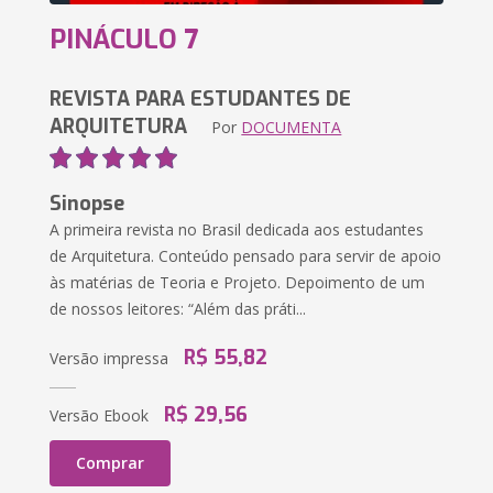
PINÁCULO 7
REVISTA PARA ESTUDANTES DE
ARQUITETURA
Por
DOCUMENTA
Sinopse
A primeira revista no Brasil dedicada aos estudantes
de Arquitetura. Conteúdo pensado para servir de apoio
às matérias de Teoria e Projeto. Depoimento de um
de nossos leitores: “Além das práti...
R$ 55,82
Versão impressa
R$ 29,56
Versão Ebook
Comprar