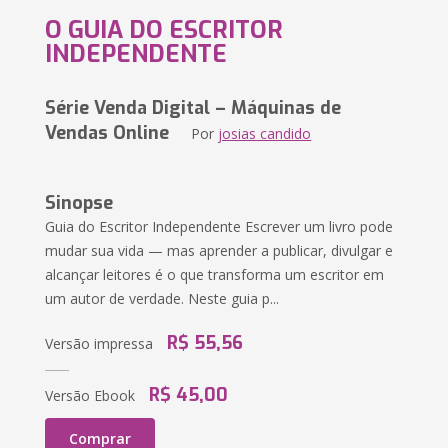
O GUIA DO ESCRITOR
INDEPENDENTE
Série Venda Digital – Máquinas de
Vendas Online
Por
josias candido
Sinopse
Guia do Escritor Independente Escrever um livro pode
mudar sua vida — mas aprender a publicar, divulgar e
alcançar leitores é o que transforma um escritor em
um autor de verdade. Neste guia p...
R$ 55,56
Versão impressa
R$ 45,00
Versão Ebook
Comprar