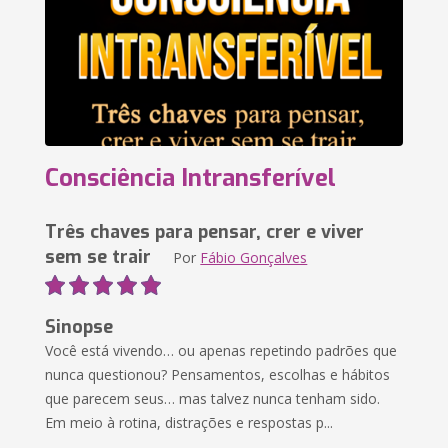
Consciência Intransferível
Três chaves para pensar, crer e viver
sem se trair
Por
Fábio Gonçalves
Sinopse
Você está vivendo… ou apenas repetindo padrões que
nunca questionou? Pensamentos, escolhas e hábitos
que parecem seus… mas talvez nunca tenham sido.
Em meio à rotina, distrações e respostas p...