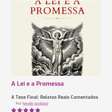
A Lei e a Promessa
A Tese Final: Relatos Reais Comentados
Por
Neville Goddard