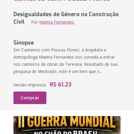
Desigualdades de Gênero na Construção
Civil
Por
Marina Fernandes
Sinopse
Em ‘Canteiros com Poucas Flores’, a Arquiteta e
Antropóloga Marina Fernandes nos convida a entrar
nos canteiros de obras de Teresina. Resultado de sua
pesquisa de Mestrado, este é um livro que v...
R$ 61,23
Versão impressa
Comprar