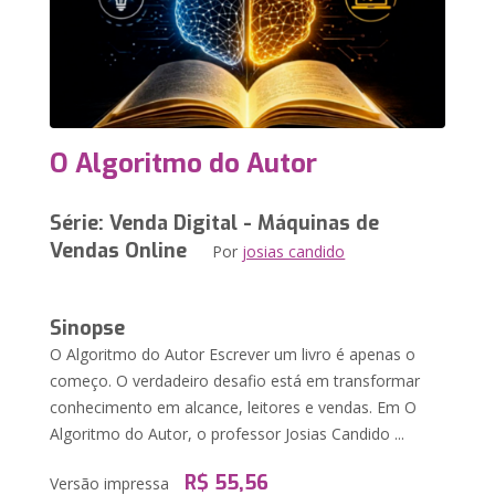
O Algoritmo do Autor
Série: Venda Digital - Máquinas de
Vendas Online
Por
josias candido
Sinopse
O Algoritmo do Autor Escrever um livro é apenas o
começo. O verdadeiro desafio está em transformar
conhecimento em alcance, leitores e vendas. Em O
Algoritmo do Autor, o professor Josias Candido ...
R$ 55,56
Versão impressa