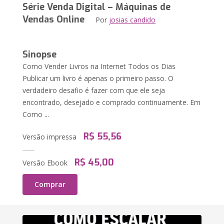
Série Venda Digital – Máquinas de
Vendas Online
Por
josias candido
Sinopse
Como Vender Livros na Internet Todos os Dias
Publicar um livro é apenas o primeiro passo. O
verdadeiro desafio é fazer com que ele seja
encontrado, desejado e comprado continuamente. Em
Como ...
R$ 55,56
Versão impressa
R$ 45,00
Versão Ebook
Comprar