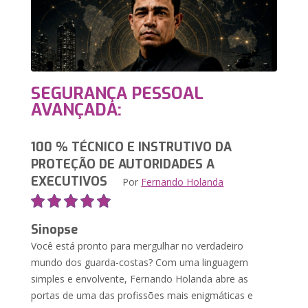
SEGURANÇA PESSOAL
AVANÇADA:
100 % TÉCNICO E INSTRUTIVO DA
PROTEÇÃO DE AUTORIDADES A
EXECUTIVOS
Por
Fernando Holanda
Sinopse
Você está pronto para mergulhar no verdadeiro
mundo dos guarda-costas? Com uma linguagem
simples e envolvente, Fernando Holanda abre as
portas de uma das profissões mais enigmáticas e