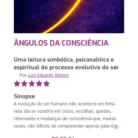
ÂNGULOS DA CONSCIÊNCIA
Uma leitura simbólica, psicanalítica e
espiritual do processo evolutivo do ser
Por
Luiz Eduardo Ribeiro
Sinopse
A evolução do ser humano não acontece em linha
reta. Ela se constrói em ciclos, escolhas, quedas,
retomadas e mudanças de consciência que, muitas
vezes, são difíceis de compreender apenas pela lógi...