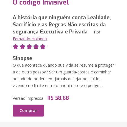
O código Invisível
A história que ninguém conta Lealdade,
Sacrifício e as Regras Não escritas da
segurança Executiva e Privada
Por
Fernando Holanda
Sinopse
O que acontece quando sua vida se resume a proteger
a de outra pessoa? Ser um guarda-costas é caminhar
ao lado do poder sem jamais desejar possuí-lo,
vivendo no limite entre o anonimato e o perigo ...
R$ 58,68
Versão impressa
Comprar