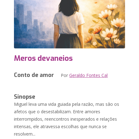
Meros devaneios
Conto de amor
Por
Geraldo Fontes Cal
Sinopse
Miguel leva uma vida guiada pela razão, mas são os
afetos que o desestabilizam. Entre amores
interrompidos, reencontros inesperados e relações
intensas, ele atravessa escolhas que nunca se
resolvem...