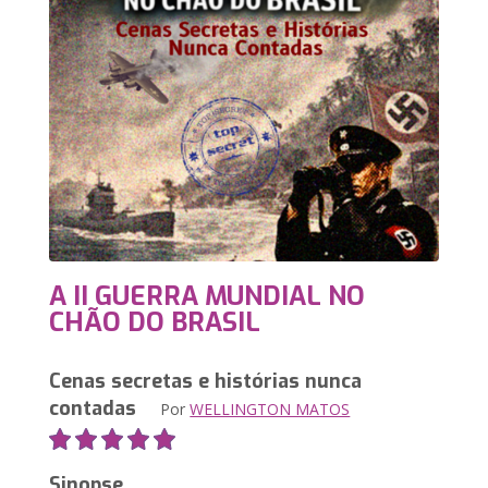
A II GUERRA MUNDIAL NO
CHÃO DO BRASIL
Cenas secretas e histórias nunca
contadas
Por
WELLINGTON MATOS
Sinopse