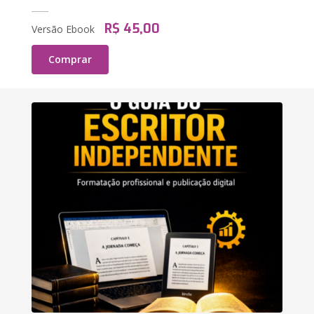
R$ 45,00
Versão Ebook
Comprar