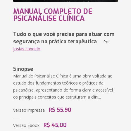
MANUAL COMPLETO DE
PSICANÁLISE CLÍNICA
Tudo o que você precisa para atuar com
segurança na prática terapêutica
Por
josias candido
Sinopse
Manual de Psicanálise Clínica é uma obra voltada ao
estudo dos fundamentos teóricos e práticos da
psicanálise, apresentando de forma clara e acessível
os principais conceitos que estruturam a clíni...
R$ 55,90
Versão impressa
R$ 45,00
Versão Ebook