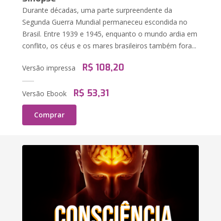
Durante décadas, uma parte surpreendente da
Segunda Guerra Mundial permaneceu escondida no
Brasil. Entre 1939 e 1945, enquanto o mundo ardia em
conflito, os céus e os mares brasileiros também fora...
R$ 108,20
Versão impressa
R$ 53,31
Versão Ebook
Comprar