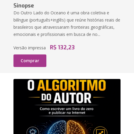
Sinopse
Do Outro Lado do Oceano é uma obra coletiva e
bilíngue (português+inglês) que reúne histórias reais de
brasileiros que atravessaram fronteiras geográficas,
emocionais e profissionais em busca de no...
R$ 132,23
Versão impressa
Comprar