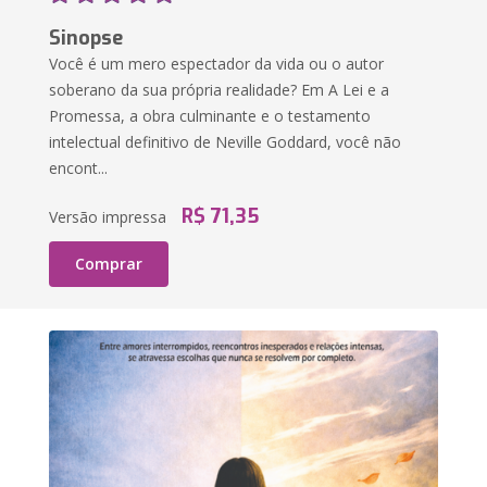
Sinopse
Você é um mero espectador da vida ou o autor
soberano da sua própria realidade? Em A Lei e a
Promessa, a obra culminante e o testamento
intelectual definitivo de Neville Goddard, você não
encont...
R$ 71,35
Versão impressa
Comprar