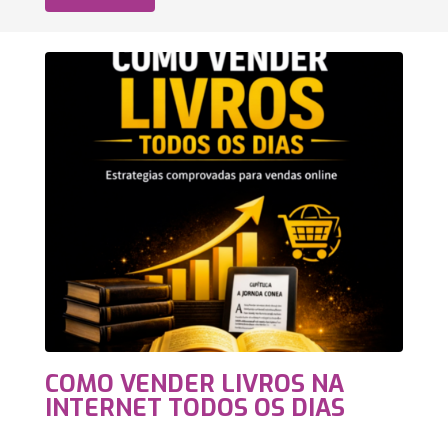
COMO VENDER LIVROS NA
INTERNET TODOS OS DIAS