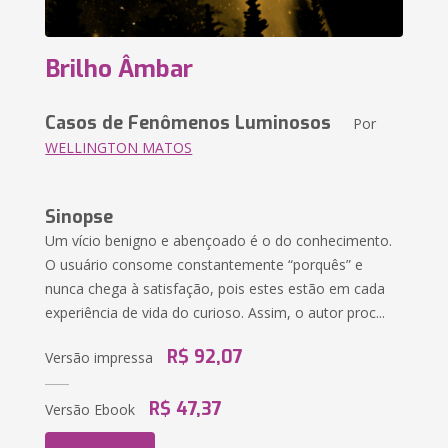
Brilho Âmbar
Casos de Fenômenos Luminosos
Por
WELLINGTON MATOS
Sinopse
Um vício benigno e abençoado é o do conhecimento.
O usuário consome constantemente “porquês” e
nunca chega à satisfação, pois estes estão em cada
experiência de vida do curioso. Assim, o autor proc...
R$ 92,07
Versão impressa
R$ 47,37
Versão Ebook