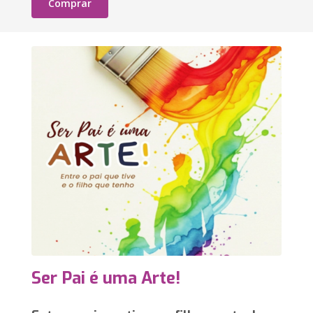
Comprar
Ser Pai é uma Arte!