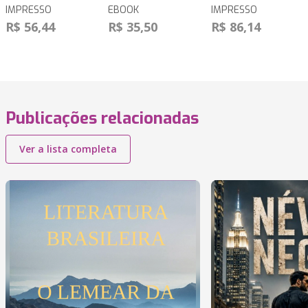
IMPRESSO
EBOOK
IMPRESSO
R$ 56,44
R$ 35,50
R$ 86,14
Publicações relacionadas
Ver a lista completa