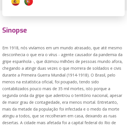
Sinopse
Em 1918, nós vivíamos em um mundo atrasado, que até mesmo
desconhecia o que era o vírus - agente causador da pandemia da
gripe espanhola -, que dizimou milhões de pessoas mundo afora,
chegando a atingir duas vezes o que morrera de soldados e civis
durante a Primeira Guerra Mundial (1914-1918). O Brasil, pelo
menos na estatística oficial, foi poupado, tendo sido
contabilizados pouco mais de 35 mil mortes, isto porque a
segunda onda da gripe que adentrou o território nacional, apesar
de maior grau de contagiedade, era menos mortal. Entretanto,
mais da metade da população foi infectada e o medo da morte
atingiu a todos, que se recolheram em casa, deixando as ruas
desertas. A cidade mais afetada foi a capital federal do Rio de