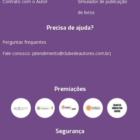
Contrato com o Autor
Simulador de publicação
de livros
Precisa de ajuda?
Perguntas frequentes
Fale conosco: (atendimento@clubedeautores.com.br)
Premiações
Segurança