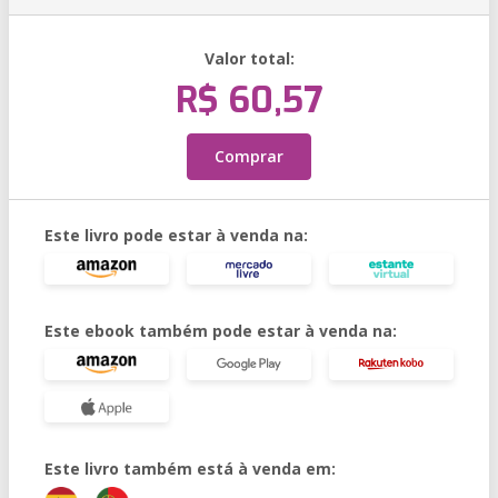
Valor total:
R$ 60,57
Comprar
Este livro pode estar à venda na:
Este ebook também pode estar à venda na:
Este livro também está à venda em: