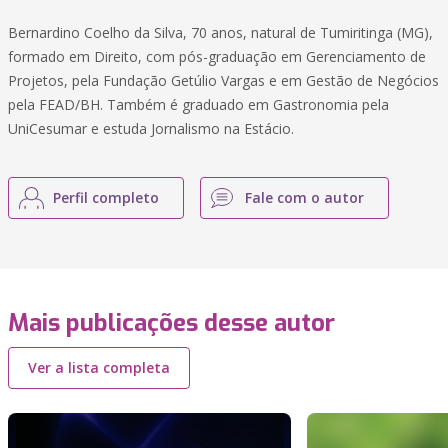
Bernardino Coelho da Silva, 70 anos, natural de Tumiritinga (MG),
formado em Direito, com pós-graduação em Gerenciamento de
Projetos, pela Fundação Getúlio Vargas e em Gestão de Negócios
pela FEAD/BH. Também é graduado em Gastronomia pela
UniCesumar e estuda Jornalismo na Estácio.
Perfil completo
Fale com o autor
Mais publicações desse autor
Ver a lista completa