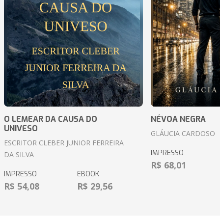
O LEMEAR DA CAUSA DO
NÉVOA NEGRA
UNIVESO
GLÁUCIA CARDOSO
ESCRITOR CLEBER JUNIOR FERREIRA
IMPRESSO
DA SILVA
R$ 68,01
IMPRESSO
EBOOK
R$ 54,08
R$ 29,56