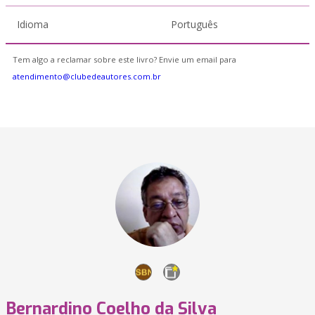
Idioma
Português
Tem algo a reclamar sobre este livro? Envie um email para
atendimento@clubedeautores.com.br
Bernardino Coelho da Silva