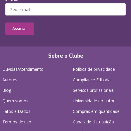
Assinar
Sobre o Clube
Dúvidas/Atendimento
Política de privacidade
Autores
Compliance Editorial
Blog
Serviços profissionais
Quem somos
Universidade do autor
Fatos e Dados
Compras em quantidade
Termos de uso
Canais de distribuição