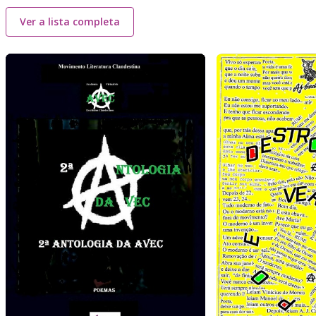
Ver a lista completa