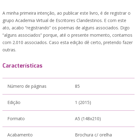
A minha primeira intenção, ao publicar este livro, é de registrar o
grupo Academia Virtual de Escritores Clandestinos. E com este
ato, acabo “registrando” os poemas de alguns associados. Digo
“alguns associados” porque, até o presente momento, contamos
com 2.010 associados. Caso esta edição dê certo, pretendo fazer
outras.
Características
Número de páginas
85
Edição
1 (2015)
Formato
A5 (148x210)
Acabamento
Brochura c/ orelha