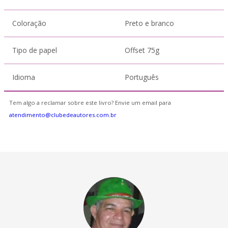
Coloração
Preto e branco
Tipo de papel
Offset 75g
Idioma
Português
Tem algo a reclamar sobre este livro? Envie um email para
atendimento@clubedeautores.com.br