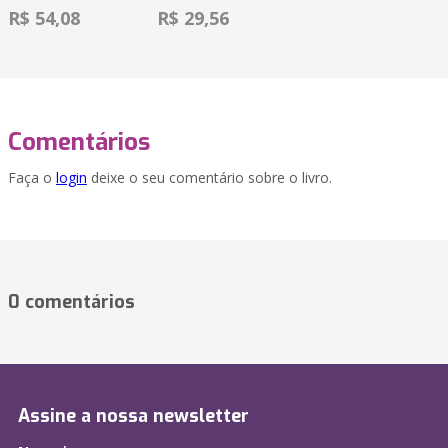
R$ 54,08
R$ 29,56
Comentários
Faça o
login
deixe o seu comentário sobre o livro.
0 comentários
Assine a nossa newsletter