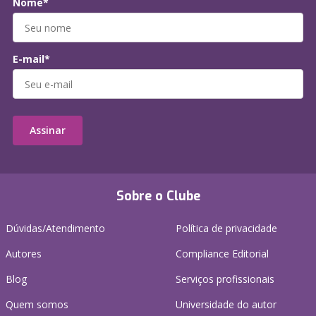
Nome*
E-mail*
Assinar
Sobre o Clube
Dúvidas/Atendimento
Política de privacidade
Autores
Compliance Editorial
Blog
Serviços profissionais
Quem somos
Universidade do autor