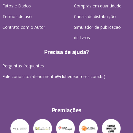
Fatos e Dados
Compras em quantidade
Termos de uso
Canais de distribuição
Contrato com o Autor
Simulador de publicação
de livros
Precisa de ajuda?
Perguntas frequentes
Fale conosco: (atendimento@clubedeautores.com.br)
Premiações