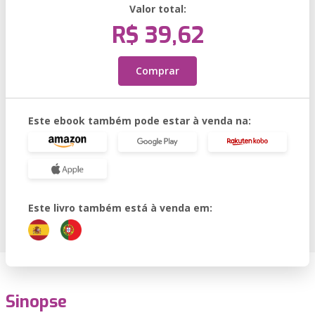
Valor total:
R$ 39,62
Comprar
Este ebook também pode estar à venda na:
Este livro também está à venda em:
Sinopse