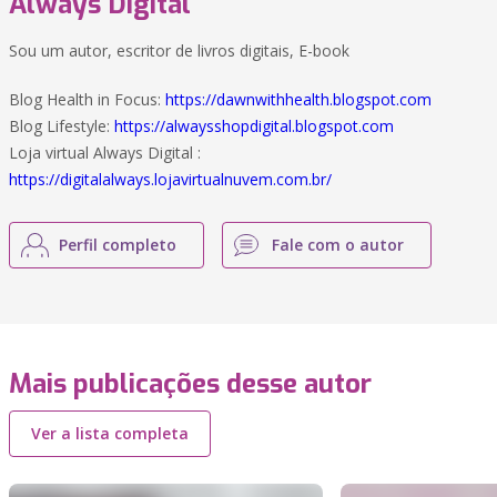
Always Digital
Sou um autor, escritor de livros digitais, E-book
Blog Health in Focus:
https://dawnwithhealth.blogspot.com
Blog Lifestyle:
https://alwaysshopdigital.blogspot.com
Loja virtual Always Digital :
https://digitalalways.lojavirtualnuvem.com.br/
Perfil completo
Fale com o autor
Mais publicações desse autor
Ver a lista completa