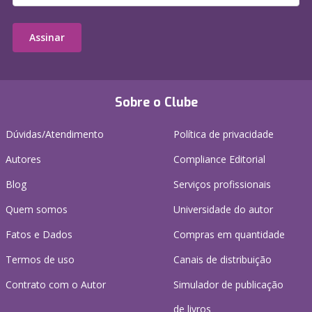
Assinar
Sobre o Clube
Dúvidas/Atendimento
Política de privacidade
Autores
Compliance Editorial
Blog
Serviços profissionais
Quem somos
Universidade do autor
Fatos e Dados
Compras em quantidade
Termos de uso
Canais de distribuição
Contrato com o Autor
Simulador de publicação
de livros