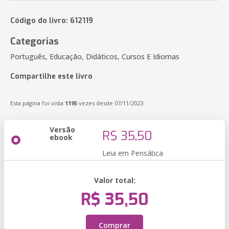
Código do livro: 612119
Categorias
Português, Educação, Didáticos, Cursos E Idiomas
Compartilhe este livro
Esta página foi vista
1195
vezes desde 07/11/2023
Versão
R$ 35,50
ebook
Leia em Pensática
Valor total:
R$ 35,50
Comprar