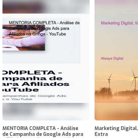
MENTORIA COMPLETA - Análise
Marketing Digital
de Campanha de Google Ads para
Extra