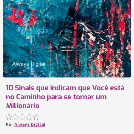
10 Sinais que indicam que Você está
no Caminho para se tornar um
Milionário
Por
Always Digital