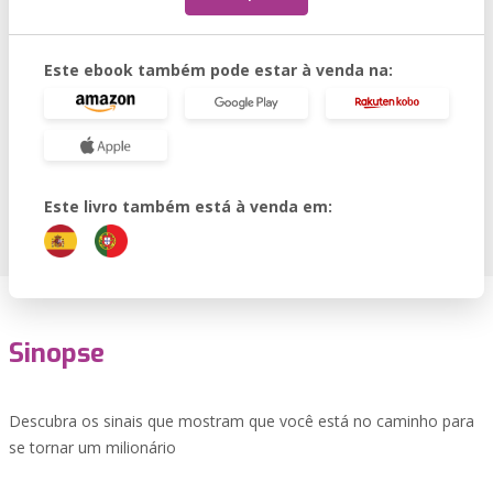
Este ebook também pode estar à venda na:
Este livro também está à venda em:
Sinopse
Descubra os sinais que mostram que você está no caminho para
se tornar um milionário