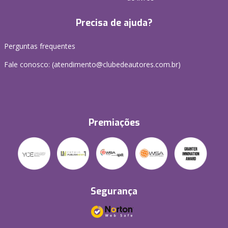
Precisa de ajuda?
Perguntas frequentes
Fale conosco: (atendimento@clubedeautores.com.br)
Premiações
Segurança