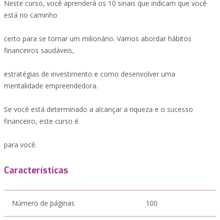
Neste curso, você aprenderá os 10 sinais que indicam que você
está no caminho
certo para se tornar um milionário. Vamos abordar hábitos
financeiros saudáveis,
estratégias de investimento e como desenvolver uma
mentalidade empreendedora.
Se você está determinado a alcançar a riqueza e o sucesso
financeiro, este curso é
para você.
Características
Número de páginas
100