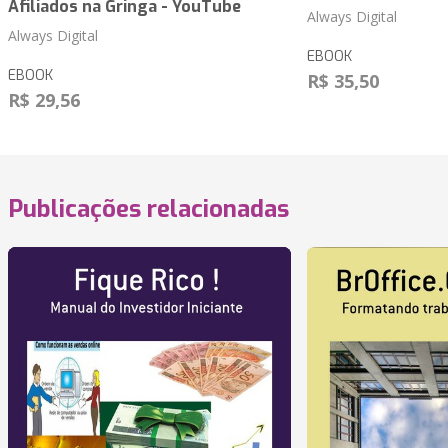
Afiliados na Gringa - YouTube
Always Digital
Always Digital
EBOOK
EBOOK
R$ 35,50
R$ 29,56
Publicações relacionadas