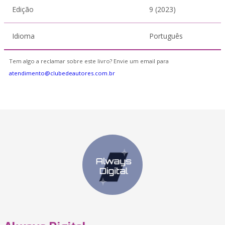
Edição
9 (2023)
Idioma
Português
Tem algo a reclamar sobre este livro? Envie um email para
atendimento@clubedeautores.com.br