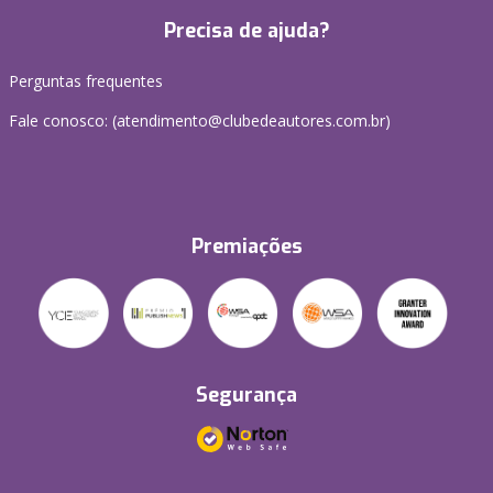
Precisa de ajuda?
Perguntas frequentes
Fale conosco: (atendimento@clubedeautores.com.br)
Premiações
Segurança