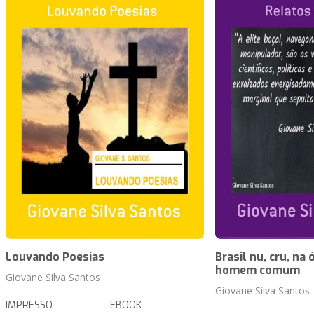
Louvando Poesias
Brasil nu, cru, na
homem comum
Giovane Silva Santos
Giovane Silva Santos
IMPRESSO
EBOOK