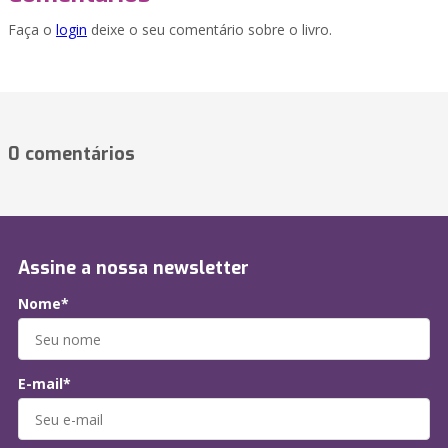
Faça o
login
deixe o seu comentário sobre o livro.
0 comentários
Assine a nossa newsletter
Nome*
E-mail*