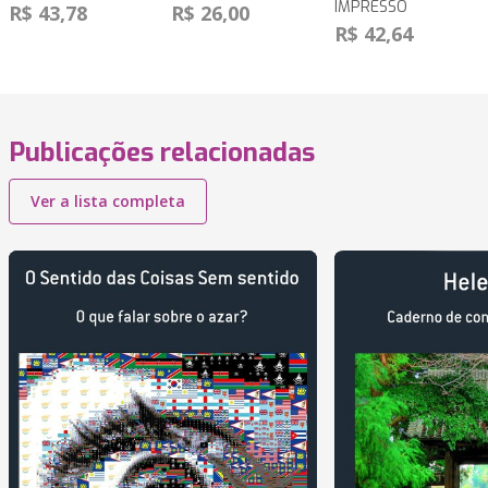
IMPRESSO
R$ 43,78
R$ 26,00
R$ 42,64
Publicações relacionadas
Ver a lista completa