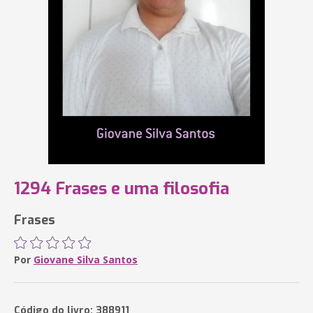
1294 Frases e uma filosofia
Frases
Por
Giovane Silva Santos
Código do livro: 388911