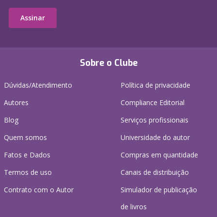
Assinar
Sobre o Clube
Dúvidas/Atendimento
Política de privacidade
Autores
Compliance Editorial
Blog
Serviços profissionais
Quem somos
Universidade do autor
Fatos e Dados
Compras em quantidade
Termos de uso
Canais de distribuição
Contrato com o Autor
Simulador de publicação
de livros