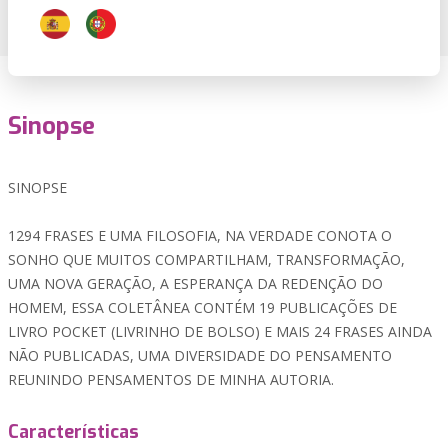
Sinopse
SINOPSE
1294 FRASES E UMA FILOSOFIA, NA VERDADE CONOTA O
SONHO QUE MUITOS COMPARTILHAM, TRANSFORMAÇÃO,
UMA NOVA GERAÇÃO, A ESPERANÇA DA REDENÇÃO DO
HOMEM, ESSA COLETÂNEA CONTÉM 19 PUBLICAÇÕES DE
LIVRO POCKET (LIVRINHO DE BOLSO) E MAIS 24 FRASES AINDA
NÃO PUBLICADAS, UMA DIVERSIDADE DO PENSAMENTO
REUNINDO PENSAMENTOS DE MINHA AUTORIA.
Características