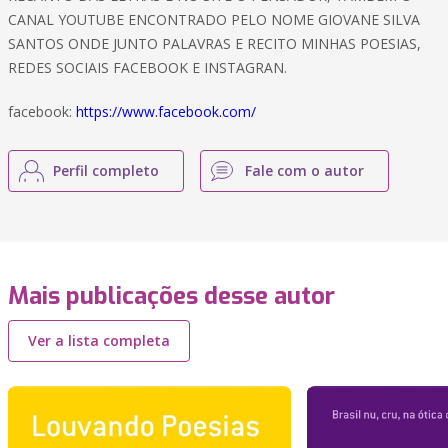
CANAL YOUTUBE ENCONTRADO PELO NOME GIOVANE SILVA
SANTOS ONDE JUNTO PALAVRAS E RECITO MINHAS POESIAS,
REDES SOCIAIS FACEBOOK E INSTAGRAN.
facebook:
https://www.facebook.com/
Perfil completo
Fale com o autor
Mais publicações desse autor
Ver a lista completa