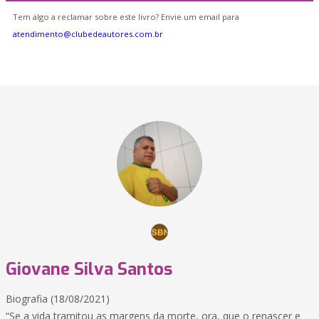
Tem algo a reclamar sobre este livro? Envie um email para
atendimento@clubedeautores.com.br
Giovane Silva Santos
Biografia (18/08/2021)
“Se a vida tramitou as margens da morte, ora, que o renascer e