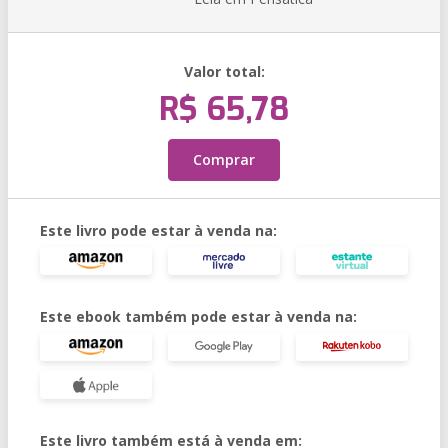
Valor total:
R$ 65,78
Comprar
Este livro pode estar à venda na:
Este ebook também pode estar à venda na:
Este livro também está à venda em: