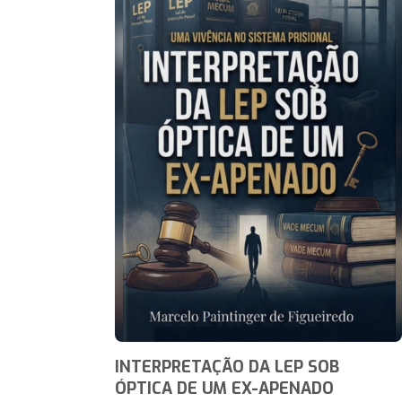
INTERPRETAÇÃO DA LEP SOB
ÓPTICA DE UM EX-APENADO