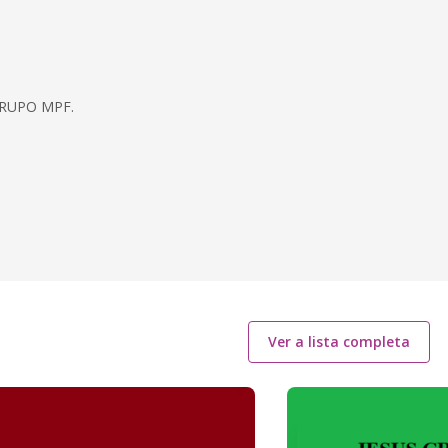
 GRUPO MPF.
Ver a lista completa