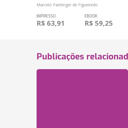
Marcelo Paintinger de Figueiredo
IMPRESSO
EBOOK
R$ 63,91
R$ 59,25
Publicações relaciona