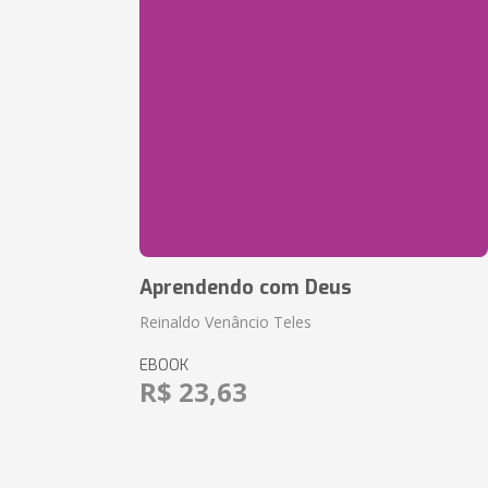
Aprendendo com Deus
Reinaldo Venâncio Teles
EBOOK
R$ 23,63