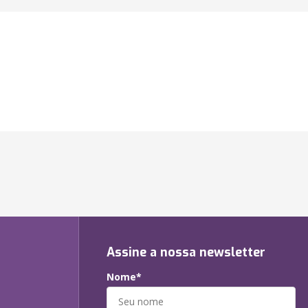
Assine a nossa newsletter
Nome*