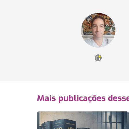
Mais publicações dess