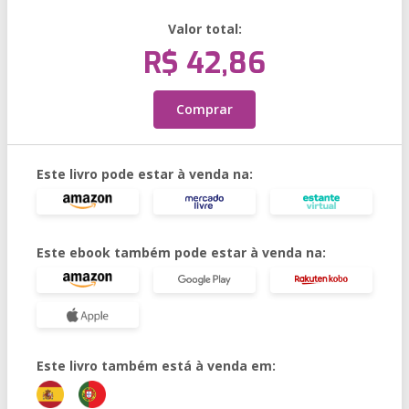
Valor total:
R$ 42,86
Comprar
Este livro pode estar à venda na:
Este ebook também pode estar à venda na:
Este livro também está à venda em: