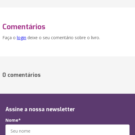
Comentários
Faça o
login
deixe o seu comentário sobre o livro.
0 comentários
Assine a nossa newsletter
Nome*