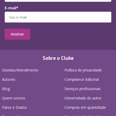
E-mail*
Assinar
Sobre o Clube
Dúvidas/Atendimento
Política de privacidade
Autores
Compliance Editorial
Blog
Serviços profissionais
Quem somos
Universidade do autor
Fatos e Dados
Compras em quantidade