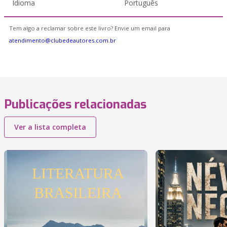
Idioma
Português
Tem algo a reclamar sobre este livro? Envie um email para
atendimento@clubedeautores.com.br
Publicações relacionadas
Ver a lista completa