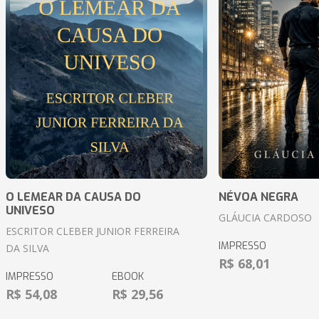
O LEMEAR DA CAUSA DO
NÉVOA NEGRA
UNIVESO
GLÁUCIA CARDOSO
ESCRITOR CLEBER JUNIOR FERREIRA
IMPRESSO
DA SILVA
R$ 68,01
IMPRESSO
EBOOK
R$ 54,08
R$ 29,56