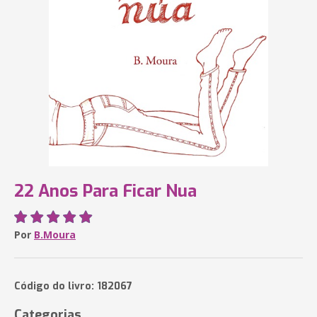
22 Anos Para Ficar Nua
Por
B.Moura
Código do livro: 182067
Categorias