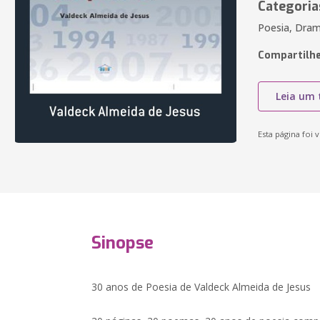
Categoria
Poesia, Dra
Compartilhe
Leia um 
Esta página foi v
Sinopse
30 anos de Poesia de Valdeck Almeida de Jesus