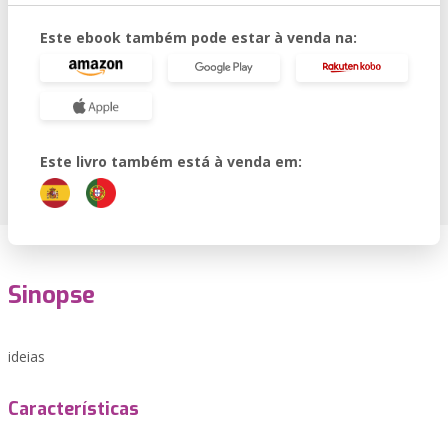
Este ebook também pode estar à venda na:
Este livro também está à venda em:
Sinopse
ideias
Características