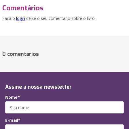
Comentários
Faça o
login
deixe o seu comentário sobre o livro.
0 comentários
Assine a nossa newsletter
Nome*
E-mail*