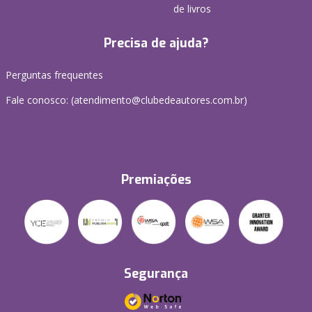
de livros
Precisa de ajuda?
Perguntas frequentes
Fale conosco: (atendimento@clubedeautores.com.br)
Premiações
Segurança