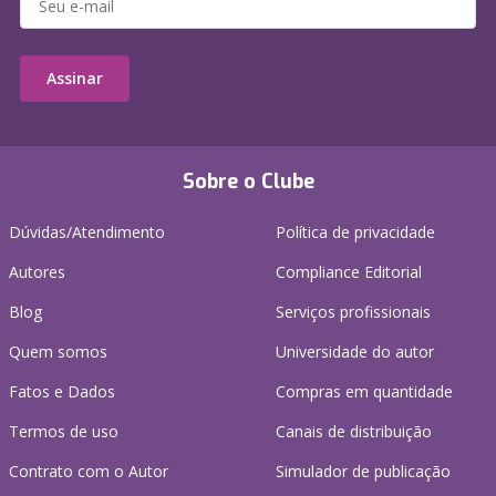
Assinar
Sobre o Clube
Dúvidas/Atendimento
Política de privacidade
Autores
Compliance Editorial
Blog
Serviços profissionais
Quem somos
Universidade do autor
Fatos e Dados
Compras em quantidade
Termos de uso
Canais de distribuição
Contrato com o Autor
Simulador de publicação