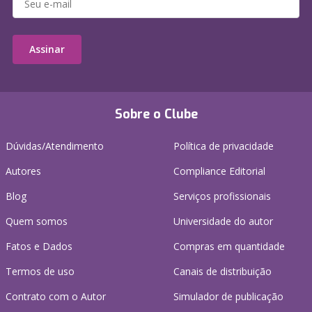
Assinar
Sobre o Clube
Dúvidas/Atendimento
Política de privacidade
Autores
Compliance Editorial
Blog
Serviços profissionais
Quem somos
Universidade do autor
Fatos e Dados
Compras em quantidade
Termos de uso
Canais de distribuição
Contrato com o Autor
Simulador de publicação