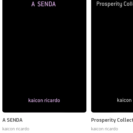
A SENDA
Prosperity Collect
kaicon ricardo
kaicon ricardo