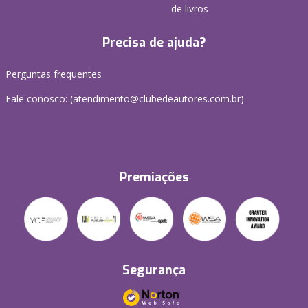
de livros
Precisa de ajuda?
Perguntas frequentes
Fale conosco: (atendimento@clubedeautores.com.br)
Premiações
Segurança