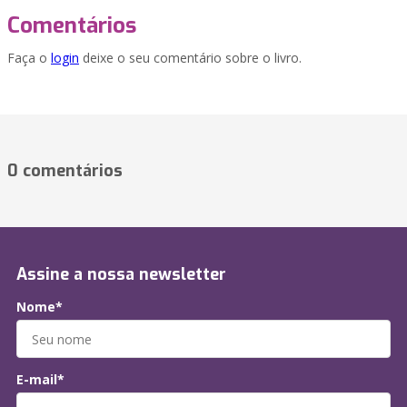
Comentários
Faça o
login
deixe o seu comentário sobre o livro.
0 comentários
Assine a nossa newsletter
Nome*
E-mail*