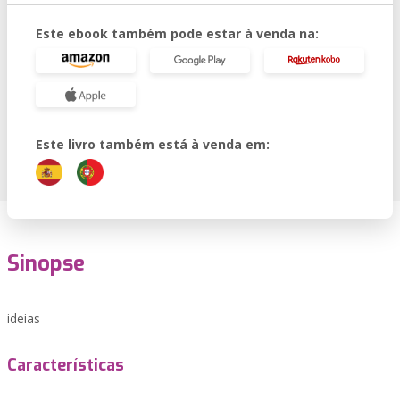
Este ebook também pode estar à venda na:
Este livro também está à venda em:
Sinopse
ideias
Características