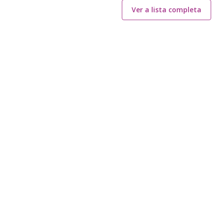
Ver a lista completa