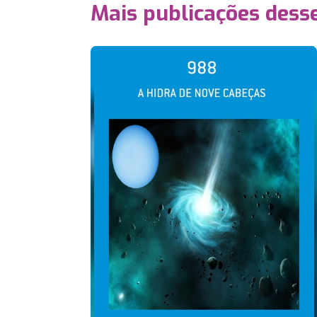
Mais publicações dess