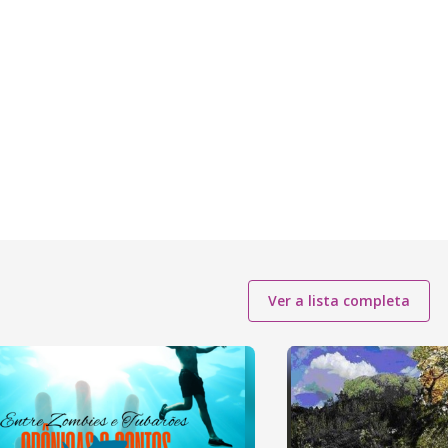
Ver a lista completa