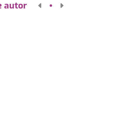
e autor