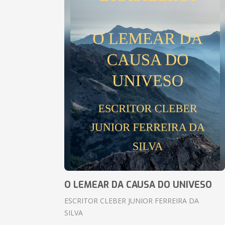
O LEMEAR DA CAUSA DO UNIVESO
ESCRITOR CLEBER JUNIOR FERREIRA DA
SILVA