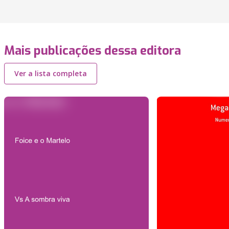
Mais publicações dessa editora
Ver a lista completa