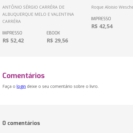
ANTÔNIO SÉRGIO CARRÉRA DE
Roque Aloisio Wesche
ALBUQUERQUE MELO E VALENTINA
IMPRESSO
CARRÉRA
R$ 42,54
IMPRESSO
EBOOK
R$ 52,42
R$ 29,56
Comentários
Faça o
login
deixe o seu comentário sobre o livro.
0 comentários