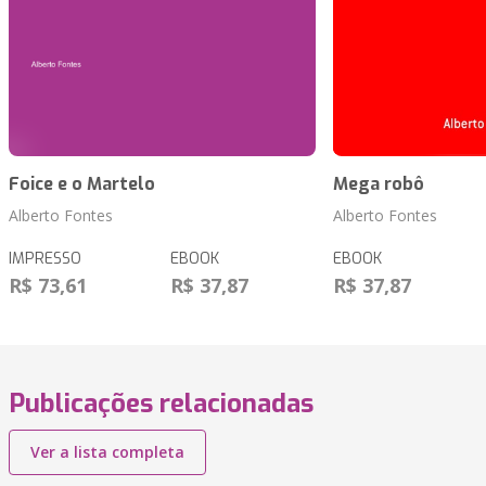
Foice e o Martelo
Mega robô
Alberto Fontes
Alberto Fontes
IMPRESSO
EBOOK
EBOOK
R$ 73,61
R$ 37,87
R$ 37,87
Publicações relacionadas
Ver a lista completa