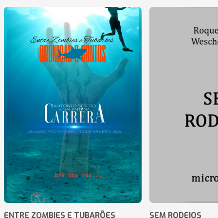
ENTRE ZOMBIES E TUBARÕES
SEM RODEIOS