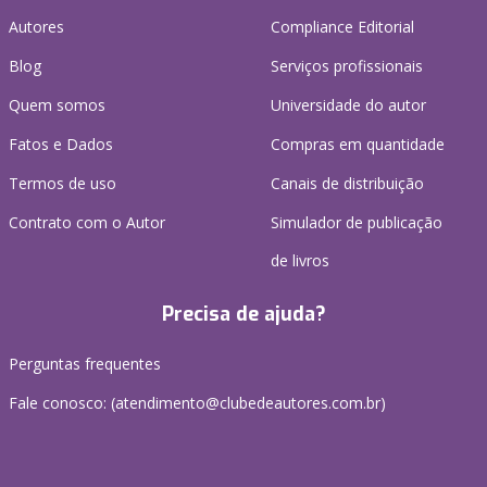
Autores
Compliance Editorial
Blog
Serviços profissionais
Quem somos
Universidade do autor
Fatos e Dados
Compras em quantidade
Termos de uso
Canais de distribuição
Contrato com o Autor
Simulador de publicação
de livros
Precisa de ajuda?
Perguntas frequentes
Fale conosco: (atendimento@clubedeautores.com.br)