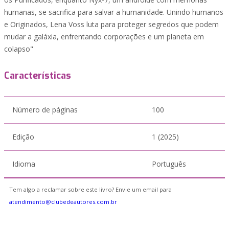
humanas, se sacrifica para salvar a humanidade. Unindo humanos
e Originados, Lena Voss luta para proteger segredos que podem
mudar a galáxia, enfrentando corporações e um planeta em
colapso"
Características
Número de páginas
100
Edição
1 (2025)
Idioma
Português
Tem algo a reclamar sobre este livro? Envie um email para
atendimento@clubedeautores.com.br