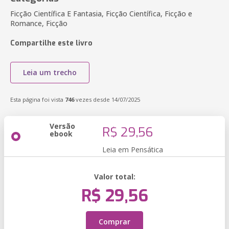
Ficção Científica E Fantasia, Ficção Científica, Ficção e
Romance, Ficção
Compartilhe este livro
Leia um trecho
Esta página foi vista
746
vezes desde 14/07/2025
Versão
R$ 29,56
ebook
Leia em Pensática
Valor total:
R$ 29,56
Comprar