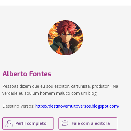
Alberto Fontes
Pessoas dizem que eu sou escritor, cartunista, produtor... Na
verdade eu sou um homem maluco com um blog
Desstino Versos:
https://destinovemuitoversos.blogspot.com/
Perfil completo
Fale com a editora