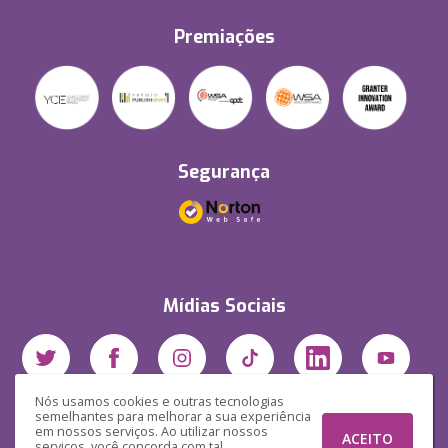
Premiações
Segurança
Mídias Sociais
Nós usamos cookies e outras tecnologias
semelhantes para melhorar a sua experiência
em nossos serviços. Ao utilizar nossos
ACEITO
serviços, você concorda com tal