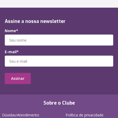
Assine a nossa newsletter
Nome*
E-mail*
Assinar
Sobre o Clube
Dúvidas/Atendimento
Política de privacidade