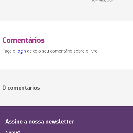
Comentários
Faça o
login
deixe o seu comentário sobre o livro.
0 comentários
Assine a nossa newsletter
Nome*