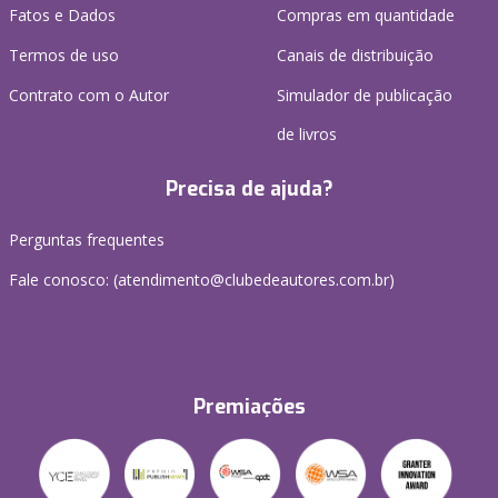
Fatos e Dados
Compras em quantidade
Termos de uso
Canais de distribuição
Contrato com o Autor
Simulador de publicação
de livros
Precisa de ajuda?
Perguntas frequentes
Fale conosco: (atendimento@clubedeautores.com.br)
Premiações