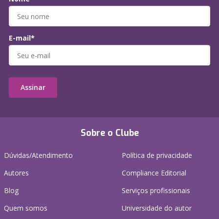
E-mail*
Assinar
Sobre o Clube
Dúvidas/Atendimento
Política de privacidade
Autores
Compliance Editorial
Blog
Serviços profissionais
Quem somos
Universidade do autor