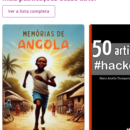
Ver a lista completa