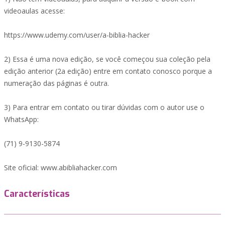
videoaulas acesse:
https://www.udemy.com/user/a-biblia-hacker
2) Essa é uma nova edição, se você começou sua coleção pela
edição anterior (2a edição) entre em contato conosco porque a
numeração das páginas é outra.
3) Para entrar em contato ou tirar dúvidas com o autor use o
WhatsApp:
(71) 9-9130-5874
Site oficial: www.abibliahacker.com
Características