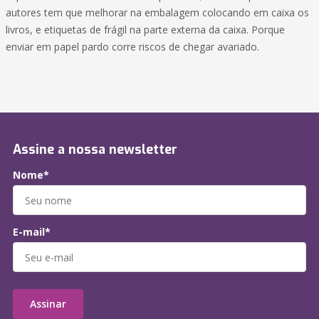
autores tem que melhorar na embalagem colocando em caixa os
livros, e etiquetas de frágil na parte externa da caixa. Porque
enviar em papel pardo corre riscos de chegar avariado.
Assine a nossa newsletter
Nome*
E-mail*
Assinar