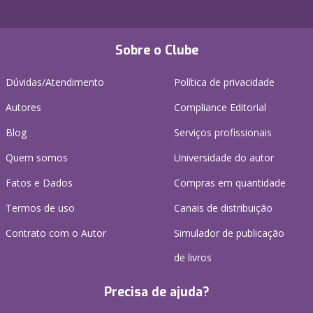
Sobre o Clube
Dúvidas/Atendimento
Política de privacidade
Autores
Compliance Editorial
Blog
Serviços profissionais
Quem somos
Universidade do autor
Fatos e Dados
Compras em quantidade
Termos de uso
Canais de distribuição
Contrato com o Autor
Simulador de publicação
de livros
Precisa de ajuda?