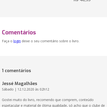
Comentários
Faça o
login
deixe o seu comentário sobre o livro.
1 comentários
Jessé Magalhães
Sábado | 12.12.2020 às 02h12
Gostei muito do livro, recomendo que comprem, conteúdo
espetacular e material de ótima qualidade, só acho que o clube de