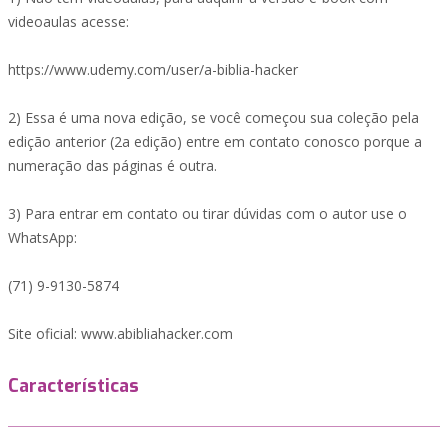
videoaulas acesse:
https://www.udemy.com/user/a-biblia-hacker
2) Essa é uma nova edição, se você começou sua coleção pela
edição anterior (2a edição) entre em contato conosco porque a
numeração das páginas é outra.
3) Para entrar em contato ou tirar dúvidas com o autor use o
WhatsApp:
(71) 9-9130-5874
Site oficial: www.abibliahacker.com
Características