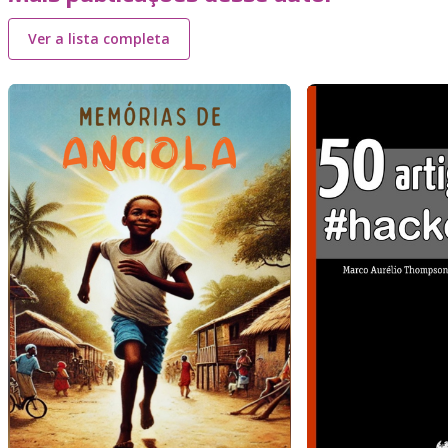
Ver a lista completa