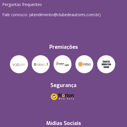
Perguntas frequentes
Fale conosco: (atendimento@clubedeautores.com.br)
Premiações
Segurança
Mídias Sociais