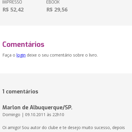
IMPRESSO
EBOOK
R$ 52,42
R$ 29,56
Comentários
Faça o
login
deixe o seu comentário sobre o livro.
1 comentários
Marlon de Albuquerque/SP.
Domingo | 09.10.2011 às 22h10
Oi amigo! Sou autor do clube e te desejo muito sucesso, depois