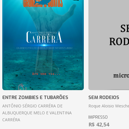
ENTRE ZOMBIES E TUBARÕES
SEM RODEIOS
ANTÔNIO SÉRGIO CARRÉRA DE
Roque Aloisio Wesche
ALBUQUERQUE MELO E VALENTINA
IMPRESSO
CARRÉRA
R$ 42,54