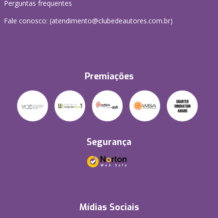
Perguntas frequentes
Fale conosco: (atendimento@clubedeautores.com.br)
Premiações
Segurança
Mídias Sociais