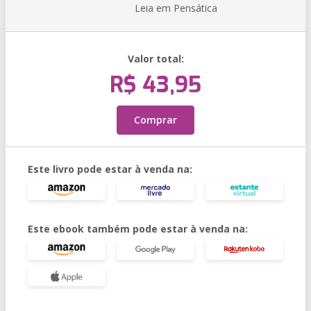
Leia em Pensática
Valor total:
R$ 43,95
Comprar
Este livro pode estar à venda na:
Este ebook também pode estar à venda na: