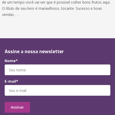
de um tempo você vai ver que é possivel colher bons frutos aqui.
O título de seu livro é maravilhoso, tocante. Sucesso e boas
vendas . . .
Assine a nossa newsletter
Nome*
E-mail*
Assinar