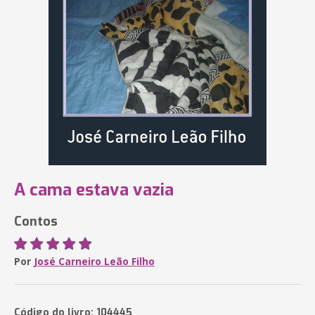
A cama estava vazia
Contos
Por
José Carneiro Leão Filho
Código do livro: 104445