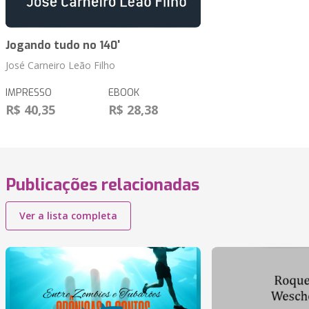
Jogando tudo no 140'
José Carneiro Leão Filho
IMPRESSO
EBOOK
R$ 40,35
R$ 28,38
Publicações relacionadas
Ver a lista completa