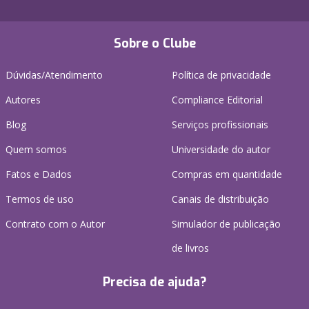
Sobre o Clube
Dúvidas/Atendimento
Política de privacidade
Autores
Compliance Editorial
Blog
Serviços profissionais
Quem somos
Universidade do autor
Fatos e Dados
Compras em quantidade
Termos de uso
Canais de distribuição
Contrato com o Autor
Simulador de publicação
de livros
Precisa de ajuda?