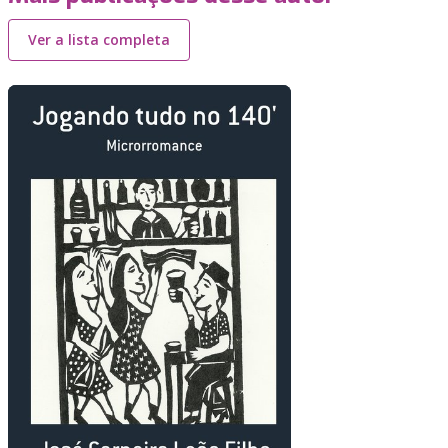
Ver a lista completa