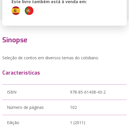
Este livro também está à venda em:
Sinopse
Seleção de contos em diversos temas do cotidiano.
Características
ISBN
978-85-61438-43-2
Número de páginas
102
Edição
1 (2011)