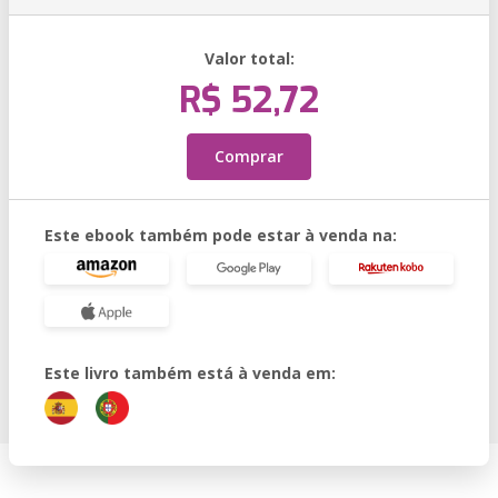
Valor total:
R$ 52,72
Comprar
Este ebook também pode estar à venda na:
Este livro também está à venda em: