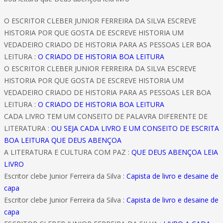
O ESCRITOR CLEBER JUNIOR FERREIRA DA SILVA ESCREVE
HISTORIA POR QUE GOSTA DE ESCREVE HISTORIA UM
VEDADEIRO CRIADO DE HISTORIA PARA AS PESSOAS LER BOA
LEITURA :
O CRIADO DE HISTORIA BOA LEITURA
O ESCRITOR CLEBER JUNIOR FERREIRA DA SILVA ESCREVE
HISTORIA POR QUE GOSTA DE ESCREVE HISTORIA UM
VEDADEIRO CRIADO DE HISTORIA PARA AS PESSOAS LER BOA
LEITURA :
O CRIADO DE HISTORIA BOA LEITURA
CADA LIVRO TEM UM CONSEITO DE PALAVRA DIFERENTE DE
LITERATURA :
OU SEJA CADA LIVRO E UM CONSEITO DE ESCRITA
BOA LEITURA QUE DEUS ABENÇOA
A LITERATURA E CULTURA COM PAZ :
QUE DEUS ABENÇOA LEIA
LIVRO
Escritor clebe Junior Ferreira da Silva :
Capista de livro e desaine de
capa
Escritor clebe Junior Ferreira da Silva :
Capista de livro e desaine de
capa