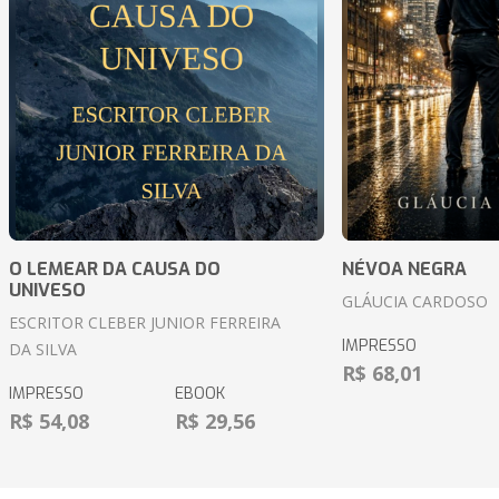
O LEMEAR DA CAUSA DO
NÉVOA NEGRA
UNIVESO
GLÁUCIA CARDOSO
ESCRITOR CLEBER JUNIOR FERREIRA
IMPRESSO
DA SILVA
R$ 68,01
IMPRESSO
EBOOK
R$ 54,08
R$ 29,56