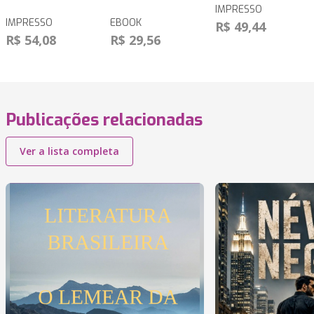
IMPRESSO
IMPRESSO
EBOOK
R$ 49,44
R$ 54,08
R$ 29,56
Publicações relacionadas
Ver a lista completa