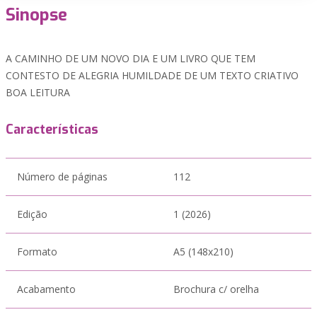
Sinopse
A CAMINHO DE UM NOVO DIA E UM LIVRO QUE TEM
CONTESTO DE ALEGRIA HUMILDADE DE UM TEXTO CRIATIVO
BOA LEITURA
Características
Número de páginas
112
Edição
1 (2026)
Formato
A5 (148x210)
Acabamento
Brochura c/ orelha