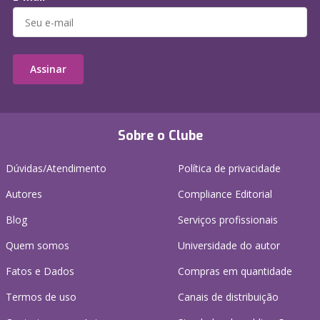
Assinar
Sobre o Clube
Dúvidas/Atendimento
Política de privacidade
Autores
Compliance Editorial
Blog
Serviços profissionais
Quem somos
Universidade do autor
Fatos e Dados
Compras em quantidade
Termos de uso
Canais de distribuição