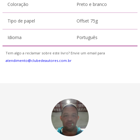
Coloração
Preto e branco
Tipo de papel
Offset 75g
Idioma
Português
Tem algo a reclamar sobre este livro? Envie um email para
atendimento@clubedeautores.com.br