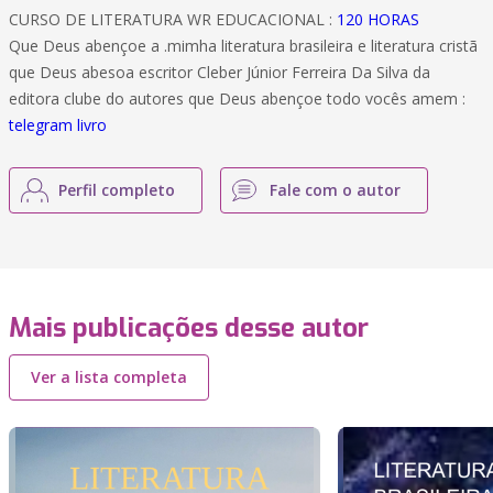
CURSO DE LITERATURA WR EDUCACIONAL :
120 HORAS
Que Deus abençoe a .mimha literatura brasileira e literatura cristã
que Deus abesoa escritor Cleber Júnior Ferreira Da Silva da
editora clube do autores que Deus abençoe todo vocês amem :
telegram livro
Perfil completo
Fale com o autor
Mais publicações desse autor
Ver a lista completa