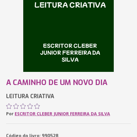
A CAMINHO DE UM NOVO DIA
LEITURA CRIATIVA
Por
ESCRITOR CLEBER JUNIOR FERREIRA DA SILVA
Código do livro: 990528