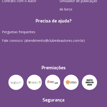
Contrato com o Autor
Simulador de publicação
de livros
Precisa de ajuda?
Perguntas frequentes
Fale conosco: (atendimento@clubedeautores.com.br)
Premiações
Segurança