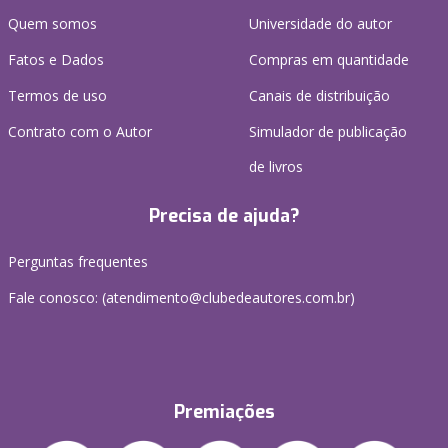
Quem somos
Universidade do autor
Fatos e Dados
Compras em quantidade
Termos de uso
Canais de distribuição
Contrato com o Autor
Simulador de publicação
de livros
Precisa de ajuda?
Perguntas frequentes
Fale conosco: (atendimento@clubedeautores.com.br)
Premiações