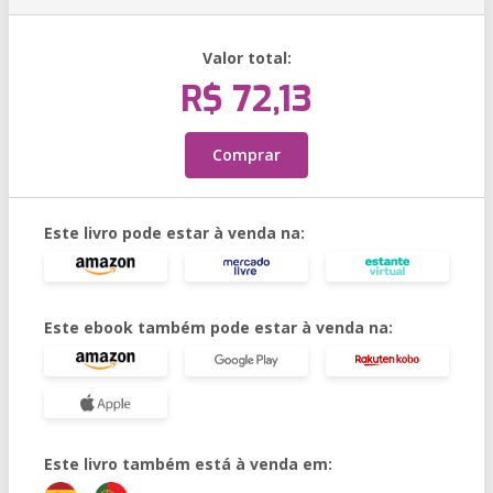
Valor total:
R$ 72,13
Comprar
Este livro pode estar à venda na:
Este ebook também pode estar à venda na:
Este livro também está à venda em: