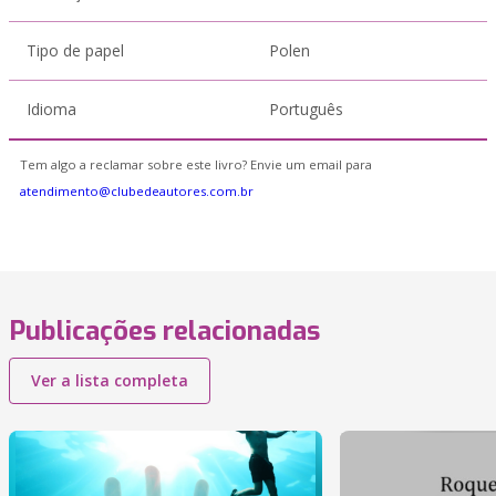
Tipo de papel
Polen
Idioma
Português
Tem algo a reclamar sobre este livro? Envie um email para
atendimento@clubedeautores.com.br
Publicações relacionadas
Ver a lista completa