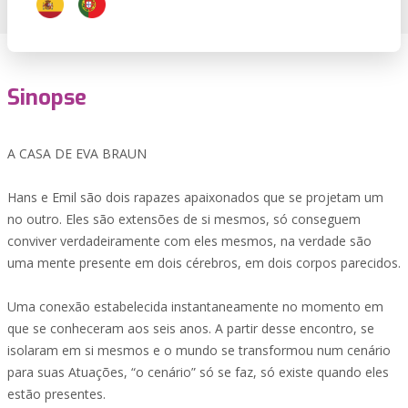
Sinopse
A CASA DE EVA BRAUN
Hans e Emil são dois rapazes apaixonados que se projetam um
no outro. Eles são extensões de si mesmos, só conseguem
conviver verdadeiramente com eles mesmos, na verdade são
uma mente presente em dois cérebros, em dois corpos parecidos.
Uma conexão estabelecida instantaneamente no momento em
que se conheceram aos seis anos. A partir desse encontro, se
isolaram em si mesmos e o mundo se transformou num cenário
para suas Atuações, “o cenário” só se faz, só existe quando eles
estão presentes.