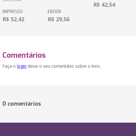
R$ 42,54
IMPRESSO
EBOOK
R$ 52,42
R$ 29,56
Comentários
Faça o
login
deixe o seu comentário sobre o livro.
0 comentários