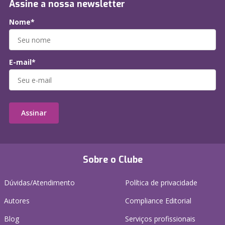
Assine a nossa newsletter
Nome*
E-mail*
Assinar
Sobre o Clube
Dúvidas/Atendimento
Política de privacidade
Autores
Compliance Editorial
Blog
Serviços profissionais