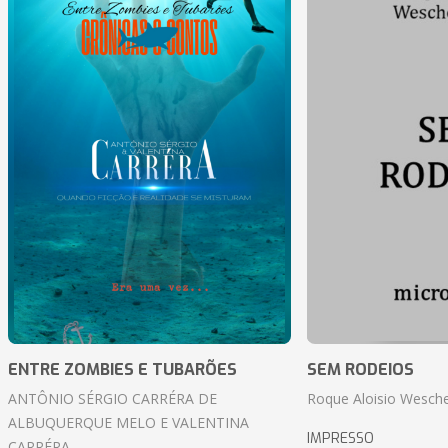
ENTRE ZOMBIES E TUBARÕES
SEM RODEIOS
ANTÔNIO SÉRGIO CARRÉRA DE
Roque Aloisio Wesche
ALBUQUERQUE MELO E VALENTINA
IMPRESSO
CARRÉRA